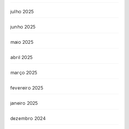
julho 2025
junho 2025
maio 2025
abril 2025
março 2025
fevereiro 2025
janeiro 2025
dezembro 2024