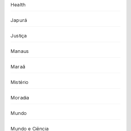
Health
Japurá
Justiça
Manaus
Maraã
Mistério
Moradia
Mundo
Mundo e Ciência