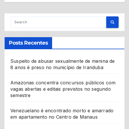
Posts Recentes
Suspeito de abusar sexualmente de menina de
8 anos é preso no município de Iranduba
Amazonas concentra concursos públicos com
vagas abertas e editais previstos no segundo
semestre
Venezuelano é encontrado morto e amarrado
em apartamento no Centro de Manaus