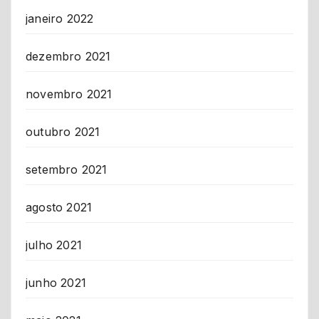
janeiro 2022
dezembro 2021
novembro 2021
outubro 2021
setembro 2021
agosto 2021
julho 2021
junho 2021