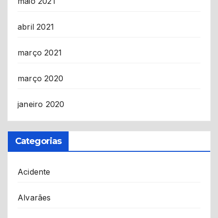
maio 2021
abril 2021
março 2021
março 2020
janeiro 2020
Categorias
Acidente
Alvarães