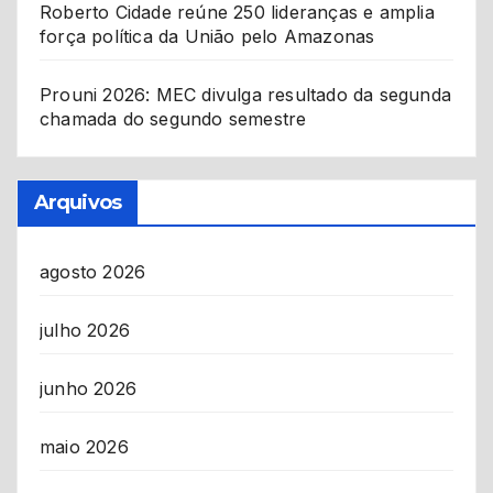
Roberto Cidade reúne 250 lideranças e amplia
força política da União pelo Amazonas
Prouni 2026: MEC divulga resultado da segunda
chamada do segundo semestre
Arquivos
agosto 2026
julho 2026
junho 2026
maio 2026