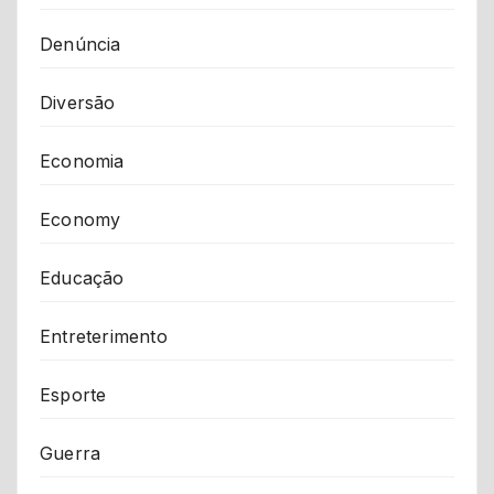
Denúncia
Diversão
Economia
Economy
Educação
Entreterimento
Esporte
Guerra