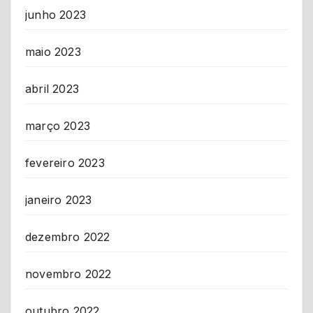
junho 2023
maio 2023
abril 2023
março 2023
fevereiro 2023
janeiro 2023
dezembro 2022
novembro 2022
outubro 2022