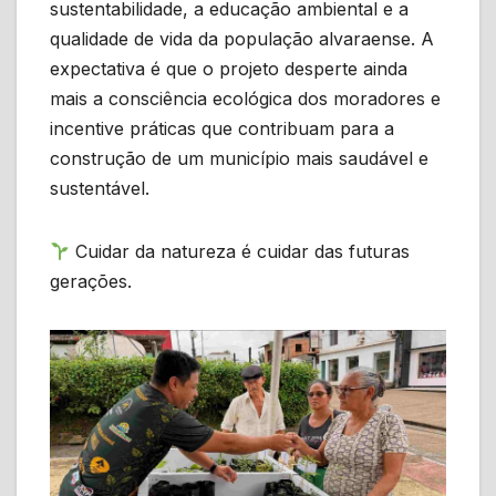
sustentabilidade, a educação ambiental e a
qualidade de vida da população alvaraense. A
expectativa é que o projeto desperte ainda
mais a consciência ecológica dos moradores e
incentive práticas que contribuam para a
construção de um município mais saudável e
sustentável.
Cuidar da natureza é cuidar das futuras
gerações.