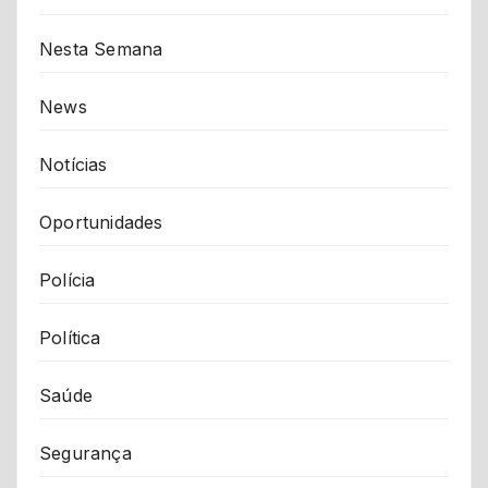
Nesta Semana
News
Notícias
Oportunidades
Polícia
Política
Saúde
Segurança