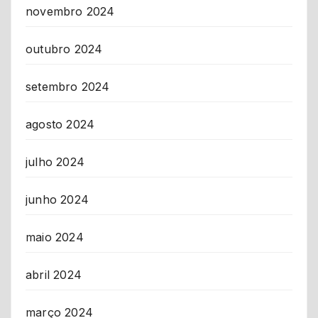
novembro 2024
outubro 2024
setembro 2024
agosto 2024
julho 2024
junho 2024
maio 2024
abril 2024
março 2024