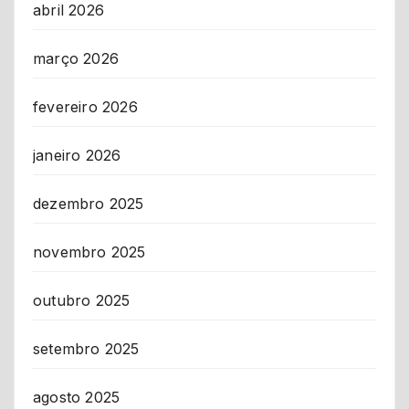
abril 2026
março 2026
fevereiro 2026
janeiro 2026
dezembro 2025
novembro 2025
outubro 2025
setembro 2025
agosto 2025