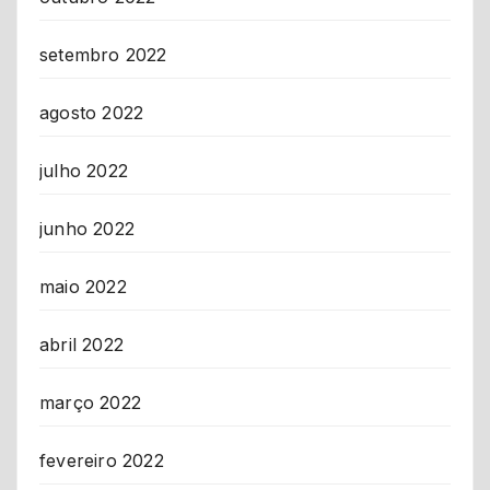
setembro 2022
agosto 2022
julho 2022
junho 2022
maio 2022
abril 2022
março 2022
fevereiro 2022