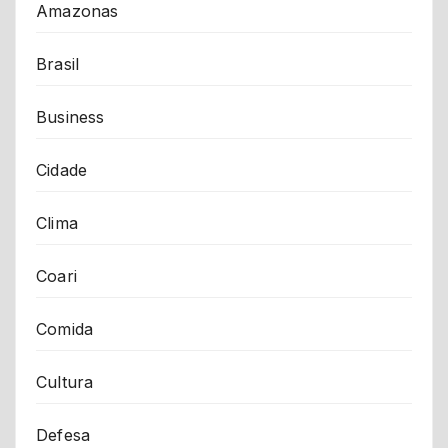
Amazonas
Brasil
Business
Cidade
Clima
Coari
Comida
Cultura
Defesa