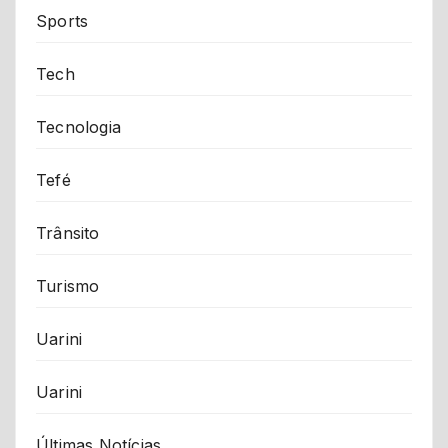
Sports
Tech
Tecnologia
Tefé
Trânsito
Turismo
Uarini
Uarini
Últimas Notícias