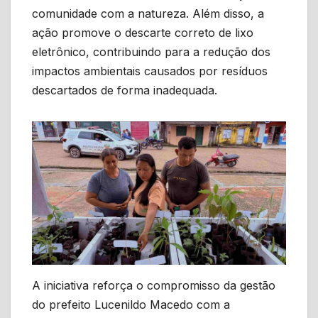
comunidade com a natureza. Além disso, a
ação promove o descarte correto de lixo
eletrônico, contribuindo para a redução dos
impactos ambientais causados por resíduos
descartados de forma inadequada.
A iniciativa reforça o compromisso da gestão
do prefeito Lucenildo Macedo com a