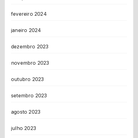
fevereiro 2024
janeiro 2024
dezembro 2023
novembro 2023
outubro 2023
setembro 2023
agosto 2023
julho 2023