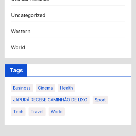
Uncategorized
Western
World
Tags
Business
Cinema
Health
JAPURÁ RECEBE CAMINHÃO DE LIXO
Sport
Tech
Travel
World