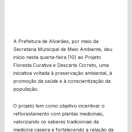
A Prefeitura de Alvarães, por meio da
Secretaria Municipal de Meio Ambiente, deu
início nesta quarta-feira (10) ao Projeto
Floresta Curativa e Descarte Correto, uma
iniciativa voltada à preservação ambiental, à
promoção da saúde e à conscientização da
população.
O projeto tem como objetivo incentivar o
reflorestamento com plantas medicinais,
valorizando os saberes tradicionais da
medicina caseira e fortalecendo a relação da