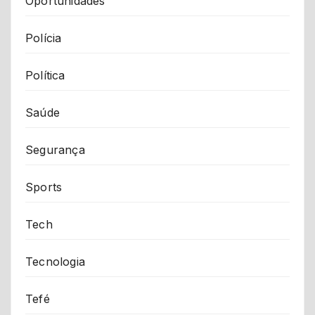
Oportunidades
Polícia
Política
Saúde
Segurança
Sports
Tech
Tecnologia
Tefé