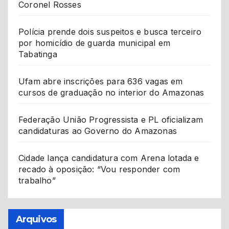
Coronel Rosses
Polícia prende dois suspeitos e busca terceiro
por homicídio de guarda municipal em
Tabatinga
Ufam abre inscrições para 636 vagas em
cursos de graduação no interior do Amazonas
Federação União Progressista e PL oficializam
candidaturas ao Governo do Amazonas
Cidade lança candidatura com Arena lotada e
recado à oposição: “Vou responder com
trabalho”
Arquivos