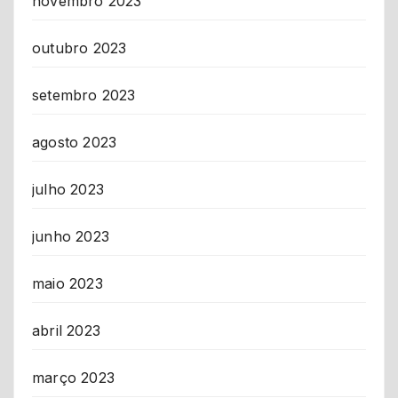
novembro 2023
outubro 2023
setembro 2023
agosto 2023
julho 2023
junho 2023
maio 2023
abril 2023
março 2023