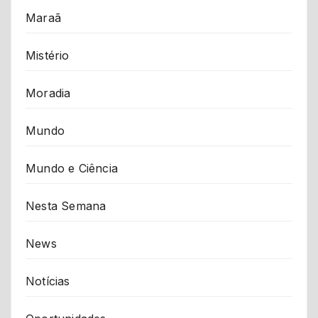
Maraã
Mistério
Moradia
Mundo
Mundo e Ciência
Nesta Semana
News
Notícias