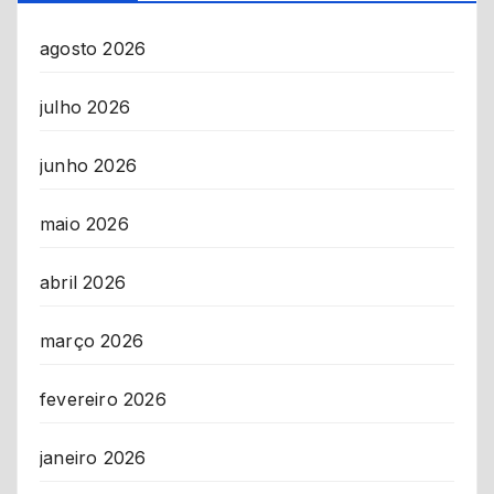
agosto 2026
julho 2026
junho 2026
maio 2026
abril 2026
março 2026
fevereiro 2026
janeiro 2026