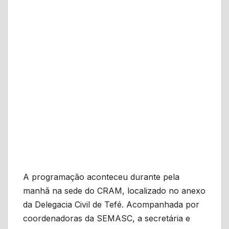
A programação aconteceu durante pela
manhã na sede do CRAM, localizado no anexo
da Delegacia Civil de Tefé. Acompanhada por
coordenadoras da SEMASC, a secretária e