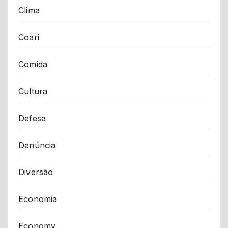
Clima
Coari
Comida
Cultura
Defesa
Denúncia
Diversão
Economia
Economy