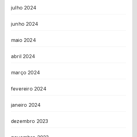
julho 2024
junho 2024
maio 2024
abril 2024
março 2024
fevereiro 2024
janeiro 2024
dezembro 2023