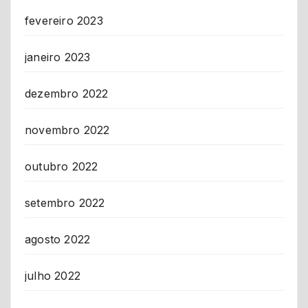
fevereiro 2023
janeiro 2023
dezembro 2022
novembro 2022
outubro 2022
setembro 2022
agosto 2022
julho 2022