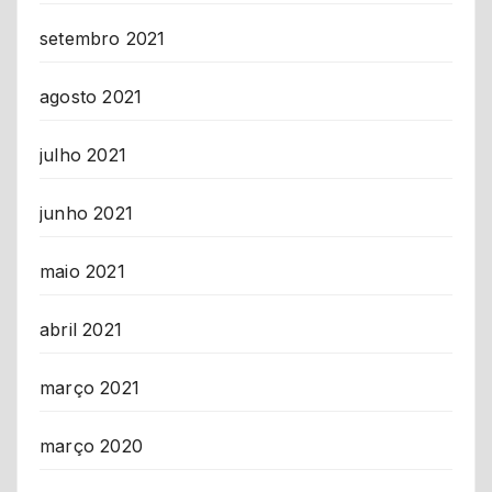
setembro 2021
agosto 2021
julho 2021
junho 2021
maio 2021
abril 2021
março 2021
março 2020