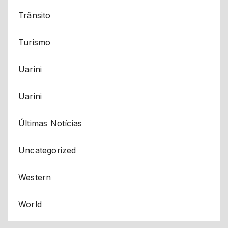
Trânsito
Turismo
Uarini
Uarini
Últimas Notícias
Uncategorized
Western
World