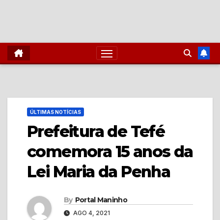
ÚLTIMAS NOTÍCIAS
Prefeitura de Tefé
comemora 15 anos da
Lei Maria da Penha
By
Portal Maninho
AGO 4, 2021