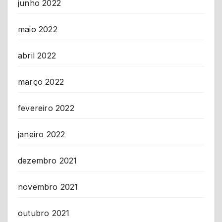
junho 2022
maio 2022
abril 2022
março 2022
fevereiro 2022
janeiro 2022
dezembro 2021
novembro 2021
outubro 2021