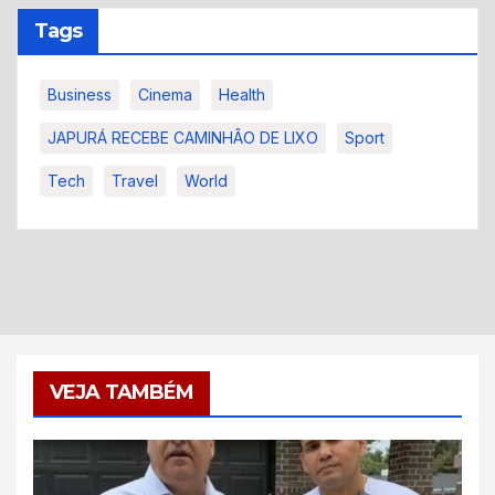
Tags
Business
Cinema
Health
JAPURÁ RECEBE CAMINHÃO DE LIXO
Sport
Tech
Travel
World
VEJA TAMBÉM