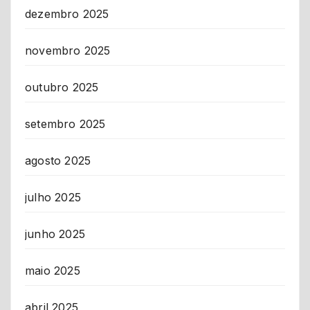
dezembro 2025
novembro 2025
outubro 2025
setembro 2025
agosto 2025
julho 2025
junho 2025
maio 2025
abril 2025