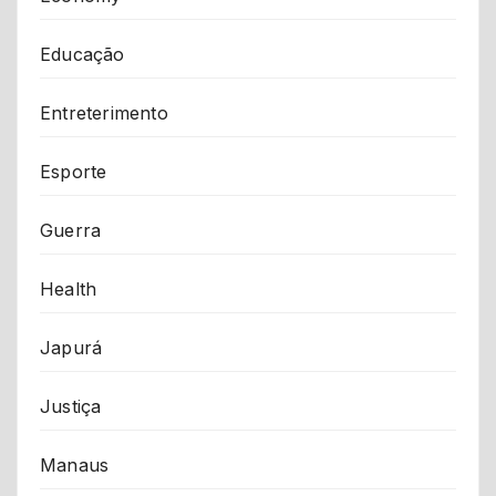
Educação
Entreterimento
Esporte
Guerra
Health
Japurá
Justiça
Manaus