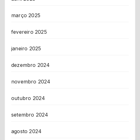
março 2025
fevereiro 2025
janeiro 2025
dezembro 2024
novembro 2024
outubro 2024
setembro 2024
agosto 2024