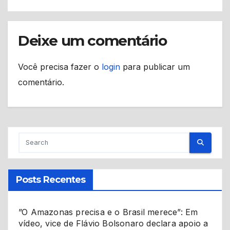
Deixe um comentário
Você precisa fazer o
login
para publicar um
comentário.
Posts Recentes
”O Amazonas precisa e o Brasil merece”: Em
vídeo, vice de Flávio Bolsonaro declara apoio a