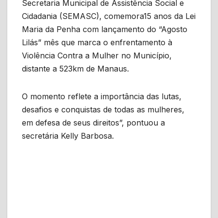
Secretaria Municipal de Assistência Social e
Cidadania (SEMASC), comemora15 anos da Lei
Maria da Penha com lançamento do “Agosto
Lilás” mês que marca o enfrentamento à
Violência Contra a Mulher no Município,
distante a 523km de Manaus.
O momento reflete a importância das lutas,
desafios e conquistas de todas as mulheres,
em defesa de seus direitos”, pontuou a
secretária Kelly Barbosa.