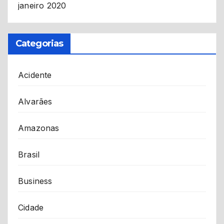
janeiro 2020
Categorias
Acidente
Alvarães
Amazonas
Brasil
Business
Cidade