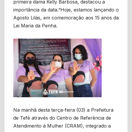
primeira dama Kelly Barbosa, destacou a
importância da data.“Hoje, estamos lançando o
Agosto Lilás, em comemoração aos 15 anos da
Lei Maria da Penha.
Na manhã desta terça-feira (03) a Prefeitura
de Tefé através do Centro de Referência de
Atendimento à Mulher (CRAM), integrado a