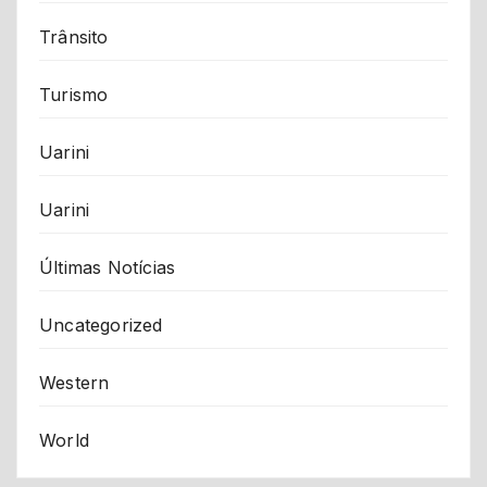
Trânsito
Turismo
Uarini
Uarini
Últimas Notícias
Uncategorized
Western
World