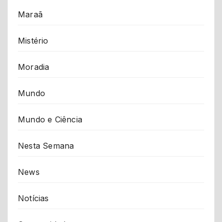
Maraã
Mistério
Moradia
Mundo
Mundo e Ciência
Nesta Semana
News
Notícias