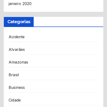
janeiro 2020
Categorias
Acidente
Alvarães
Amazonas
Brasil
Business
Cidade