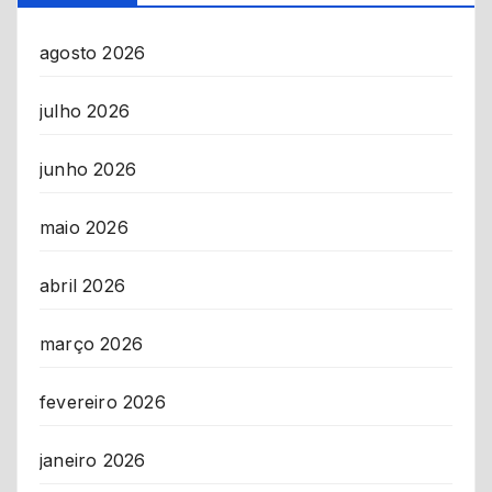
agosto 2026
julho 2026
junho 2026
maio 2026
abril 2026
março 2026
fevereiro 2026
janeiro 2026