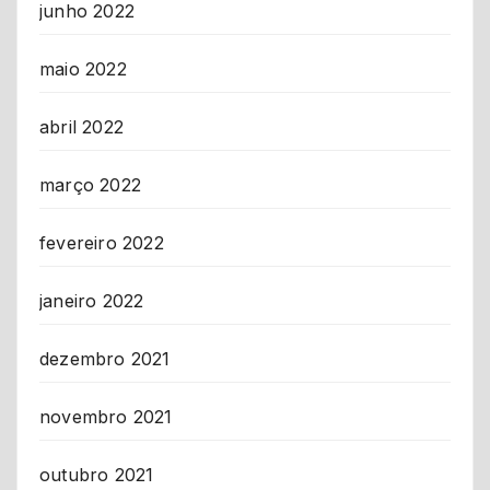
junho 2022
maio 2022
abril 2022
março 2022
fevereiro 2022
janeiro 2022
dezembro 2021
novembro 2021
outubro 2021