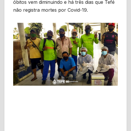
óbitos vem diminuindo e há três dias que Tefé
não registra mortes por Covid-19.