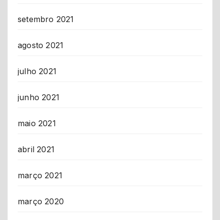
setembro 2021
agosto 2021
julho 2021
junho 2021
maio 2021
abril 2021
março 2021
março 2020