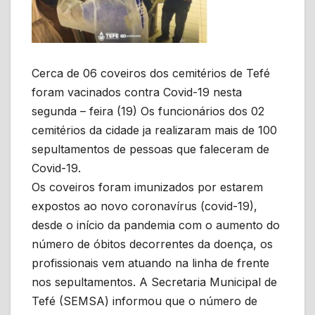
Cerca de 06 coveiros dos cemitérios de Tefé
foram vacinados contra Covid-19 nesta
segunda – feira (19) Os funcionários dos 02
cemitérios da cidade ja realizaram mais de 100
sepultamentos de pessoas que faleceram de
Covid-19.
Os coveiros foram imunizados por estarem
expostos ao novo coronavírus (covid-19),
desde o início da pandemia com o aumento do
número de óbitos decorrentes da doença, os
profissionais vem atuando na linha de frente
nos sepultamentos. A Secretaria Municipal de
Tefé (SEMSA) informou que o número de