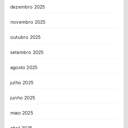
dezembro 2025
novembro 2025
outubro 2025
setembro 2025
agosto 2025
julho 2025
junho 2025
maio 2025