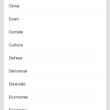
Clima
Coari
Comida
Cultura
Defesa
Denúncia
Diversão
Economia