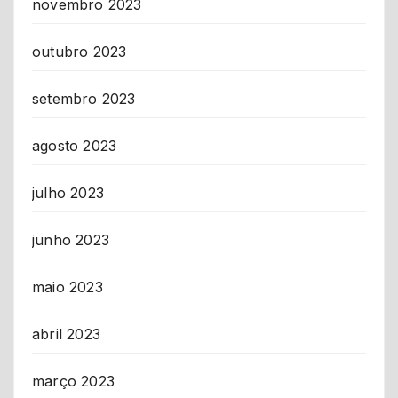
novembro 2023
outubro 2023
setembro 2023
agosto 2023
julho 2023
junho 2023
maio 2023
abril 2023
março 2023