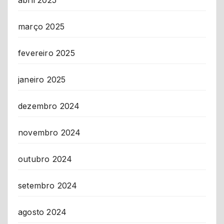
abril 2025
março 2025
fevereiro 2025
janeiro 2025
dezembro 2024
novembro 2024
outubro 2024
setembro 2024
agosto 2024