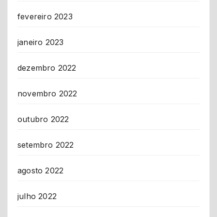
fevereiro 2023
janeiro 2023
dezembro 2022
novembro 2022
outubro 2022
setembro 2022
agosto 2022
julho 2022