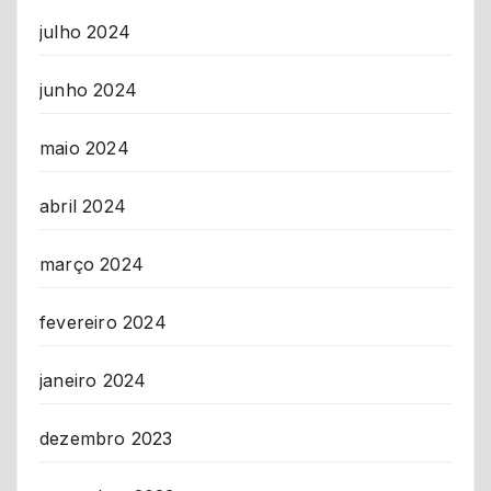
julho 2024
junho 2024
maio 2024
abril 2024
março 2024
fevereiro 2024
janeiro 2024
dezembro 2023