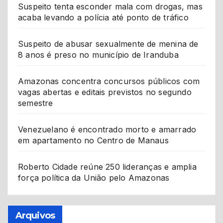
Suspeito tenta esconder mala com drogas, mas
acaba levando a polícia até ponto de tráfico
Suspeito de abusar sexualmente de menina de
8 anos é preso no município de Iranduba
Amazonas concentra concursos públicos com
vagas abertas e editais previstos no segundo
semestre
Venezuelano é encontrado morto e amarrado
em apartamento no Centro de Manaus
Roberto Cidade reúne 250 lideranças e amplia
força política da União pelo Amazonas
Arquivos