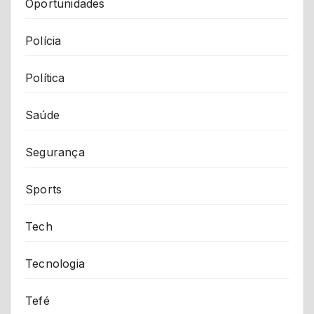
Oportunidades
Polícia
Política
Saúde
Segurança
Sports
Tech
Tecnologia
Tefé