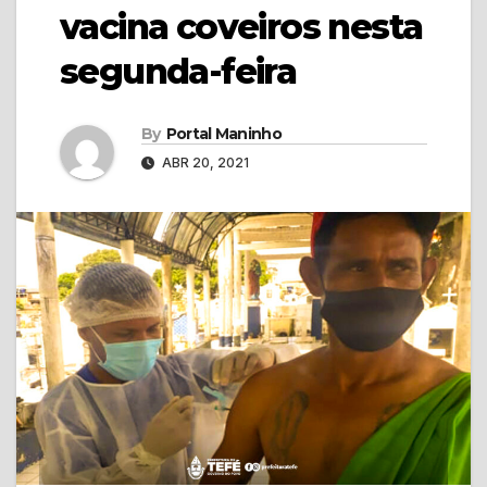
vacina coveiros nesta
segunda-feira
By
Portal Maninho
ABR 20, 2021