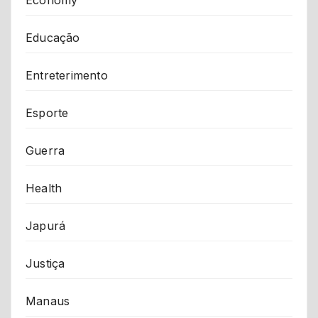
Economy
Educação
Entreterimento
Esporte
Guerra
Health
Japurá
Justiça
Manaus