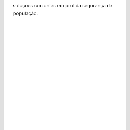
soluções conjuntas em prol da segurança da
população.