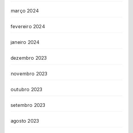
março 2024
fevereiro 2024
janeiro 2024
dezembro 2023
novembro 2023
outubro 2023
setembro 2023
agosto 2023