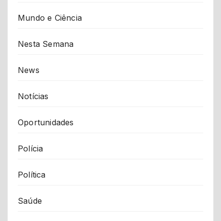
Mundo e Ciência
Nesta Semana
News
Notícias
Oportunidades
Polícia
Política
Saúde