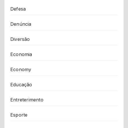
Defesa
Denúncia
Diversão
Economia
Economy
Educação
Entreterimento
Esporte