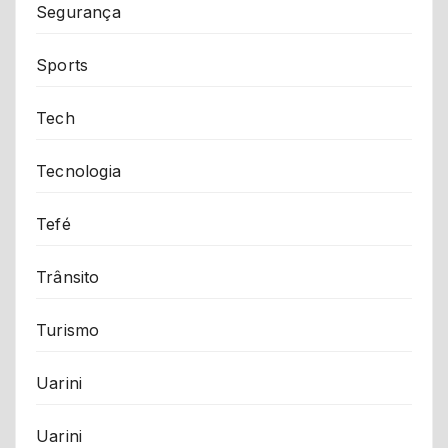
Segurança
Sports
Tech
Tecnologia
Tefé
Trânsito
Turismo
Uarini
Uarini