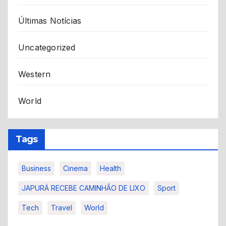
Últimas Notícias
Uncategorized
Western
World
Tags
Business
Cinema
Health
JAPURÁ RECEBE CAMINHÃO DE LIXO
Sport
Tech
Travel
World