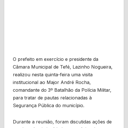
O prefeito em exercício e presidente da
Câmara Municipal de Tefé, Lazinho Nogueira,
realizou nesta quinta-feira uma visita
institucional ao Major André Rocha,
comandante do 3º Batalhão da Polícia Militar,
para tratar de pautas relacionadas à
Segurança Pública do município.
Durante a reunião, foram discutidas ações de