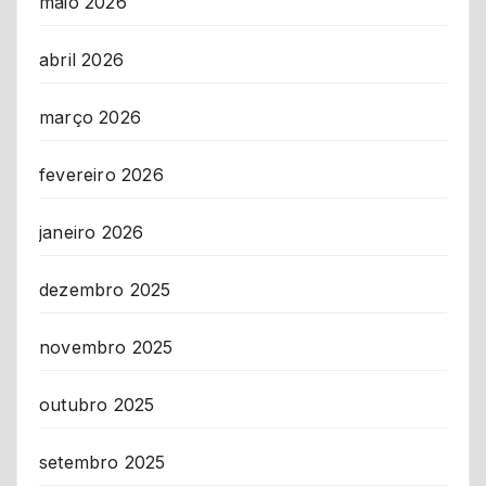
maio 2026
abril 2026
março 2026
fevereiro 2026
janeiro 2026
dezembro 2025
novembro 2025
outubro 2025
setembro 2025