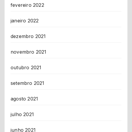
fevereiro 2022
janeiro 2022
dezembro 2021
novembro 2021
outubro 2021
setembro 2021
agosto 2021
julho 2021
junho 2021