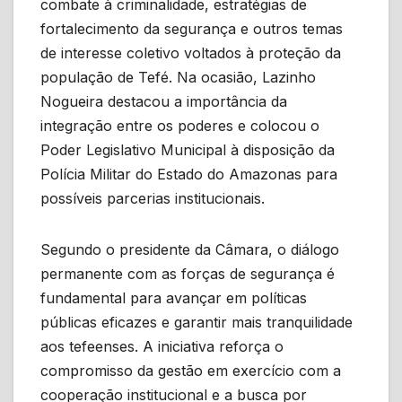
combate à criminalidade, estratégias de
fortalecimento da segurança e outros temas
de interesse coletivo voltados à proteção da
população de Tefé. Na ocasião, Lazinho
Nogueira destacou a importância da
integração entre os poderes e colocou o
Poder Legislativo Municipal à disposição da
Polícia Militar do Estado do Amazonas para
possíveis parcerias institucionais.
Segundo o presidente da Câmara, o diálogo
permanente com as forças de segurança é
fundamental para avançar em políticas
públicas eficazes e garantir mais tranquilidade
aos tefeenses. A iniciativa reforça o
compromisso da gestão em exercício com a
cooperação institucional e a busca por