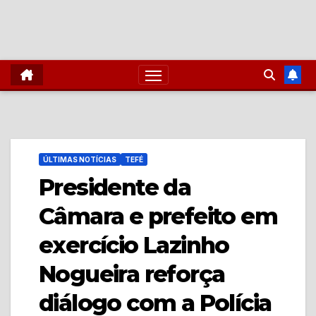
ÚLTIMAS NOTÍCIAS
TEFÉ
Presidente da
Câmara e prefeito em
exercício Lazinho
Nogueira reforça
diálogo com a Polícia