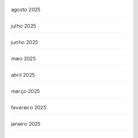
agosto 2025
julho 2025
junho 2025
maio 2025
abril 2025
março 2025
fevereiro 2025
janeiro 2025