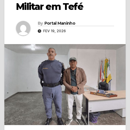
Militar em Tefé
By
Portal Maninho
FEV 19, 2026