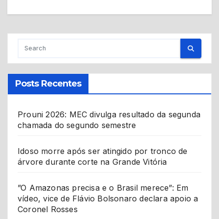
Posts Recentes
Prouni 2026: MEC divulga resultado da segunda
chamada do segundo semestre
Idoso morre após ser atingido por tronco de
árvore durante corte na Grande Vitória
”O Amazonas precisa e o Brasil merece”: Em
vídeo, vice de Flávio Bolsonaro declara apoio a
Coronel Rosses