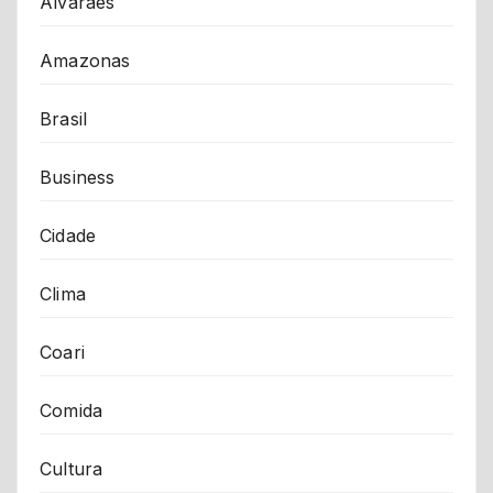
Alvarães
Amazonas
Brasil
Business
Cidade
Clima
Coari
Comida
Cultura