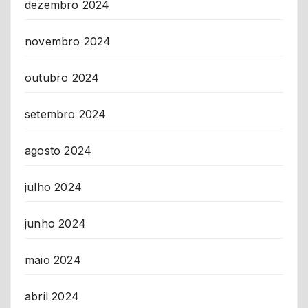
dezembro 2024
novembro 2024
outubro 2024
setembro 2024
agosto 2024
julho 2024
junho 2024
maio 2024
abril 2024