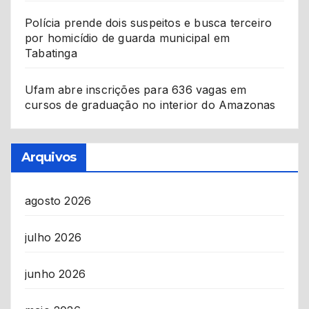
Polícia prende dois suspeitos e busca terceiro
por homicídio de guarda municipal em
Tabatinga
Ufam abre inscrições para 636 vagas em
cursos de graduação no interior do Amazonas
Arquivos
agosto 2026
julho 2026
junho 2026