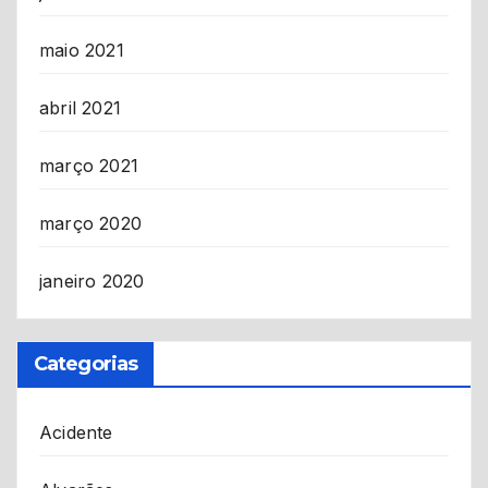
maio 2021
abril 2021
março 2021
março 2020
janeiro 2020
Categorias
Acidente