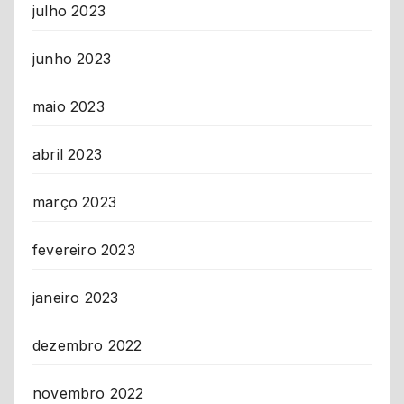
julho 2023
junho 2023
maio 2023
abril 2023
março 2023
fevereiro 2023
janeiro 2023
dezembro 2022
novembro 2022