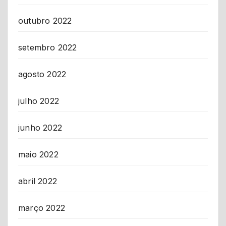
outubro 2022
setembro 2022
agosto 2022
julho 2022
junho 2022
maio 2022
abril 2022
março 2022