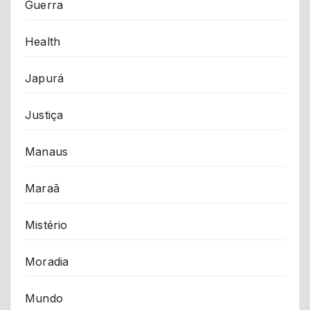
Guerra
Health
Japurá
Justiça
Manaus
Maraã
Mistério
Moradia
Mundo