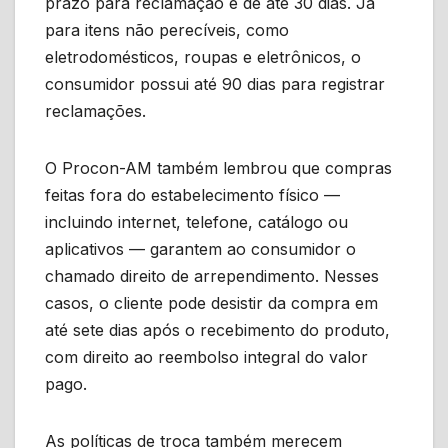
prazo para reclamação é de até 30 dias. Já
para itens não perecíveis, como
eletrodomésticos, roupas e eletrônicos, o
consumidor possui até 90 dias para registrar
reclamações.
O Procon-AM também lembrou que compras
feitas fora do estabelecimento físico —
incluindo internet, telefone, catálogo ou
aplicativos — garantem ao consumidor o
chamado direito de arrependimento. Nesses
casos, o cliente pode desistir da compra em
até sete dias após o recebimento do produto,
com direito ao reembolso integral do valor
pago.
As políticas de troca também merecem