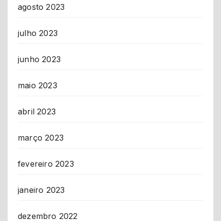
agosto 2023
julho 2023
junho 2023
maio 2023
abril 2023
março 2023
fevereiro 2023
janeiro 2023
dezembro 2022