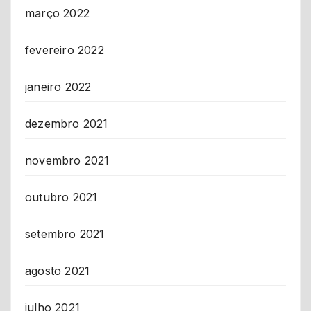
março 2022
fevereiro 2022
janeiro 2022
dezembro 2021
novembro 2021
outubro 2021
setembro 2021
agosto 2021
julho 2021