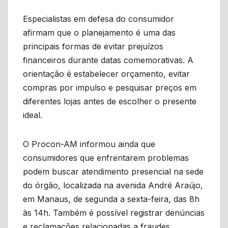
Especialistas em defesa do consumidor
afirmam que o planejamento é uma das
principais formas de evitar prejuízos
financeiros durante datas comemorativas. A
orientação é estabelecer orçamento, evitar
compras por impulso e pesquisar preços em
diferentes lojas antes de escolher o presente
ideal.
O Procon-AM informou ainda que
consumidores que enfrentarem problemas
podem buscar atendimento presencial na sede
do órgão, localizada na avenida André Araújo,
em Manaus, de segunda a sexta-feira, das 8h
às 14h. Também é possível registrar denúncias
e reclamações relacionadas a fraudes,