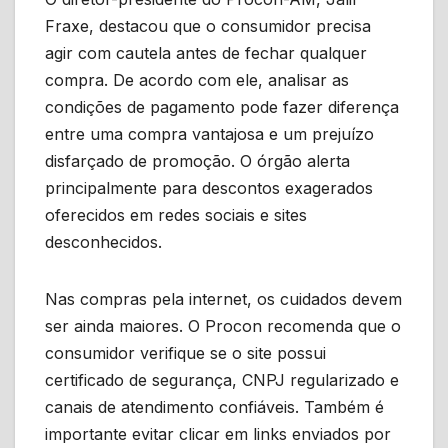
Fraxe, destacou que o consumidor precisa
agir com cautela antes de fechar qualquer
compra. De acordo com ele, analisar as
condições de pagamento pode fazer diferença
entre uma compra vantajosa e um prejuízo
disfarçado de promoção. O órgão alerta
principalmente para descontos exagerados
oferecidos em redes sociais e sites
desconhecidos.
Nas compras pela internet, os cuidados devem
ser ainda maiores. O Procon recomenda que o
consumidor verifique se o site possui
certificado de segurança, CNPJ regularizado e
canais de atendimento confiáveis. Também é
importante evitar clicar em links enviados por