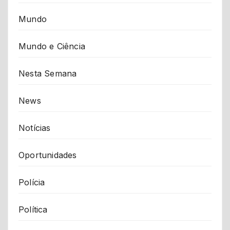
Mundo
Mundo e Ciência
Nesta Semana
News
Notícias
Oportunidades
Polícia
Política