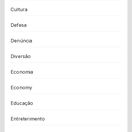
Cultura
Defesa
Denúncia
Diversão
Economia
Economy
Educação
Entreterimento