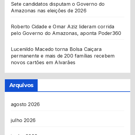
Sete candidatos disputam o Governo do
Amazonas nas eleições de 2026
Roberto Cidade e Omar Aziz lideram corrida
pelo Governo do Amazonas, aponta Poder360
Lucenildo Macedo torna Bolsa Caiçara
permanente e mais de 200 famílias recebem
novos cartões em Alvarães
Arquivos
agosto 2026
julho 2026