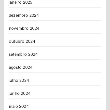
janeiro 2025
dezembro 2024
novembro 2024
outubro 2024
setembro 2024
agosto 2024
julho 2024
junho 2024
maio 2024