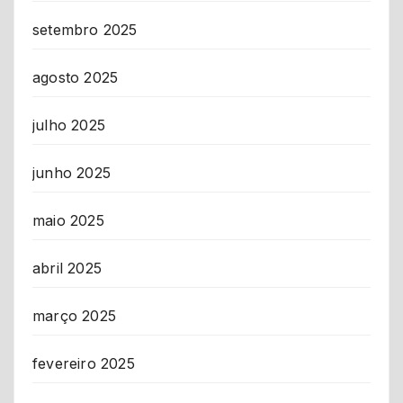
setembro 2025
agosto 2025
julho 2025
junho 2025
maio 2025
abril 2025
março 2025
fevereiro 2025