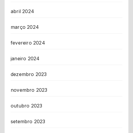
abril 2024
março 2024
fevereiro 2024
janeiro 2024
dezembro 2023
novembro 2023
outubro 2023
setembro 2023