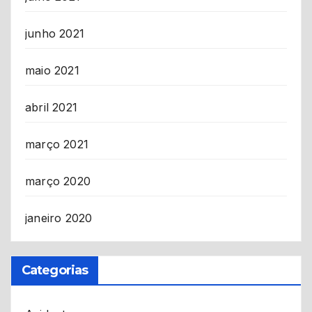
junho 2021
maio 2021
abril 2021
março 2021
março 2020
janeiro 2020
Categorias