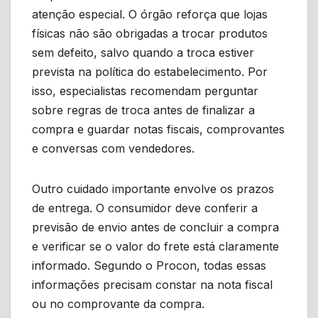
atenção especial. O órgão reforça que lojas
físicas não são obrigadas a trocar produtos
sem defeito, salvo quando a troca estiver
prevista na política do estabelecimento. Por
isso, especialistas recomendam perguntar
sobre regras de troca antes de finalizar a
compra e guardar notas fiscais, comprovantes
e conversas com vendedores.
Outro cuidado importante envolve os prazos
de entrega. O consumidor deve conferir a
previsão de envio antes de concluir a compra
e verificar se o valor do frete está claramente
informado. Segundo o Procon, todas essas
informações precisam constar na nota fiscal
ou no comprovante da compra.