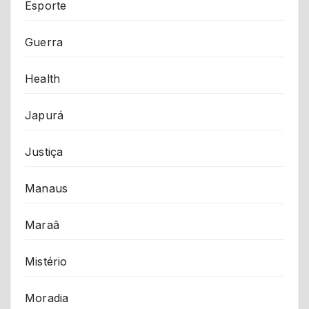
Esporte
Guerra
Health
Japurá
Justiça
Manaus
Maraã
Mistério
Moradia