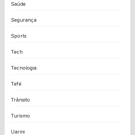
Saúde
Segurança
Sports
Tech
Tecnologia
Tefé
Trânsito
Turismo
Uarini