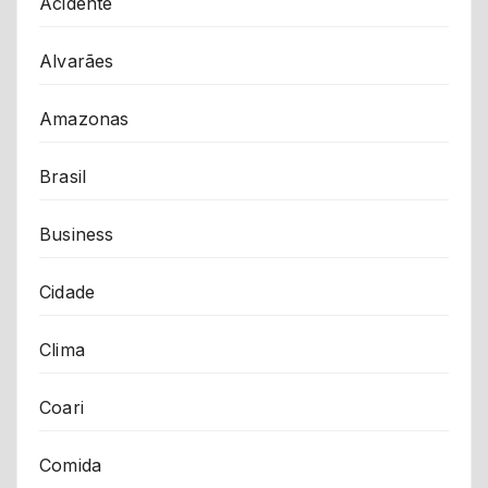
Acidente
Alvarães
Amazonas
Brasil
Business
Cidade
Clima
Coari
Comida