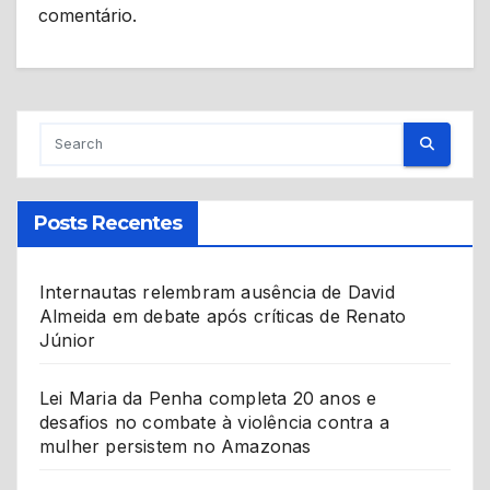
comentário.
Posts Recentes
Internautas relembram ausência de David
Almeida em debate após críticas de Renato
Júnior
Lei Maria da Penha completa 20 anos e
desafios no combate à violência contra a
mulher persistem no Amazonas