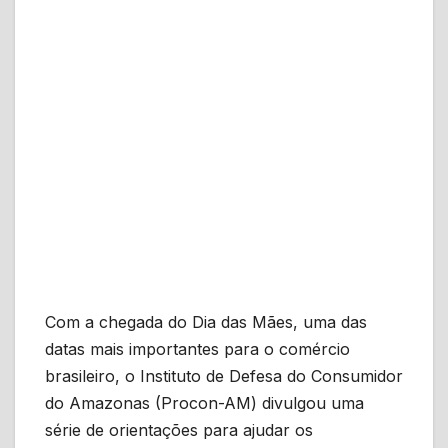
Com a chegada do Dia das Mães, uma das
datas mais importantes para o comércio
brasileiro, o Instituto de Defesa do Consumidor
do Amazonas (Procon-AM) divulgou uma
série de orientações para ajudar os