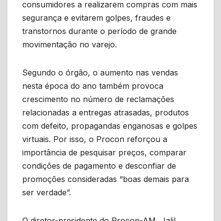
consumidores a realizarem compras com mais
segurança e evitarem golpes, fraudes e
transtornos durante o período de grande
movimentação no varejo.
Segundo o órgão, o aumento nas vendas
nesta época do ano também provoca
crescimento no número de reclamações
relacionadas a entregas atrasadas, produtos
com defeito, propagandas enganosas e golpes
virtuais. Por isso, o Procon reforçou a
importância de pesquisar preços, comparar
condições de pagamento e desconfiar de
promoções consideradas “boas demais para
ser verdade”.
O diretor-presidente do Procon-AM, Jalil