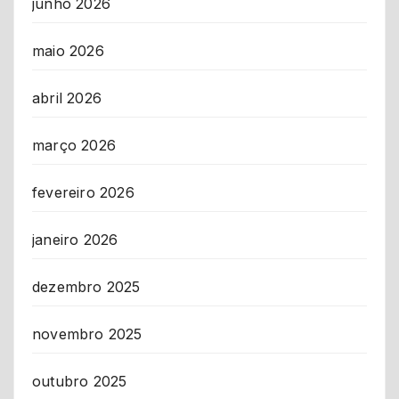
junho 2026
maio 2026
abril 2026
março 2026
fevereiro 2026
janeiro 2026
dezembro 2025
novembro 2025
outubro 2025