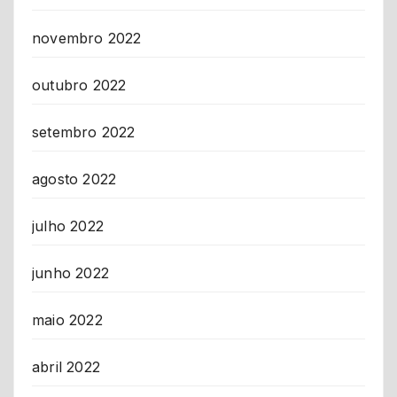
novembro 2022
outubro 2022
setembro 2022
agosto 2022
julho 2022
junho 2022
maio 2022
abril 2022