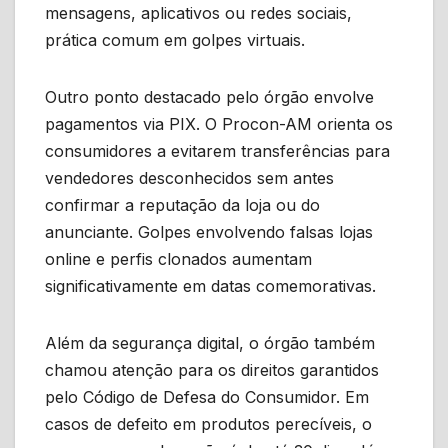
mensagens, aplicativos ou redes sociais,
prática comum em golpes virtuais.
Outro ponto destacado pelo órgão envolve
pagamentos via PIX. O Procon-AM orienta os
consumidores a evitarem transferências para
vendedores desconhecidos sem antes
confirmar a reputação da loja ou do
anunciante. Golpes envolvendo falsas lojas
online e perfis clonados aumentam
significativamente em datas comemorativas.
Além da segurança digital, o órgão também
chamou atenção para os direitos garantidos
pelo Código de Defesa do Consumidor. Em
casos de defeito em produtos perecíveis, o