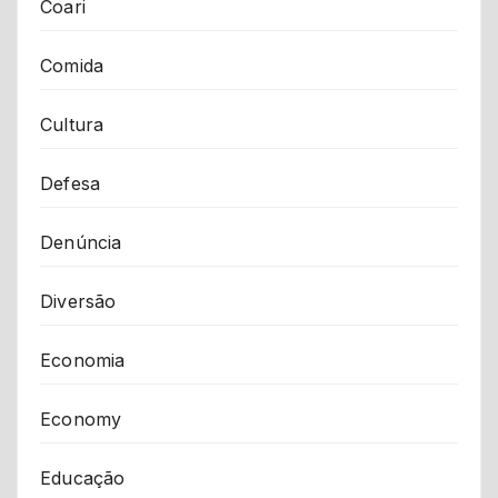
Coari
Comida
Cultura
Defesa
Denúncia
Diversão
Economia
Economy
Educação