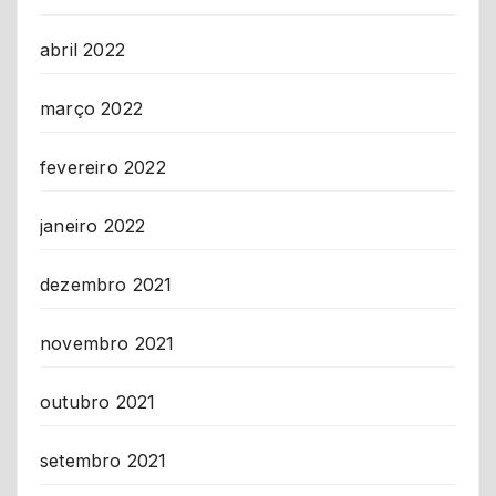
abril 2022
março 2022
fevereiro 2022
janeiro 2022
dezembro 2021
novembro 2021
outubro 2021
setembro 2021