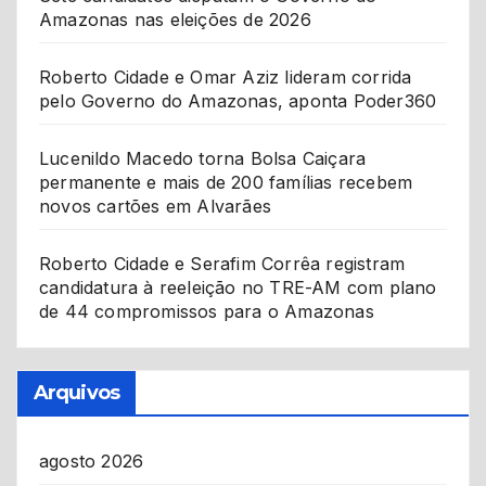
Amazonas nas eleições de 2026
Roberto Cidade e Omar Aziz lideram corrida
pelo Governo do Amazonas, aponta Poder360
Lucenildo Macedo torna Bolsa Caiçara
permanente e mais de 200 famílias recebem
novos cartões em Alvarães
Roberto Cidade e Serafim Corrêa registram
candidatura à reeleição no TRE-AM com plano
de 44 compromissos para o Amazonas
Arquivos
agosto 2026