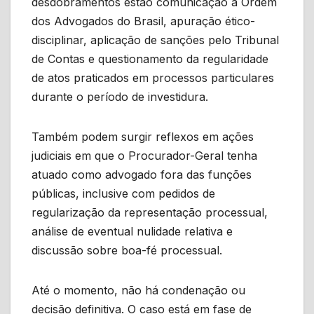
desdobramentos estão comunicação à Ordem
dos Advogados do Brasil, apuração ético-
disciplinar, aplicação de sanções pelo Tribunal
de Contas e questionamento da regularidade
de atos praticados em processos particulares
durante o período de investidura.
Também podem surgir reflexos em ações
judiciais em que o Procurador-Geral tenha
atuado como advogado fora das funções
públicas, inclusive com pedidos de
regularização da representação processual,
análise de eventual nulidade relativa e
discussão sobre boa-fé processual.
Até o momento, não há condenação ou
decisão definitiva. O caso está em fase de