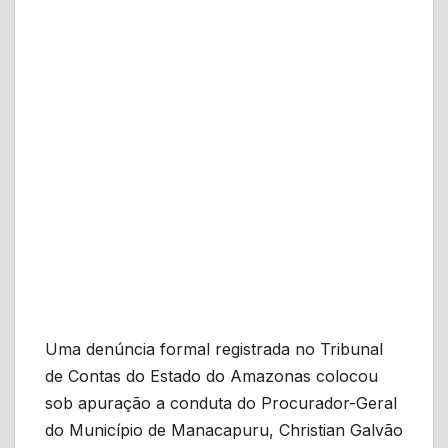
Uma denúncia formal registrada no Tribunal
de Contas do Estado do Amazonas colocou
sob apuração a conduta do Procurador-Geral
do Município de Manacapuru, Christian Galvão