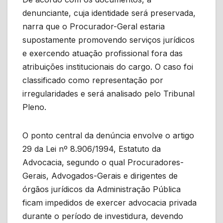
denunciante, cuja identidade será preservada,
narra que o Procurador-Geral estaria
supostamente promovendo serviços jurídicos
e exercendo atuação profissional fora das
atribuições institucionais do cargo. O caso foi
classificado como representação por
irregularidades e será analisado pelo Tribunal
Pleno.
O ponto central da denúncia envolve o artigo
29 da Lei nº 8.906/1994, Estatuto da
Advocacia, segundo o qual Procuradores-
Gerais, Advogados-Gerais e dirigentes de
órgãos jurídicos da Administração Pública
ficam impedidos de exercer advocacia privada
durante o período de investidura, devendo