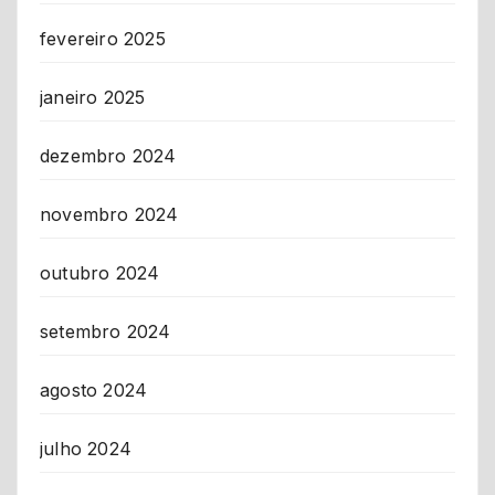
fevereiro 2025
janeiro 2025
dezembro 2024
novembro 2024
outubro 2024
setembro 2024
agosto 2024
julho 2024