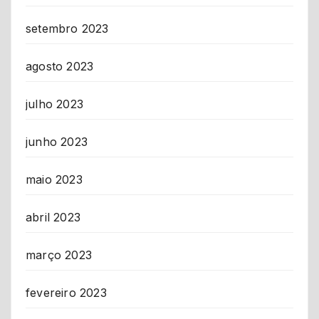
setembro 2023
agosto 2023
julho 2023
junho 2023
maio 2023
abril 2023
março 2023
fevereiro 2023