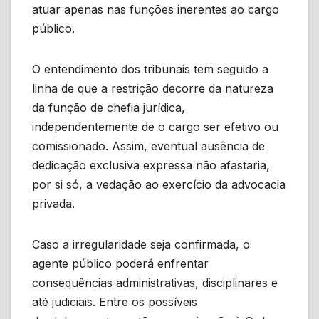
atuar apenas nas funções inerentes ao cargo
público.
O entendimento dos tribunais tem seguido a
linha de que a restrição decorre da natureza
da função de chefia jurídica,
independentemente de o cargo ser efetivo ou
comissionado. Assim, eventual ausência de
dedicação exclusiva expressa não afastaria,
por si só, a vedação ao exercício da advocacia
privada.
Caso a irregularidade seja confirmada, o
agente público poderá enfrentar
consequências administrativas, disciplinares e
até judiciais. Entre os possíveis