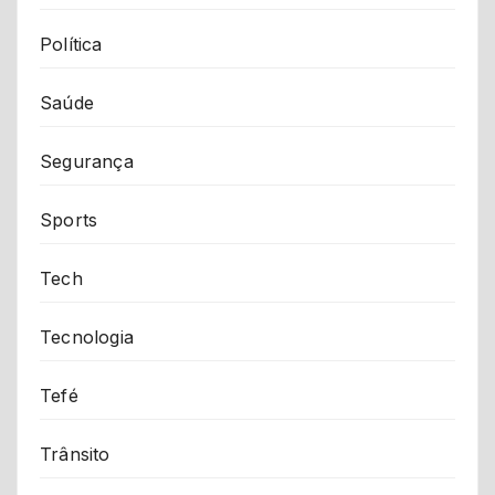
Política
Saúde
Segurança
Sports
Tech
Tecnologia
Tefé
Trânsito