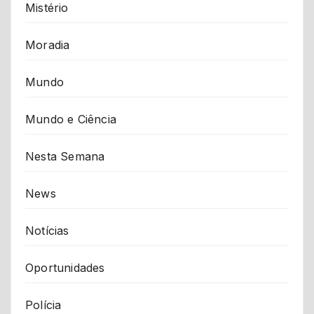
Mistério
Moradia
Mundo
Mundo e Ciência
Nesta Semana
News
Notícias
Oportunidades
Polícia