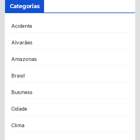
Categorias
Acidente
Alvarães
Amazonas
Brasil
Business
Cidade
Clima