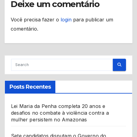
Deixe um comentário
Você precisa fazer o
login
para publicar um
comentário.
Posts Recentes
Lei Maria da Penha completa 20 anos e
desafios no combate à violência contra a
mulher persistem no Amazonas
Sete candidatos disputam o Governo do