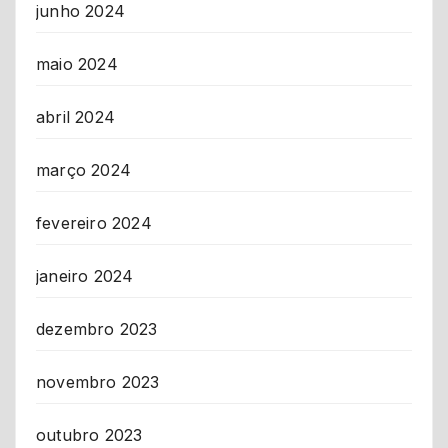
junho 2024
maio 2024
abril 2024
março 2024
fevereiro 2024
janeiro 2024
dezembro 2023
novembro 2023
outubro 2023