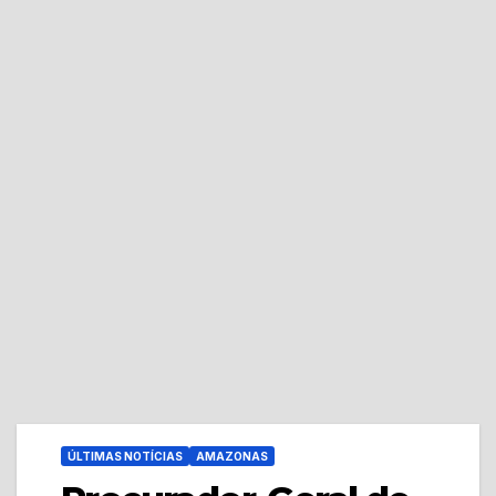
ÚLTIMAS NOTÍCIAS
AMAZONAS