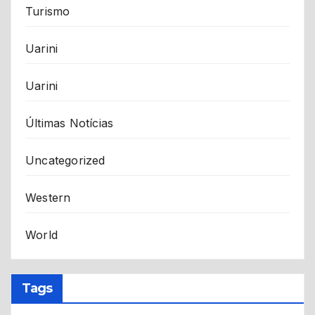
Turismo
Uarini
Uarini
Últimas Notícias
Uncategorized
Western
World
Tags