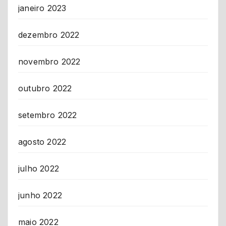
janeiro 2023
dezembro 2022
novembro 2022
outubro 2022
setembro 2022
agosto 2022
julho 2022
junho 2022
maio 2022