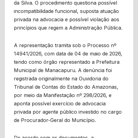
da Silva. O procedimento questiona possível
incompatibilidade funcional, suposta atuação
privada na advocacia e possível violação aos
princípios que regem a Administração Pública.
A representação tramita sob o Processo nº
14941/2026, com data de 04 de maio de 2026,
tendo como órgão representado a Prefeitura
Municipal de Manacapuru. A denúncia foi
registrada originalmente na Ouvidoria do
Tribunal de Contas do Estado do Amazonas,
por meio da Manifestação nº 298/2026, e
aponta possível exercício de advocacia
privada por agente público investido no cargo
de Procurador-Geral do Município.
De acordo com os documentos, a