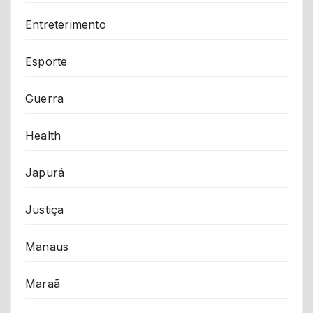
Entreterimento
Esporte
Guerra
Health
Japurá
Justiça
Manaus
Maraã