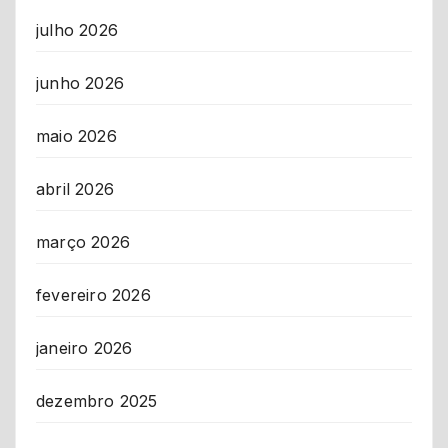
julho 2026
junho 2026
maio 2026
abril 2026
março 2026
fevereiro 2026
janeiro 2026
dezembro 2025