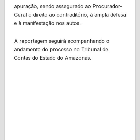
apuração, sendo assegurado ao Procurador-
Geral o direito ao contraditório, à ampla defesa
e à manifestação nos autos.
A reportagem seguirá acompanhando o
andamento do processo no Tribunal de
Contas do Estado do Amazonas.