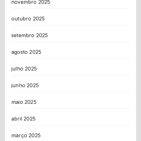
novembro 2025
outubro 2025
setembro 2025
agosto 2025
julho 2025
junho 2025
maio 2025
abril 2025
março 2025