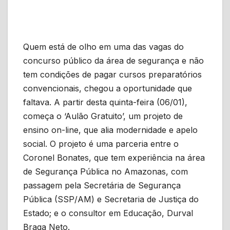
Quem está de olho em uma das vagas do
concurso público da área de segurança e não
tem condições de pagar cursos preparatórios
convencionais, chegou a oportunidade que
faltava. A partir desta quinta-feira (06/01),
começa o ‘Aulão Gratuito’, um projeto de
ensino on-line, que alia modernidade e apelo
social. O projeto é uma parceria entre o
Coronel Bonates, que tem experiência na área
de Segurança Pública no Amazonas, com
passagem pela Secretária de Segurança
Pública (SSP/AM) e Secretaria de Justiça do
Estado; e o consultor em Educação, Durval
Braga Neto.