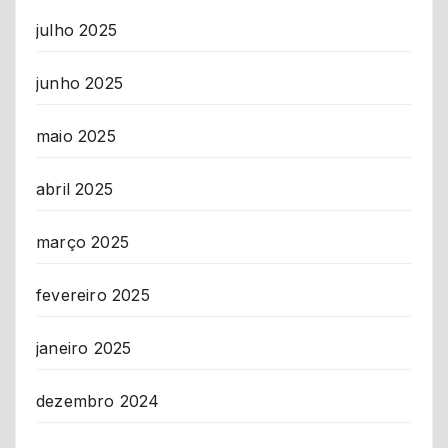
julho 2025
junho 2025
maio 2025
abril 2025
março 2025
fevereiro 2025
janeiro 2025
dezembro 2024