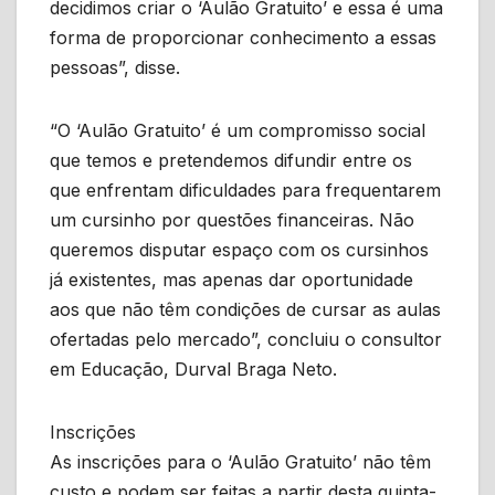
decidimos criar o ‘Aulão Gratuito’ e essa é uma
forma de proporcionar conhecimento a essas
pessoas”, disse.
“O ‘Aulão Gratuito’ é um compromisso social
que temos e pretendemos difundir entre os
que enfrentam dificuldades para frequentarem
um cursinho por questões financeiras. Não
queremos disputar espaço com os cursinhos
já existentes, mas apenas dar oportunidade
aos que não têm condições de cursar as aulas
ofertadas pelo mercado”, concluiu o consultor
em Educação, Durval Braga Neto.
Inscrições
As inscrições para o ‘Aulão Gratuito’ não têm
custo e podem ser feitas a partir desta quinta-