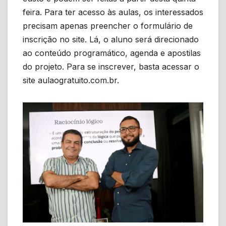
feira. Para ter acesso às aulas, os interessados
precisam apenas preencher o formulário de
inscrição no site. Lá, o aluno será direcionado
ao conteúdo programático, agenda e apostilas
do projeto. Para se inscrever, basta acessar o
site aulaogratuito.com.br.