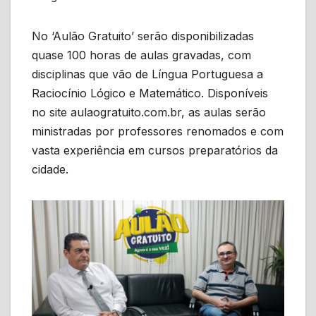
No ‘Aulão Gratuito’ serão disponibilizadas
quase 100 horas de aulas gravadas, com
disciplinas que vão de Língua Portuguesa a
Raciocínio Lógico e Matemático. Disponíveis
no site aulaogratuito.com.br, as aulas serão
ministradas por professores renomados e com
vasta experiência em cursos preparatórios da
cidade.