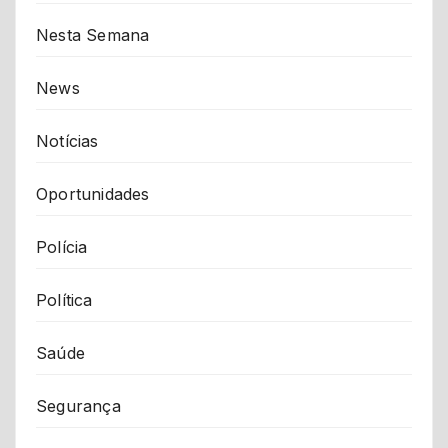
Nesta Semana
News
Notícias
Oportunidades
Polícia
Política
Saúde
Segurança