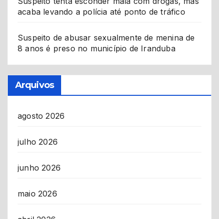
Suspeito tenta esconder mala com drogas, mas
acaba levando a polícia até ponto de tráfico
Suspeito de abusar sexualmente de menina de
8 anos é preso no município de Iranduba
Arquivos
agosto 2026
julho 2026
junho 2026
maio 2026