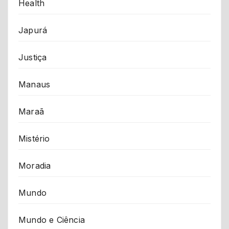
Health
Japurá
Justiça
Manaus
Maraã
Mistério
Moradia
Mundo
Mundo e Ciência