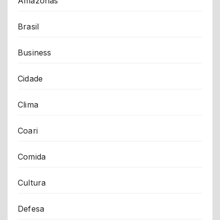
Amazonas
Brasil
Business
Cidade
Clima
Coari
Comida
Cultura
Defesa