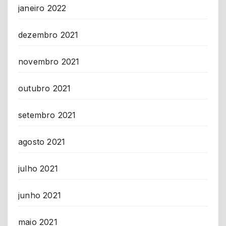
janeiro 2022
dezembro 2021
novembro 2021
outubro 2021
setembro 2021
agosto 2021
julho 2021
junho 2021
maio 2021