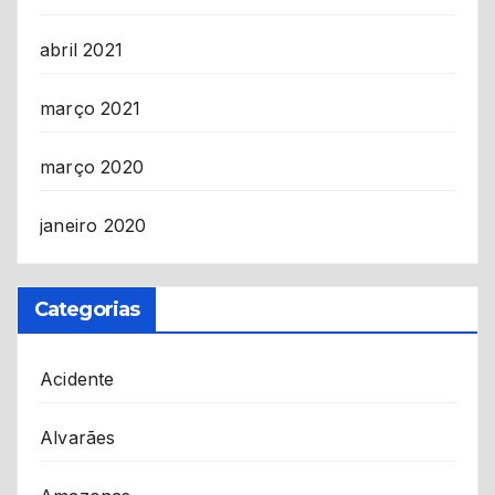
abril 2021
março 2021
março 2020
janeiro 2020
Categorias
Acidente
Alvarães