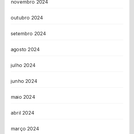
novembro 2024
outubro 2024
setembro 2024
agosto 2024
julho 2024
junho 2024
maio 2024
abril 2024
março 2024