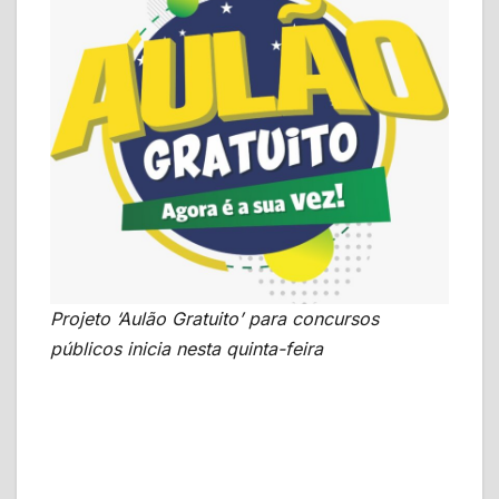
Projeto ‘Aulão Gratuito’ para concursos
públicos inicia nesta quinta-feira