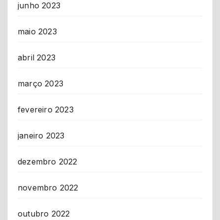
junho 2023
maio 2023
abril 2023
março 2023
fevereiro 2023
janeiro 2023
dezembro 2022
novembro 2022
outubro 2022