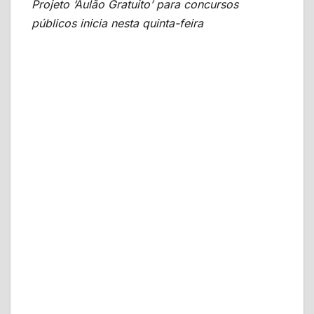
Projeto ‘Aulão Gratuito’ para concursos
públicos inicia nesta quinta-feira