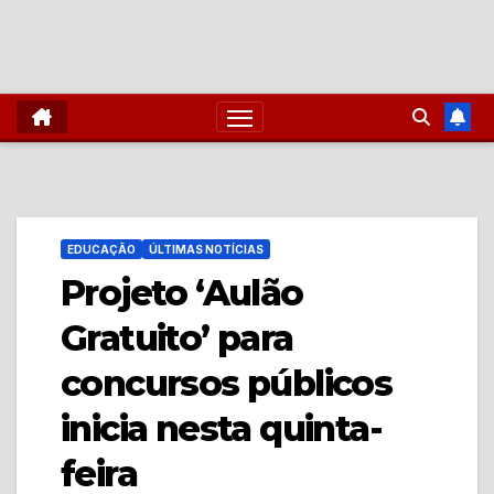
EDUCAÇÃO
ÚLTIMAS NOTÍCIAS
Projeto ‘Aulão
Gratuito’ para
concursos públicos
inicia nesta quinta-
feira