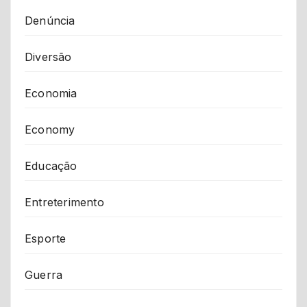
Denúncia
Diversão
Economia
Economy
Educação
Entreterimento
Esporte
Guerra