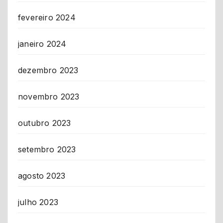
fevereiro 2024
janeiro 2024
dezembro 2023
novembro 2023
outubro 2023
setembro 2023
agosto 2023
julho 2023