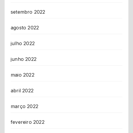
setembro 2022
agosto 2022
julho 2022
junho 2022
maio 2022
abril 2022
março 2022
fevereiro 2022