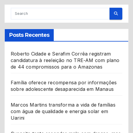
Posts Recentes
Roberto Cidade e Serafim Corrêa registram
candidatura à reeleição no TRE-AM com plano
de 44 compromissos para o Amazonas
Família oferece recompensa por informações
sobre adolescente desaparecida em Manaus
Marcos Martins transforma a vida de famílias
com água de qualidade e energia solar em
Uarini