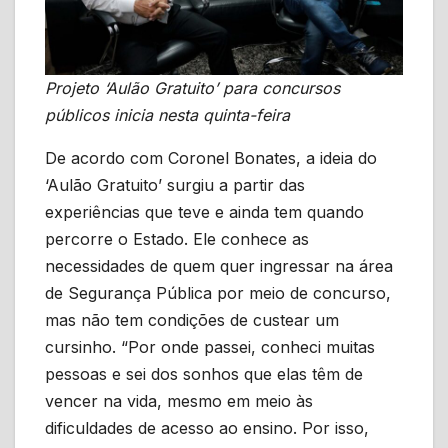
Projeto ‘Aulão Gratuito’ para concursos
públicos inicia nesta quinta-feira
De acordo com Coronel Bonates, a ideia do
‘Aulão Gratuito’ surgiu a partir das
experiências que teve e ainda tem quando
percorre o Estado. Ele conhece as
necessidades de quem quer ingressar na área
de Segurança Pública por meio de concurso,
mas não tem condições de custear um
cursinho. “Por onde passei, conheci muitas
pessoas e sei dos sonhos que elas têm de
vencer na vida, mesmo em meio às
dificuldades de acesso ao ensino. Por isso,