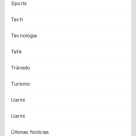
Sports
Tech
Tecnologia
Tefé
Trânsito
Turismo
Uarini
Uarini
Últimas Notícias