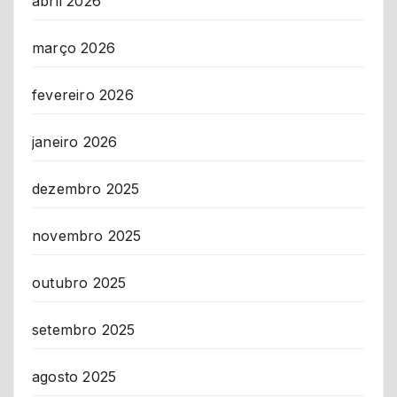
abril 2026
março 2026
fevereiro 2026
janeiro 2026
dezembro 2025
novembro 2025
outubro 2025
setembro 2025
agosto 2025