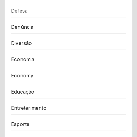
Defesa
Denúncia
Diversão
Economia
Economy
Educação
Entreterimento
Esporte