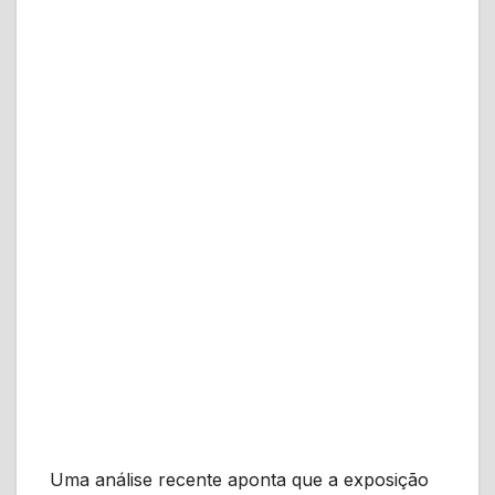
Uma análise recente aponta que a exposição