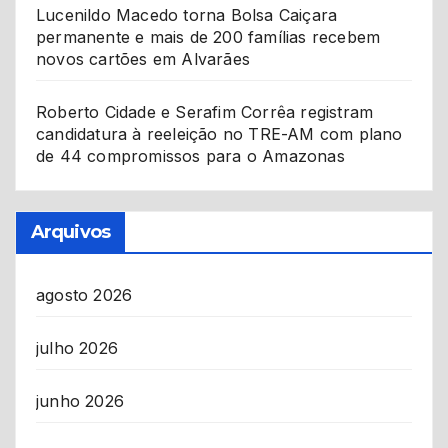
Lucenildo Macedo torna Bolsa Caiçara
permanente e mais de 200 famílias recebem
novos cartões em Alvarães
Roberto Cidade e Serafim Corrêa registram
candidatura à reeleição no TRE-AM com plano
de 44 compromissos para o Amazonas
Arquivos
agosto 2026
julho 2026
junho 2026