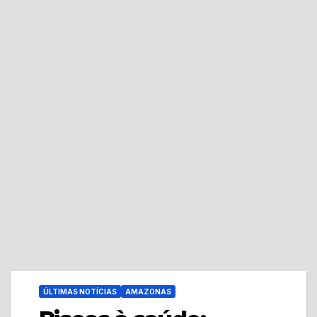
ÚLTIMAS NOTÍCIAS
AMAZONAS