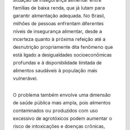
famílias de baixa renda, que já lutam para
garantir alimentação adequada. No Brasil,
milhões de pessoas enfrentam diferentes
níveis de insegurança alimentar, desde a
incerteza quanto à próxima refeição até a
desnutrição propriamente dita fenômeno que
está ligado a desigualdades socioeconômicas
profundas e à disponibilidade limitada de
alimentos saudáveis à população mais
vulnerável.
O problema também envolve uma dimensão
de saúde pública mais ampla, pois alimentos
contaminados ou produzidos com uso
excessivo de agrotóxicos podem aumentar o
risco de intoxicações e doenças crônicas,