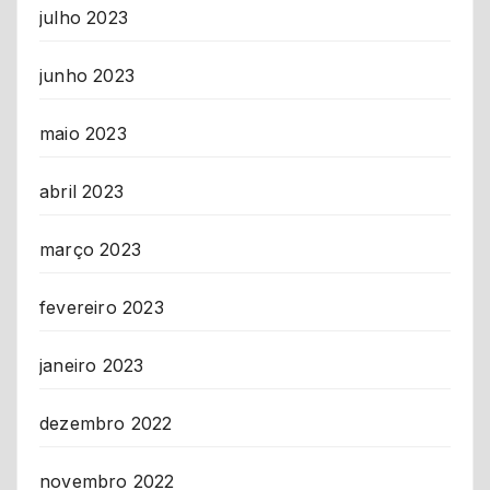
julho 2023
junho 2023
maio 2023
abril 2023
março 2023
fevereiro 2023
janeiro 2023
dezembro 2022
novembro 2022