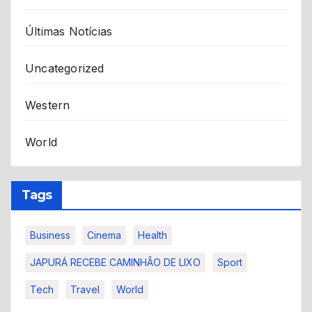
Últimas Notícias
Uncategorized
Western
World
Tags
Business
Cinema
Health
JAPURÁ RECEBE CAMINHÃO DE LIXO
Sport
Tech
Travel
World