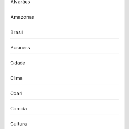
Alvarães
Amazonas
Brasil
Business
Cidade
Clima
Coari
Comida
Cultura