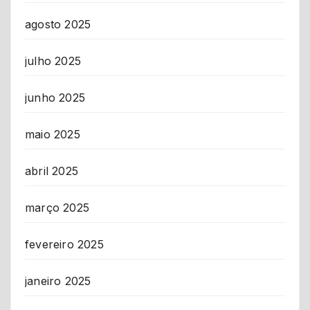
agosto 2025
julho 2025
junho 2025
maio 2025
abril 2025
março 2025
fevereiro 2025
janeiro 2025