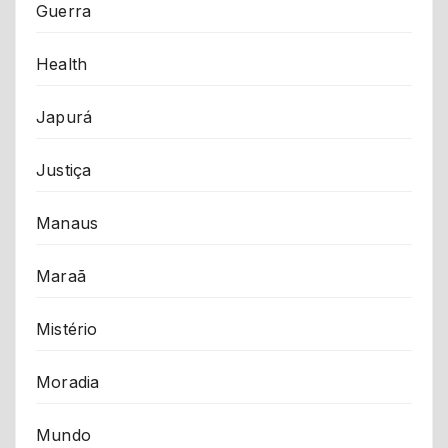
Guerra
Health
Japurá
Justiça
Manaus
Maraã
Mistério
Moradia
Mundo