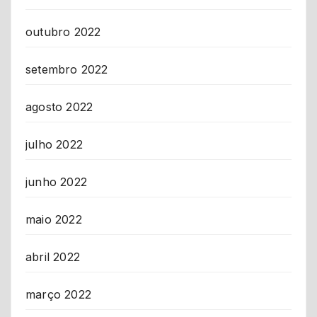
outubro 2022
setembro 2022
agosto 2022
julho 2022
junho 2022
maio 2022
abril 2022
março 2022