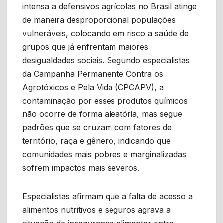
intensa a defensivos agrícolas no Brasil atinge
de maneira desproporcional populações
vulneráveis, colocando em risco a saúde de
grupos que já enfrentam maiores
desigualdades sociais. Segundo especialistas
da Campanha Permanente Contra os
Agrotóxicos e Pela Vida (CPCAPV), a
contaminação por esses produtos químicos
não ocorre de forma aleatória, mas segue
padrões que se cruzam com fatores de
território, raça e gênero, indicando que
comunidades mais pobres e marginalizadas
sofrem impactos mais severos.
Especialistas afirmam que a falta de acesso a
alimentos nutritivos e seguros agrava a
situação de insegurança alimentar entre