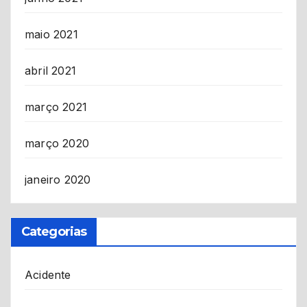
maio 2021
abril 2021
março 2021
março 2020
janeiro 2020
Categorias
Acidente