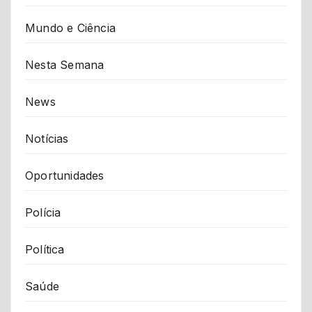
Mundo e Ciência
Nesta Semana
News
Notícias
Oportunidades
Polícia
Política
Saúde