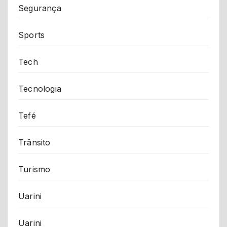
Segurança
Sports
Tech
Tecnologia
Tefé
Trânsito
Turismo
Uarini
Uarini