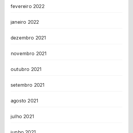
fevereiro 2022
janeiro 2022
dezembro 2021
novembro 2021
outubro 2021
setembro 2021
agosto 2021
julho 2021
junho 2021