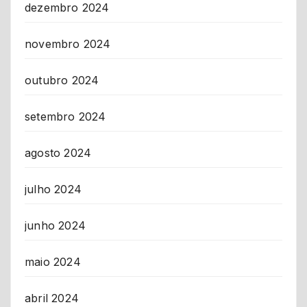
dezembro 2024
novembro 2024
outubro 2024
setembro 2024
agosto 2024
julho 2024
junho 2024
maio 2024
abril 2024