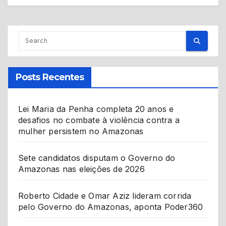
Posts Recentes
Lei Maria da Penha completa 20 anos e
desafios no combate à violência contra a
mulher persistem no Amazonas
Sete candidatos disputam o Governo do
Amazonas nas eleições de 2026
Roberto Cidade e Omar Aziz lideram corrida
pelo Governo do Amazonas, aponta Poder360