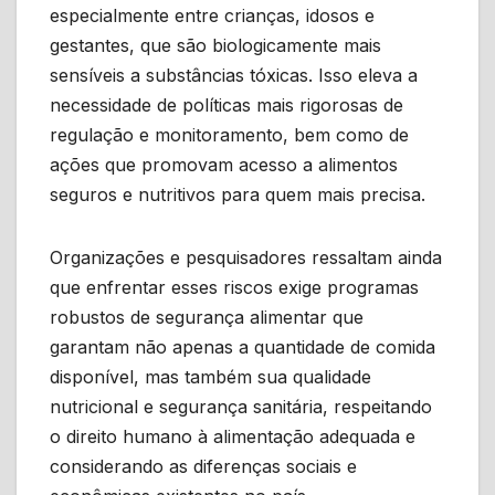
especialmente entre crianças, idosos e
gestantes, que são biologicamente mais
sensíveis a substâncias tóxicas. Isso eleva a
necessidade de políticas mais rigorosas de
regulação e monitoramento, bem como de
ações que promovam acesso a alimentos
seguros e nutritivos para quem mais precisa.
Organizações e pesquisadores ressaltam ainda
que enfrentar esses riscos exige programas
robustos de segurança alimentar que
garantam não apenas a quantidade de comida
disponível, mas também sua qualidade
nutricional e segurança sanitária, respeitando
o direito humano à alimentação adequada e
considerando as diferenças sociais e