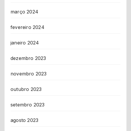
março 2024
fevereiro 2024
janeiro 2024
dezembro 2023
novembro 2023
outubro 2023
setembro 2023
agosto 2023