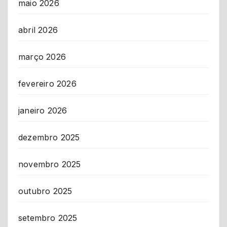
maio 2026
abril 2026
março 2026
fevereiro 2026
janeiro 2026
dezembro 2025
novembro 2025
outubro 2025
setembro 2025