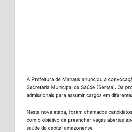
A Prefeitura de Manaus anunciou a convocaçã
Secretaria Municipal de Saúde (Semsa). Os pro
admissionais para assumir cargos em diferente
Nesta nova etapa, foram chamados candidatos 
com o objetivo de preencher vagas abertas ap
saúde da capital amazonense.