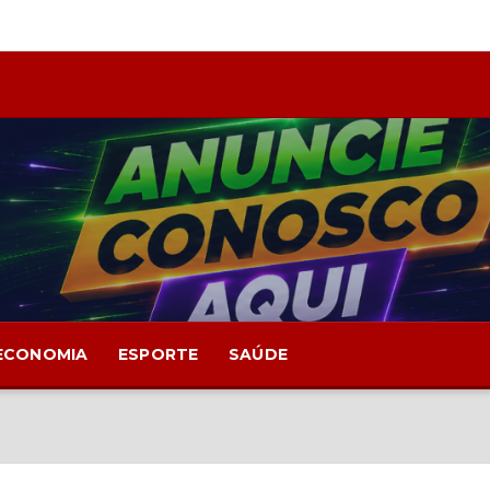
ECONOMIA
ESPORTE
SAÚDE