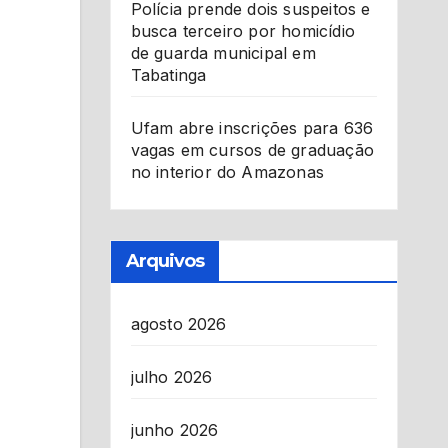
Polícia prende dois suspeitos e
busca terceiro por homicídio
de guarda municipal em
Tabatinga
Ufam abre inscrições para 636
vagas em cursos de graduação
no interior do Amazonas
Arquivos
agosto 2026
julho 2026
junho 2026