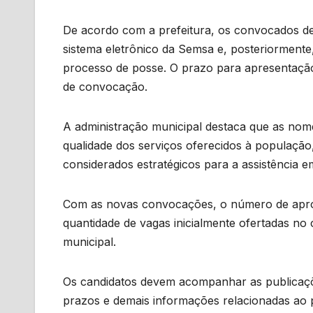
De acordo com a prefeitura, os convocados de
sistema eletrônico da Semsa e, posteriormente
processo de posse. O prazo para apresentaçã
de convocação.
A administração municipal destaca que as nom
qualidade dos serviços oferecidos à população,
considerados estratégicos para a assistência e
Com as novas convocações, o número de apr
quantidade de vagas inicialmente ofertadas no 
municipal.
Os candidatos devem acompanhar as publicações
prazos e demais informações relacionadas ao 