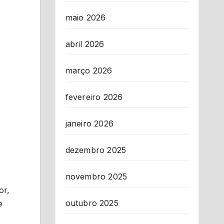
maio 2026
abril 2026
março 2026
fevereiro 2026
janeiro 2026
dezembro 2025
novembro 2025
or,
outubro 2025
e