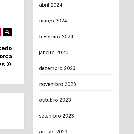
abril 2024
março 2024
fevereiro 2024
cedo
janeiro 2024
força
ães
dezembro 2023
novembro 2023
outubro 2023
setembro 2023
agosto 2023