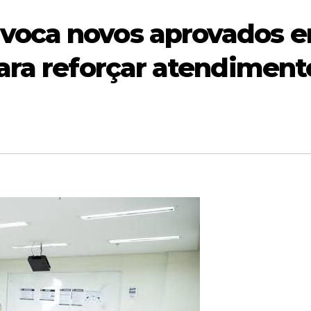
voca novos aprovados 
ara reforçar atendiment