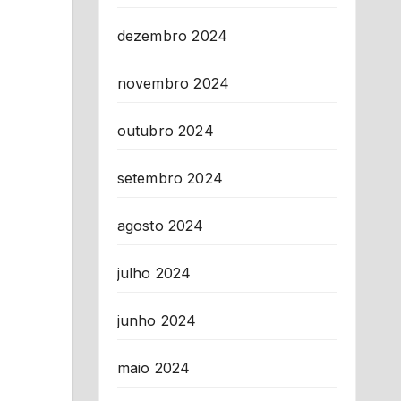
dezembro 2024
novembro 2024
outubro 2024
setembro 2024
agosto 2024
julho 2024
junho 2024
maio 2024