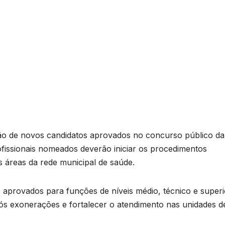
o de novos candidatos aprovados no concurso público da
fissionais nomeados deverão iniciar os procedimentos
s áreas da rede municipal de saúde.
aprovados para funções de níveis médio, técnico e superi
ós exonerações e fortalecer o atendimento nas unidades d