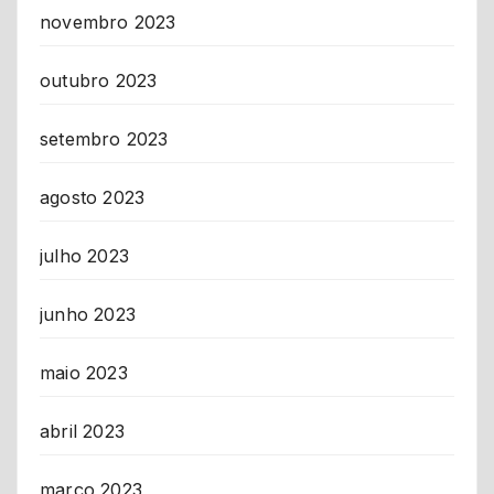
novembro 2023
outubro 2023
setembro 2023
agosto 2023
julho 2023
junho 2023
maio 2023
abril 2023
março 2023