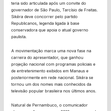
teria sido articulada após um convite do
governador de São Paulo, Tarcísio de Freitas.
Sikêra deve concorrer pelo partido
Republicanos, legenda ligada à base
conservadora que apoia o atual governo
paulista.
A movimentação marca uma nova fase na
carreira do apresentador, que ganhou
projeção nacional com programas policiais e
de entretenimento exibidos em Manaus e
posteriormente em rede nacional. Sikêra se
tornou um dos nomes mais conhecidos da
televisão popular brasileira nos últimos anos.
Natural de Pernambuco, o comunicador