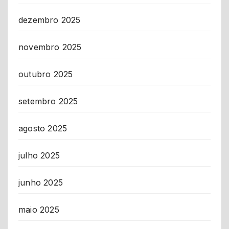
dezembro 2025
novembro 2025
outubro 2025
setembro 2025
agosto 2025
julho 2025
junho 2025
maio 2025