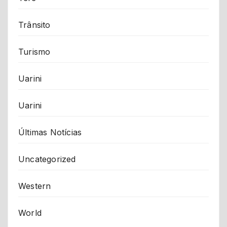
Trânsito
Turismo
Uarini
Uarini
Últimas Notícias
Uncategorized
Western
World