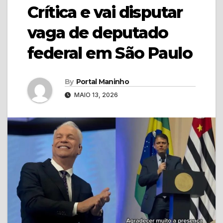
Crítica e vai disputar
vaga de deputado
federal em São Paulo
By
Portal Maninho
MAIO 13, 2026