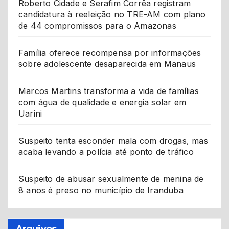
Roberto Cidade e Serafim Corrêa registram
candidatura à reeleição no TRE-AM com plano
de 44 compromissos para o Amazonas
Família oferece recompensa por informações
sobre adolescente desaparecida em Manaus
Marcos Martins transforma a vida de famílias
com água de qualidade e energia solar em
Uarini
Suspeito tenta esconder mala com drogas, mas
acaba levando a polícia até ponto de tráfico
Suspeito de abusar sexualmente de menina de
8 anos é preso no município de Iranduba