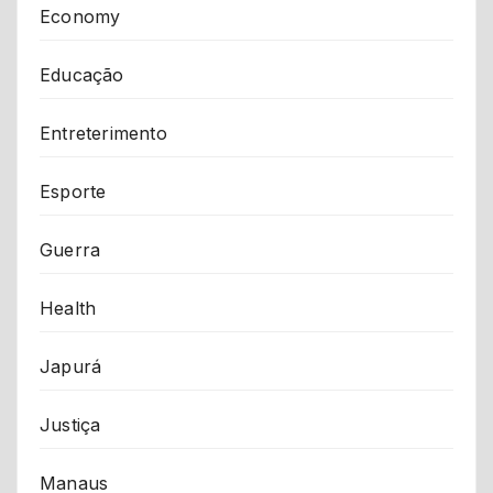
Economy
Educação
Entreterimento
Esporte
Guerra
Health
Japurá
Justiça
Manaus