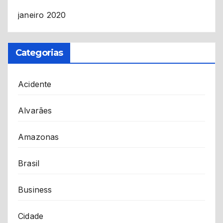
janeiro 2020
Categorias
Acidente
Alvarães
Amazonas
Brasil
Business
Cidade