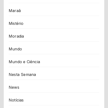
Maraã
Mistério
Moradia
Mundo
Mundo e Ciência
Nesta Semana
News
Notícias