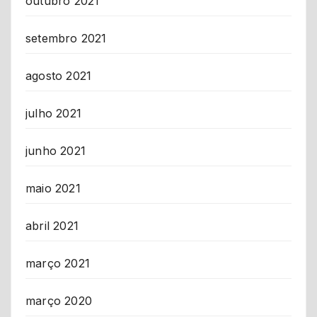
outubro 2021
setembro 2021
agosto 2021
julho 2021
junho 2021
maio 2021
abril 2021
março 2021
março 2020