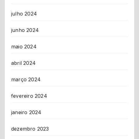
julho 2024
junho 2024
maio 2024
abril 2024
março 2024
fevereiro 2024
janeiro 2024
dezembro 2023