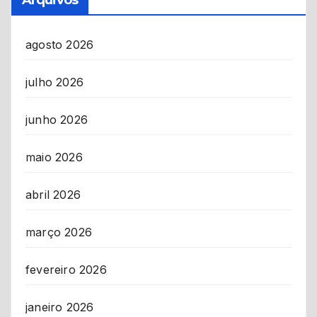
Arquivos
agosto 2026
julho 2026
junho 2026
maio 2026
abril 2026
março 2026
fevereiro 2026
janeiro 2026