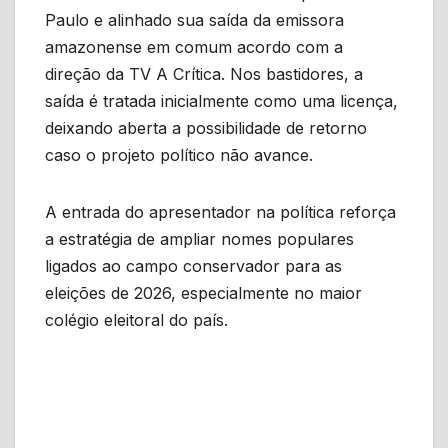
Paulo e alinhado sua saída da emissora
amazonense em comum acordo com a
direção da TV A Crítica. Nos bastidores, a
saída é tratada inicialmente como uma licença,
deixando aberta a possibilidade de retorno
caso o projeto político não avance.
A entrada do apresentador na política reforça
a estratégia de ampliar nomes populares
ligados ao campo conservador para as
eleições de 2026, especialmente no maior
colégio eleitoral do país.