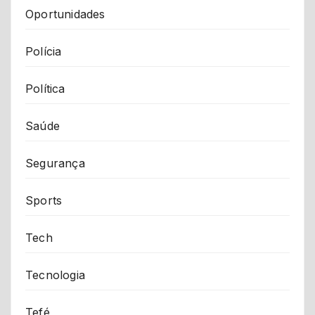
Oportunidades
Polícia
Política
Saúde
Segurança
Sports
Tech
Tecnologia
Tefé