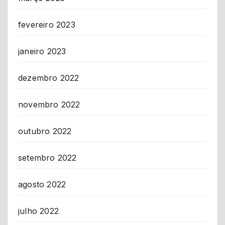
fevereiro 2023
janeiro 2023
dezembro 2022
novembro 2022
outubro 2022
setembro 2022
agosto 2022
julho 2022