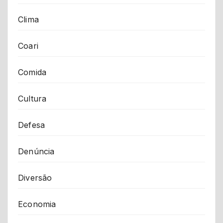
Clima
Coari
Comida
Cultura
Defesa
Denúncia
Diversão
Economia