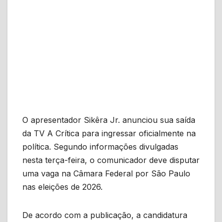
O apresentador Sikêra Jr. anunciou sua saída
da TV A Crítica para ingressar oficialmente na
política. Segundo informações divulgadas
nesta terça-feira, o comunicador deve disputar
uma vaga na Câmara Federal por São Paulo
nas eleições de 2026.
De acordo com a publicação, a candidatura