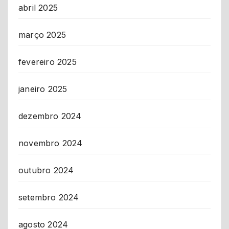
abril 2025
março 2025
fevereiro 2025
janeiro 2025
dezembro 2024
novembro 2024
outubro 2024
setembro 2024
agosto 2024