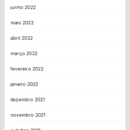
junho 2022
maio 2022
abril 2022
março 2022
fevereiro 2022
janeiro 2022
dezembro 2021
novembro 2021