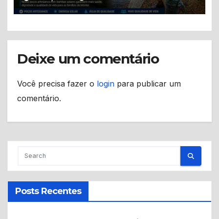
Uarini
Deixe um comentário
Você precisa fazer o
login
para publicar um
comentário.
Posts Recentes