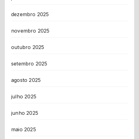
dezembro 2025
novembro 2025
outubro 2025
setembro 2025
agosto 2025
julho 2025
junho 2025
maio 2025