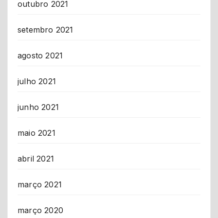
outubro 2021
setembro 2021
agosto 2021
julho 2021
junho 2021
maio 2021
abril 2021
março 2021
março 2020