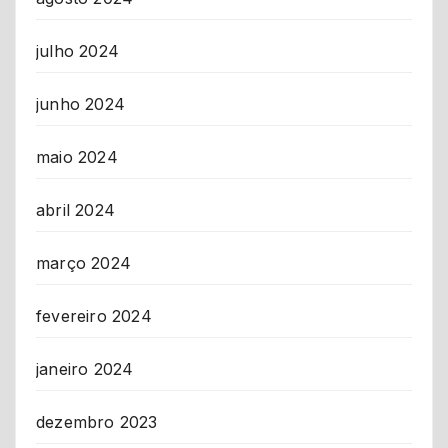
julho 2024
junho 2024
maio 2024
abril 2024
março 2024
fevereiro 2024
janeiro 2024
dezembro 2023