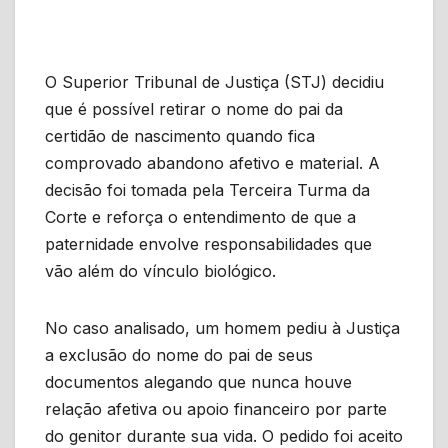
O Superior Tribunal de Justiça (STJ) decidiu
que é possível retirar o nome do pai da
certidão de nascimento quando fica
comprovado abandono afetivo e material. A
decisão foi tomada pela Terceira Turma da
Corte e reforça o entendimento de que a
paternidade envolve responsabilidades que
vão além do vínculo biológico.
No caso analisado, um homem pediu à Justiça
a exclusão do nome do pai de seus
documentos alegando que nunca houve
relação afetiva ou apoio financeiro por parte
do genitor durante sua vida. O pedido foi aceito