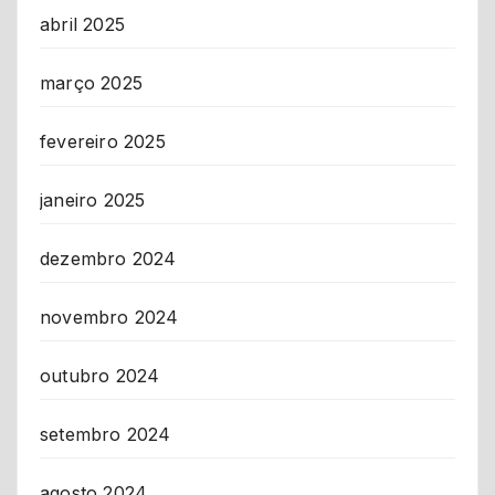
abril 2025
março 2025
fevereiro 2025
janeiro 2025
dezembro 2024
novembro 2024
outubro 2024
setembro 2024
agosto 2024