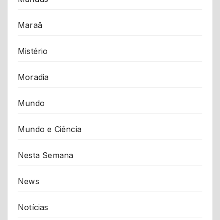
Maraã
Mistério
Moradia
Mundo
Mundo e Ciência
Nesta Semana
News
Notícias