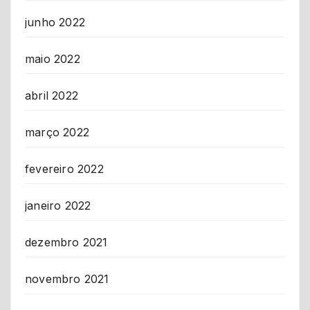
junho 2022
maio 2022
abril 2022
março 2022
fevereiro 2022
janeiro 2022
dezembro 2021
novembro 2021