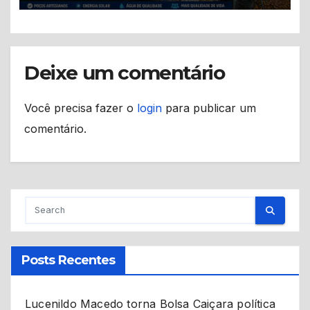
Deixe um comentário
Você precisa fazer o
login
para publicar um
comentário.
Posts Recentes
Lucenildo Macedo torna Bolsa Caiçara política