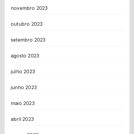
novembro 2023
outubro 2023
setembro 2023
agosto 2023
julho 2023
junho 2023
maio 2023
abril 2023