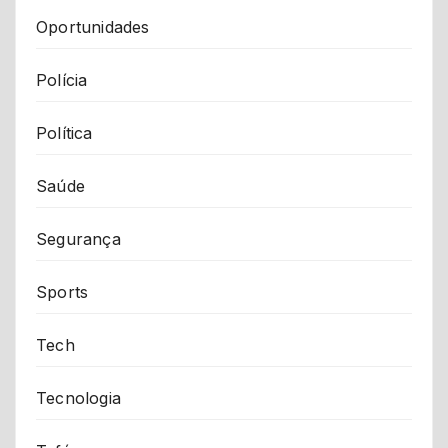
Oportunidades
Polícia
Política
Saúde
Segurança
Sports
Tech
Tecnologia