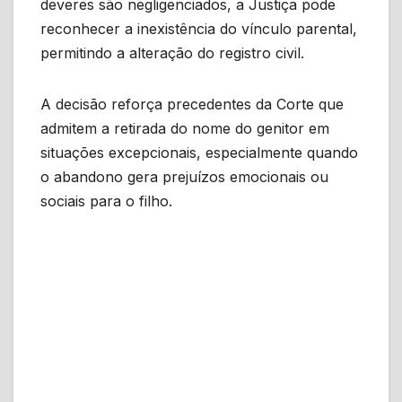
deveres são negligenciados, a Justiça pode
reconhecer a inexistência do vínculo parental,
permitindo a alteração do registro civil.
A decisão reforça precedentes da Corte que
admitem a retirada do nome do genitor em
situações excepcionais, especialmente quando
o abandono gera prejuízos emocionais ou
sociais para o filho.