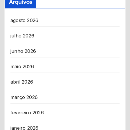
Arquivos
agosto 2026
julho 2026
junho 2026
maio 2026
abril 2026
março 2026
fevereiro 2026
janeiro 2026