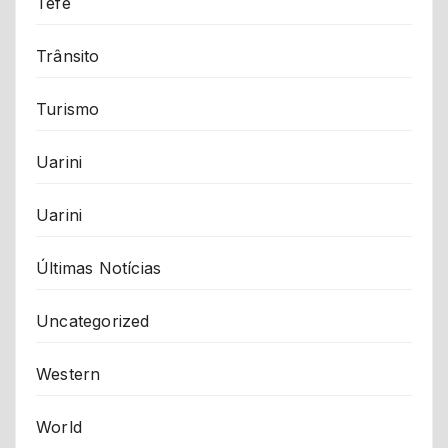
Tefé
Trânsito
Turismo
Uarini
Uarini
Últimas Notícias
Uncategorized
Western
World