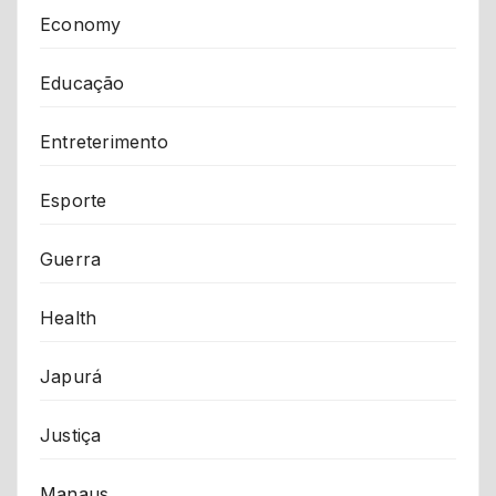
Economy
Educação
Entreterimento
Esporte
Guerra
Health
Japurá
Justiça
Manaus