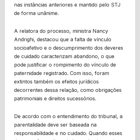
nas instâncias anteriores e mantido pelo STJ
de forma unânime.
A relatora do processo, ministra Nancy
Andrighi, destacou que a falta de vínculo
socioafetivo e o descumprimento dos deveres
de cuidado caracterizam abandono, o que
pode justificar o rompimento do vínculo de
paternidade registrado. Com isso, foram
extintos também os efeitos jurídicos
decorrentes dessa relação, como obrigações
patrimoniais e direitos sucessórios.
De acordo com o entendimento do tribunal, a
parentalidade deve ser baseada na
responsabilidade e no cuidado. Quando esses