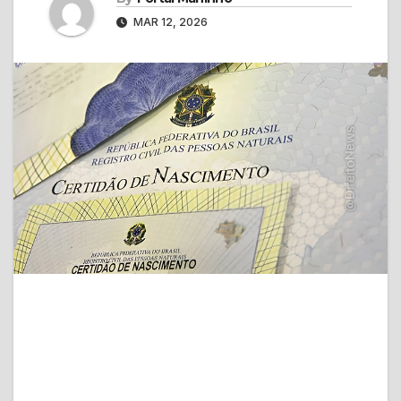
MAR 12, 2026