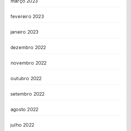
março 2023
fevereiro 2023
janeiro 2023
dezembro 2022
novembro 2022
outubro 2022
setembro 2022
agosto 2022
julho 2022