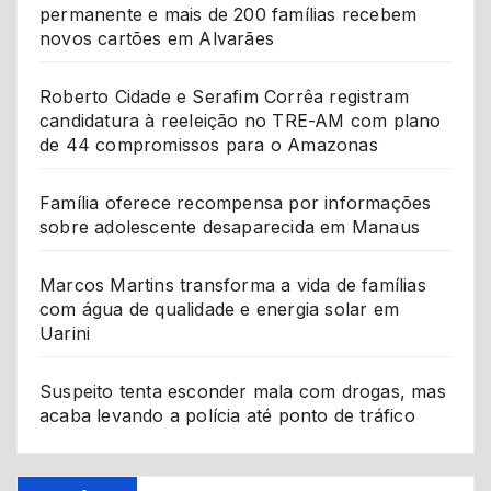
permanente e mais de 200 famílias recebem
novos cartões em Alvarães
Roberto Cidade e Serafim Corrêa registram
candidatura à reeleição no TRE-AM com plano
de 44 compromissos para o Amazonas
Família oferece recompensa por informações
sobre adolescente desaparecida em Manaus
Marcos Martins transforma a vida de famílias
com água de qualidade e energia solar em
Uarini
Suspeito tenta esconder mala com drogas, mas
acaba levando a polícia até ponto de tráfico