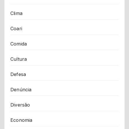
Clima
Coari
Comida
Cultura
Defesa
Denúncia
Diversão
Economia