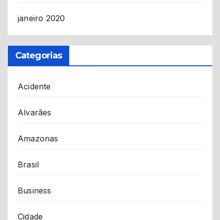
janeiro 2020
Categorias
Acidente
Alvarães
Amazonas
Brasil
Business
Cidade