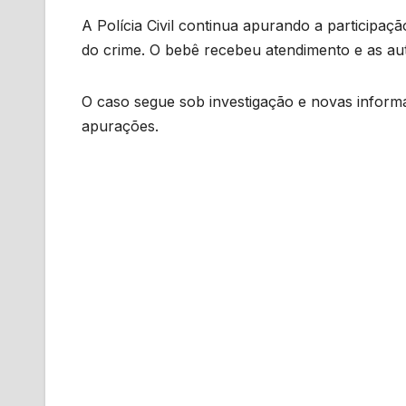
A Polícia Civil continua apurando a participa
do crime. O bebê recebeu atendimento e as au
O caso segue sob investigação e novas infor
apurações.