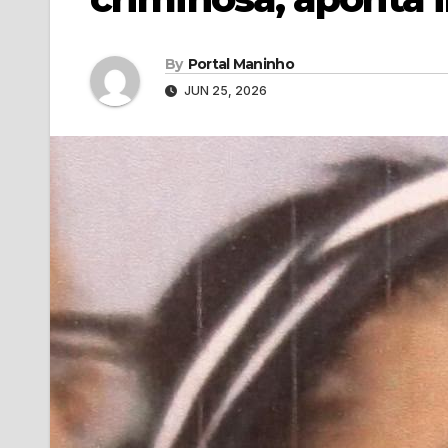
By
Portal Maninho
JUN 25, 2026