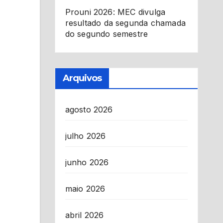
Prouni 2026: MEC divulga
resultado da segunda chamada
do segundo semestre
Arquivos
agosto 2026
julho 2026
junho 2026
maio 2026
abril 2026