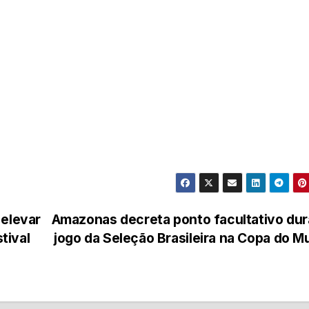
 elevar
Amazonas decreta ponto facultativo du
tival
jogo da Seleção Brasileira na Copa do 