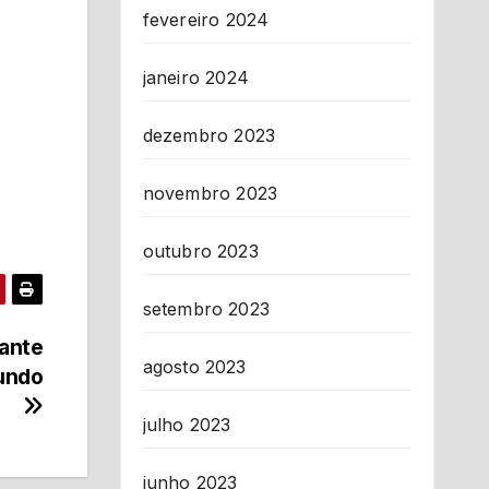
fevereiro 2024
janeiro 2024
dezembro 2023
novembro 2023
outubro 2023
setembro 2023
rante
agosto 2023
Mundo
julho 2023
junho 2023