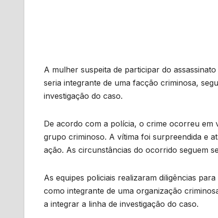
A mulher suspeita de participar do assassina
seria integrante de uma facção criminosa, se
investigação do caso.
De acordo com a polícia, o crime ocorreu em vi
grupo criminoso. A vítima foi surpreendida e 
ação. As circunstâncias do ocorrido seguem se
As equipes policiais realizaram diligências para
como integrante de uma organização criminos
a integrar a linha de investigação do caso.