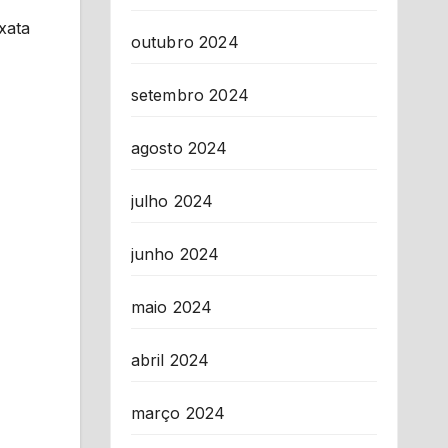
xata
outubro 2024
setembro 2024
agosto 2024
julho 2024
junho 2024
maio 2024
abril 2024
março 2024