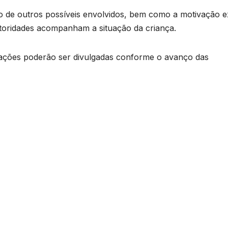
ção de outros possíveis envolvidos, bem como a motivação e
toridades acompanham a situação da criança.
mações poderão ser divulgadas conforme o avanço das