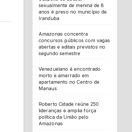
sexualmente de menina de 8
anos é preso no município de
Iranduba
Amazonas concentra
concursos públicos com vagas
abertas e editais previstos no
segundo semestre
Venezuelano é encontrado
morto e amarrado em
apartamento no Centro de
Manaus
Roberto Cidade reúne 250
lideranças e amplia força
política da União pelo
Amazonas