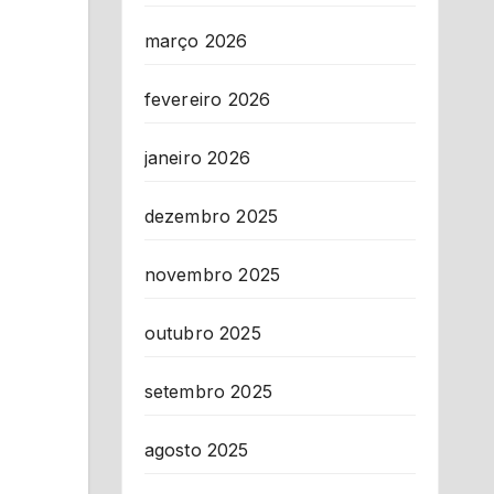
março 2026
fevereiro 2026
janeiro 2026
dezembro 2025
novembro 2025
outubro 2025
setembro 2025
agosto 2025