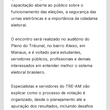
capacitação aberta ao público sobre o
funcionamento das eleições, a segurança das
urnas eletrônicas e a importância da cidadania
eleitoral.
O encontro será realizado no auditório do
Pleno do Tribunal, no bairro Aleixo, em
Manaus, e é voltado para estudantes,
servidores públicos, profissionais e demais
interessados em entender melhor o sistema
eleitoral brasileiro.
Especialistas e servidores do TRE-AM vão
explicar como o processo de votação é
organizado, desde o planejamento até a
apuração dos resultados, incluindo desafios