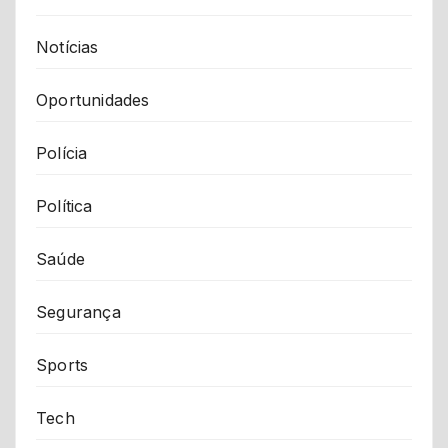
Notícias
Oportunidades
Polícia
Política
Saúde
Segurança
Sports
Tech