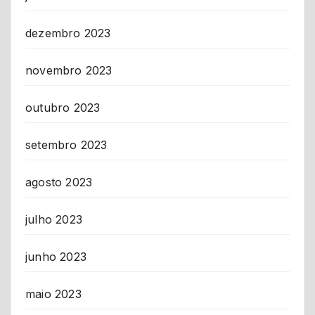
dezembro 2023
novembro 2023
outubro 2023
setembro 2023
agosto 2023
julho 2023
junho 2023
maio 2023