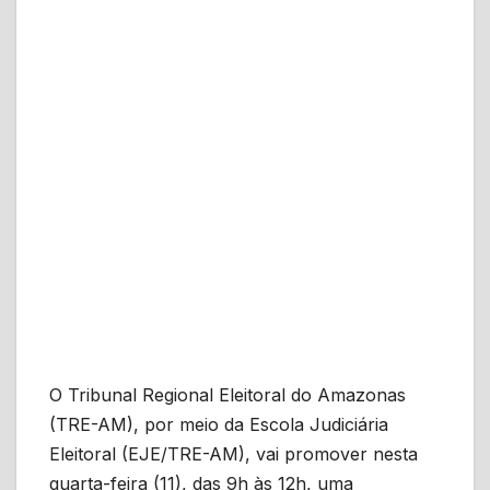
O Tribunal Regional Eleitoral do Amazonas
(TRE-AM), por meio da Escola Judiciária
Eleitoral (EJE/TRE-AM), vai promover nesta
quarta-feira (11), das 9h às 12h, uma