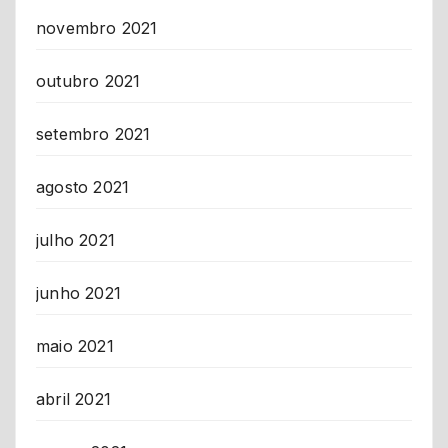
novembro 2021
outubro 2021
setembro 2021
agosto 2021
julho 2021
junho 2021
maio 2021
abril 2021