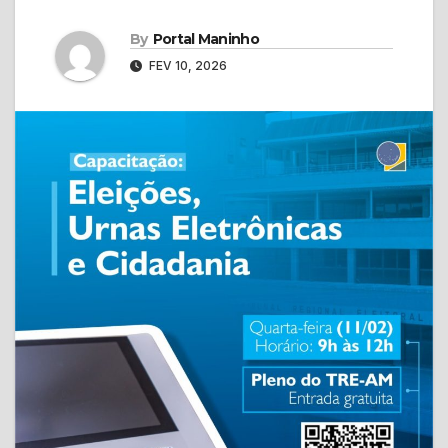
By
Portal Maninho
FEV 10, 2026