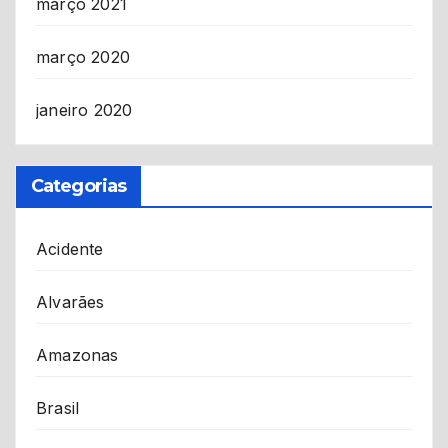
março 2021
março 2020
janeiro 2020
Categorias
Acidente
Alvarães
Amazonas
Brasil