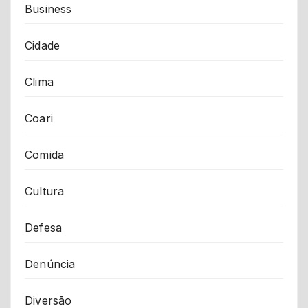
Business
Cidade
Clima
Coari
Comida
Cultura
Defesa
Denúncia
Diversão