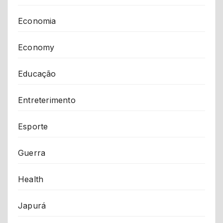
Economia
Economy
Educação
Entreterimento
Esporte
Guerra
Health
Japurá