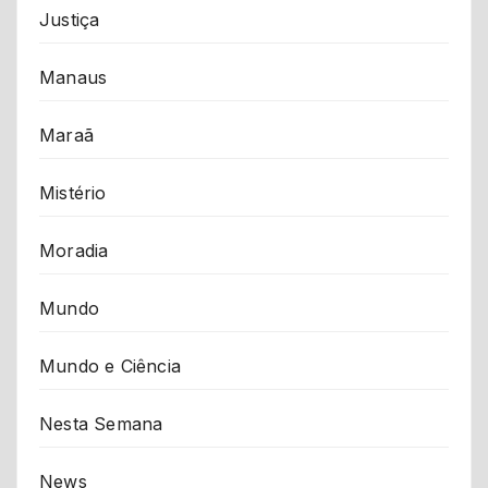
Justiça
Manaus
Maraã
Mistério
Moradia
Mundo
Mundo e Ciência
Nesta Semana
News