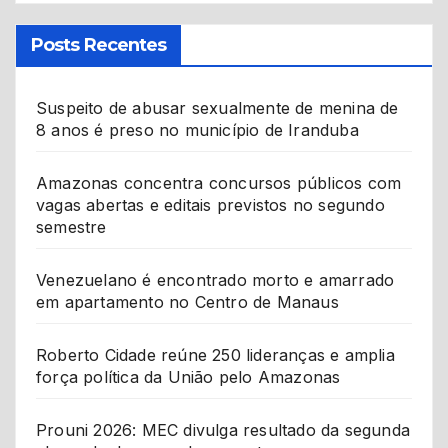
Posts Recentes
Suspeito de abusar sexualmente de menina de
8 anos é preso no município de Iranduba
Amazonas concentra concursos públicos com
vagas abertas e editais previstos no segundo
semestre
Venezuelano é encontrado morto e amarrado
em apartamento no Centro de Manaus
Roberto Cidade reúne 250 lideranças e amplia
força política da União pelo Amazonas
Prouni 2026: MEC divulga resultado da segunda