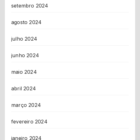
setembro 2024
agosto 2024
julho 2024
junho 2024
maio 2024
abril 2024
março 2024
fevereiro 2024
janeiro 2024