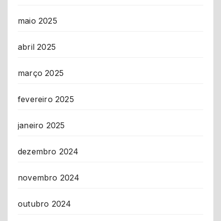
maio 2025
abril 2025
março 2025
fevereiro 2025
janeiro 2025
dezembro 2024
novembro 2024
outubro 2024