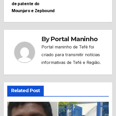
de patente do
Mounjaro e Zepbound
By
Portal Maninho
Portal maninho de Tefé foi
criado para transmitir notícias
informativas de Tefé e Região.
Related Post