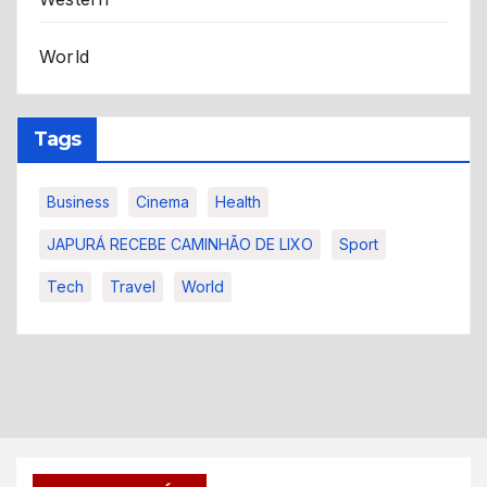
World
Tags
Business
Cinema
Health
JAPURÁ RECEBE CAMINHÃO DE LIXO
Sport
Tech
Travel
World