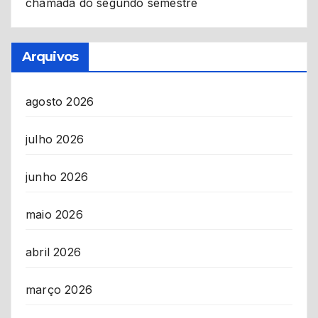
chamada do segundo semestre
Arquivos
agosto 2026
julho 2026
junho 2026
maio 2026
abril 2026
março 2026