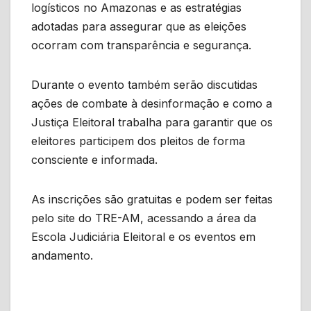
logísticos no Amazonas e as estratégias
adotadas para assegurar que as eleições
ocorram com transparência e segurança.
Durante o evento também serão discutidas
ações de combate à desinformação e como a
Justiça Eleitoral trabalha para garantir que os
eleitores participem dos pleitos de forma
consciente e informada.
As inscrições são gratuitas e podem ser feitas
pelo site do TRE-AM, acessando a área da
Escola Judiciária Eleitoral e os eventos em
andamento.