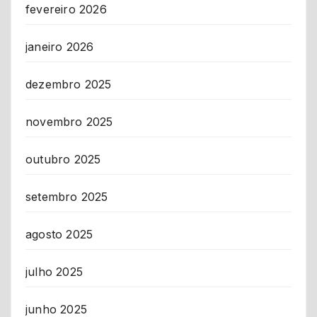
fevereiro 2026
janeiro 2026
dezembro 2025
novembro 2025
outubro 2025
setembro 2025
agosto 2025
julho 2025
junho 2025