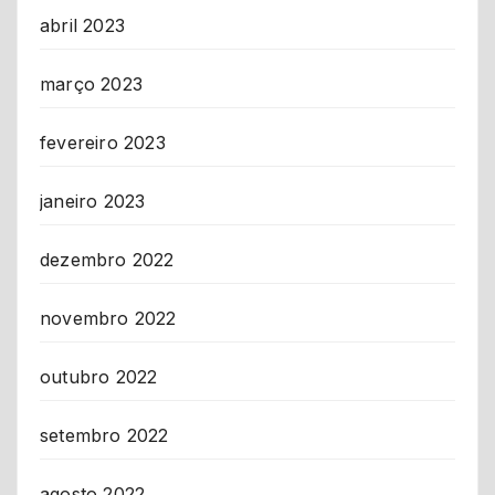
abril 2023
março 2023
fevereiro 2023
janeiro 2023
dezembro 2022
novembro 2022
outubro 2022
setembro 2022
agosto 2022