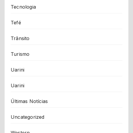
Tecnologia
Tefé
Trânsito
Turismo
Uarini
Uarini
Últimas Notícias
Uncategorized
Western