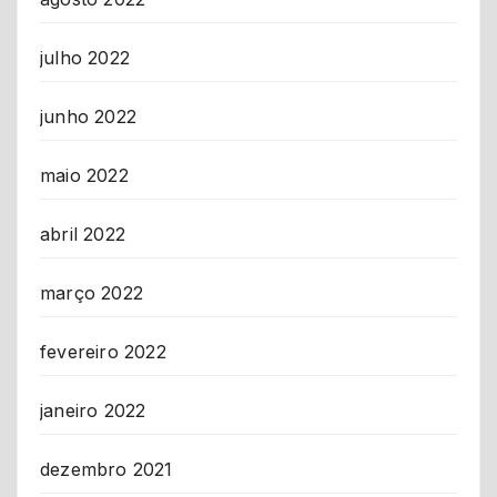
julho 2022
junho 2022
maio 2022
abril 2022
março 2022
fevereiro 2022
janeiro 2022
dezembro 2021