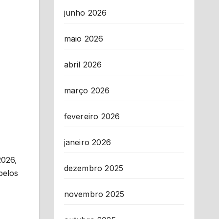
junho 2026
maio 2026
abril 2026
março 2026
fevereiro 2026
janeiro 2026
2026,
dezembro 2025
pelos
novembro 2025