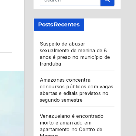
Posts Recentes
Suspeito de abusar
sexualmente de menina de 8
anos é preso no município de
Iranduba
Amazonas concentra
concursos públicos com vagas
abertas e editais previstos no
segundo semestre
Venezuelano é encontrado
morto e amarrado em
apartamento no Centro de