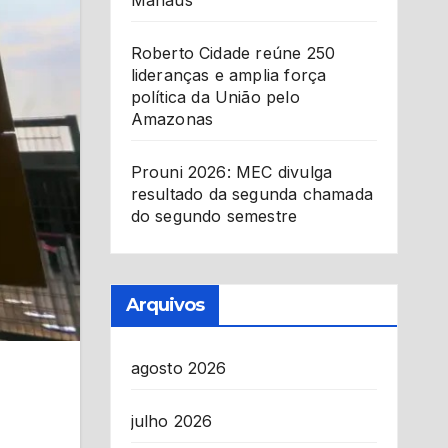
Manaus
Roberto Cidade reúne 250
lideranças e amplia força
política da União pelo
Amazonas
Prouni 2026: MEC divulga
resultado da segunda chamada
do segundo semestre
Arquivos
agosto 2026
julho 2026