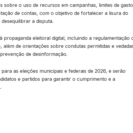
zes sobre o uso de recursos em campanhas, limites de gasto
tação de contas, com o objetivo de fortalecer a lisura do
 desequilibrar a disputa.
ropaganda eleitoral digital, incluindo a regulamentação 
e, além de orientações sobre condutas permitidas e vedada
 prevenção de desinformação.
para as eleições municipais e federais de 2026, e serão
didatos e partidos para garantir o cumprimento e a
.