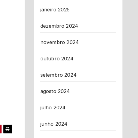
janeiro 2025
dezembro 2024
novembro 2024
outubro 2024
setembro 2024
agosto 2024
julho 2024
junho 2024