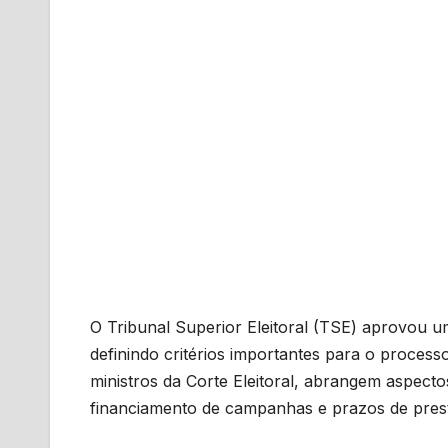
O Tribunal Superior Eleitoral (TSE) aprovou u
definindo critérios importantes para o process
ministros da Corte Eleitoral, abrangem aspecto
financiamento de campanhas e prazos de pres