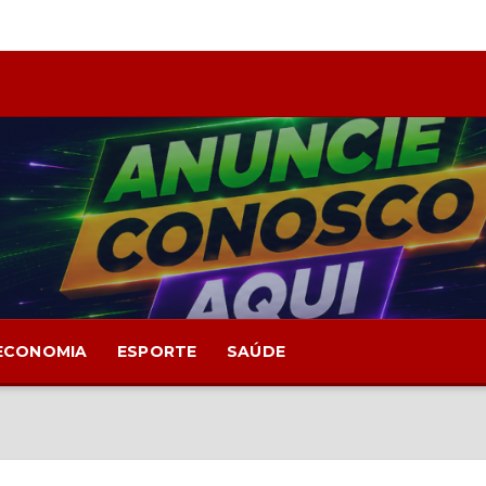
ECONOMIA
ESPORTE
SAÚDE