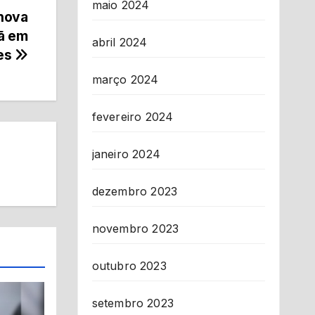
maio 2024
 nova
ã em
abril 2024
es
março 2024
fevereiro 2024
janeiro 2024
dezembro 2023
novembro 2023
outubro 2023
setembro 2023