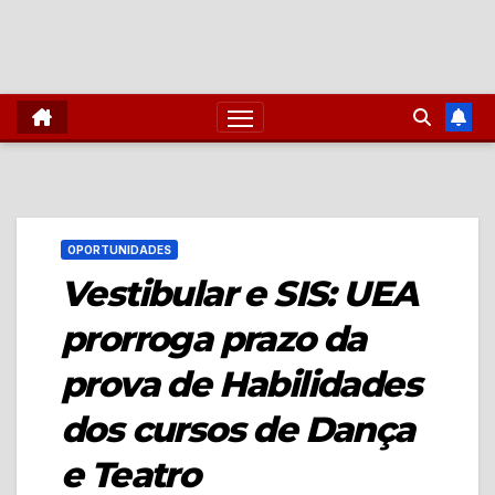
OPORTUNIDADES
Vestibular e SIS: UEA
prorroga prazo da
prova de Habilidades
dos cursos de Dança
e Teatro