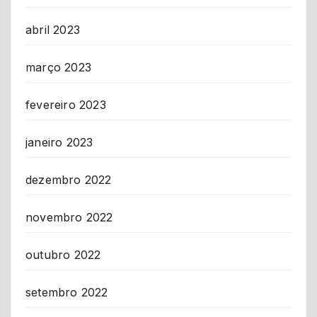
abril 2023
março 2023
fevereiro 2023
janeiro 2023
dezembro 2022
novembro 2022
outubro 2022
setembro 2022