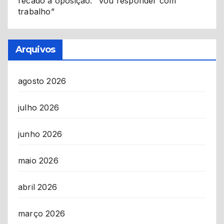
recado à oposição: “Vou responder com
trabalho”
Arquivos
agosto 2026
julho 2026
junho 2026
maio 2026
abril 2026
março 2026