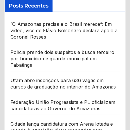
Posts Recentes
”O Amazonas precisa e o Brasil merece”: Em
vídeo, vice de Flávio Bolsonaro declara apoio a
Coronel Rosses
Polícia prende dois suspeitos e busca terceiro
por homicídio de guarda municipal em
Tabatinga
Ufam abre inscrições para 636 vagas em
cursos de graduação no interior do Amazonas
Federação União Progressista e PL oficializam
candidaturas ao Governo do Amazonas
Cidade lança candidatura com Arena lotada e