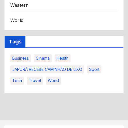
Western
World
Tags
Business
Cinema
Health
JAPURÁ RECEBE CAMINHÃO DE LIXO
Sport
Tech
Travel
World