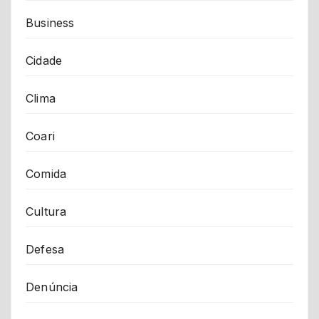
Business
Cidade
Clima
Coari
Comida
Cultura
Defesa
Denúncia