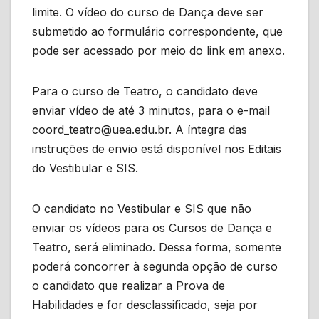
limite. O vídeo do curso de Dança deve ser
submetido ao formulário correspondente, que
pode ser acessado por meio do link em anexo.
Para o curso de Teatro, o candidato deve
enviar vídeo de até 3 minutos, para o e-mail
coord_teatro@uea.edu.br. A íntegra das
instruções de envio está disponível nos Editais
do Vestibular e SIS.
O candidato no Vestibular e SIS que não
enviar os vídeos para os Cursos de Dança e
Teatro, será eliminado. Dessa forma, somente
poderá concorrer à segunda opção de curso
o candidato que realizar a Prova de
Habilidades e for desclassificado, seja por