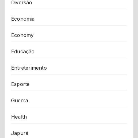
Diversão
Economia
Economy
Educação
Entreterimento
Esporte
Guerra
Health
Japurá