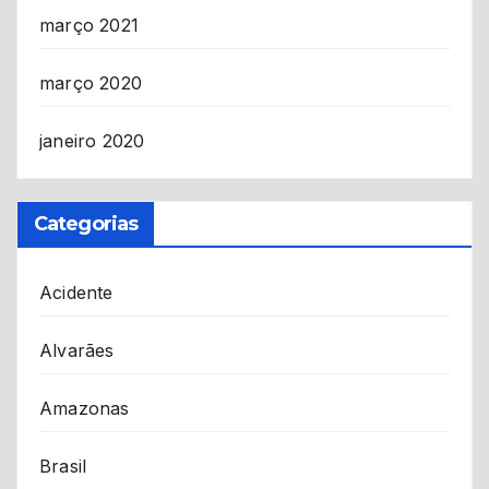
março 2021
março 2020
janeiro 2020
Categorias
Acidente
Alvarães
Amazonas
Brasil