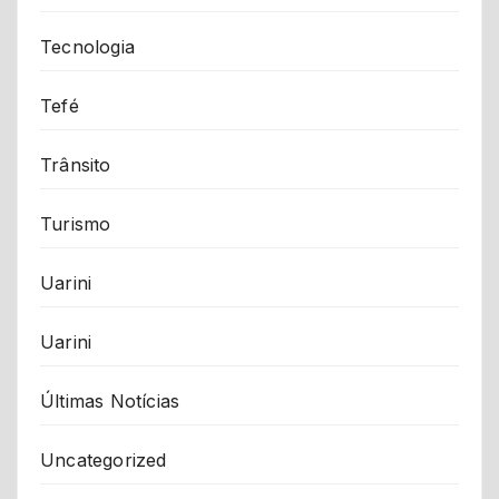
Tecnologia
Tefé
Trânsito
Turismo
Uarini
Uarini
Últimas Notícias
Uncategorized