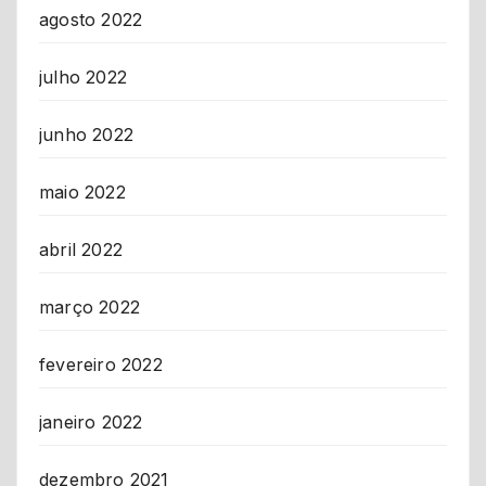
agosto 2022
julho 2022
junho 2022
maio 2022
abril 2022
março 2022
fevereiro 2022
janeiro 2022
dezembro 2021