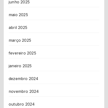
junho 2025
maio 2025
abril 2025
março 2025
fevereiro 2025
janeiro 2025
dezembro 2024
novembro 2024
outubro 2024