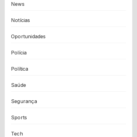
News
Notícias
Oportunidades
Polícia
Política
Saúde
Segurança
Sports
Tech