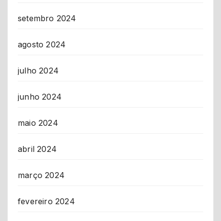
setembro 2024
agosto 2024
julho 2024
junho 2024
maio 2024
abril 2024
março 2024
fevereiro 2024