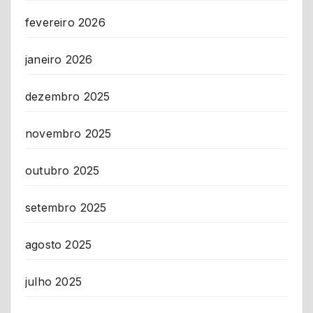
fevereiro 2026
janeiro 2026
dezembro 2025
novembro 2025
outubro 2025
setembro 2025
agosto 2025
julho 2025