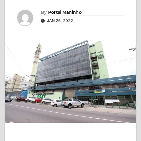
By
Portal Maninho
JAN 26, 2022