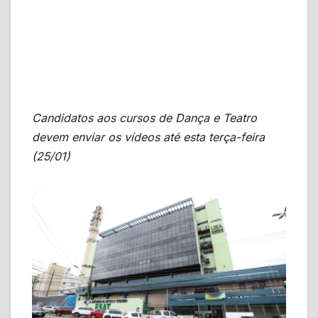
Candidatos aos cursos de Dança e Teatro
devem enviar os vídeos até esta terça-feira
(25/01)