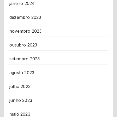
janeiro 2024
dezembro 2023
novembro 2023
outubro 2023
setembro 2023
agosto 2023
julho 2023
junho 2023
maio 2023