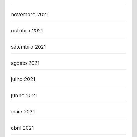
novembro 2021
outubro 2021
setembro 2021
agosto 2021
julho 2021
junho 2021
maio 2021
abril 2021