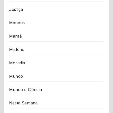
Justiça
Manaus
Maraã
Mistério
Moradia
Mundo
Mundo e Ciência
Nesta Semana