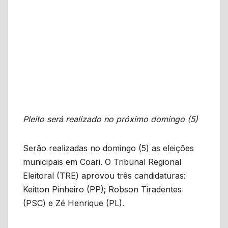
Pleito será realizado no próximo domingo (5)
Serão realizadas no domingo (5) as eleições
municipais em Coari. O Tribunal Regional
Eleitoral (TRE) aprovou três candidaturas:
Keitton Pinheiro (PP); Robson Tiradentes
(PSC) e Zé Henrique (PL).