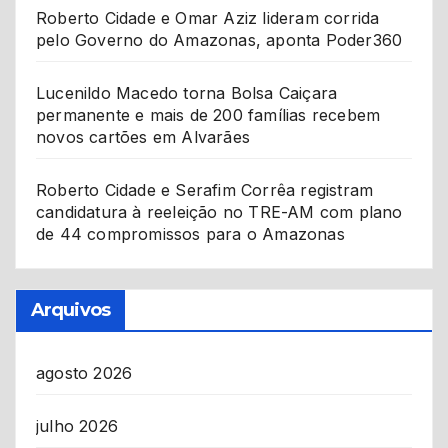
Roberto Cidade e Omar Aziz lideram corrida
pelo Governo do Amazonas, aponta Poder360
Lucenildo Macedo torna Bolsa Caiçara
permanente e mais de 200 famílias recebem
novos cartões em Alvarães
Roberto Cidade e Serafim Corrêa registram
candidatura à reeleição no TRE-AM com plano
de 44 compromissos para o Amazonas
Arquivos
agosto 2026
julho 2026