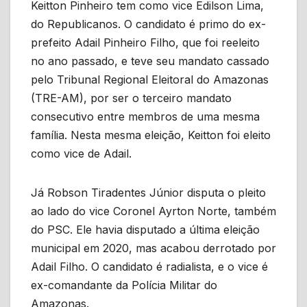
Keitton Pinheiro tem como vice Edilson Lima,
do Republicanos. O candidato é primo do ex-
prefeito Adail Pinheiro Filho, que foi reeleito
no ano passado, e teve seu mandato cassado
pelo Tribunal Regional Eleitoral do Amazonas
(TRE-AM), por ser o terceiro mandato
consecutivo entre membros de uma mesma
família. Nesta mesma eleição, Keitton foi eleito
como vice de Adail.
Já Robson Tiradentes Júnior disputa o pleito
ao lado do vice Coronel Ayrton Norte, também
do PSC. Ele havia disputado a última eleição
municipal em 2020, mas acabou derrotado por
Adail Filho. O candidato é radialista, e o vice é
ex-comandante da Polícia Militar do
Amazonas.