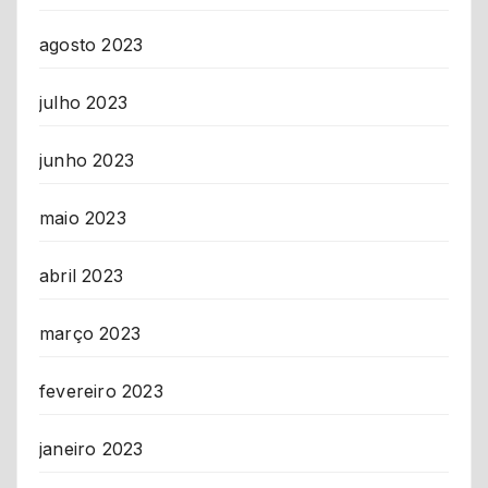
agosto 2023
julho 2023
junho 2023
maio 2023
abril 2023
março 2023
fevereiro 2023
janeiro 2023