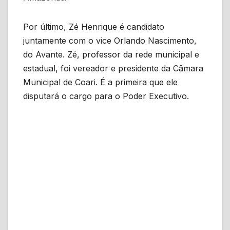
Por último, Zé Henrique é candidato
juntamente com o vice Orlando Nascimento,
do Avante. Zé, professor da rede municipal e
estadual, foi vereador e presidente da Câmara
Municipal de Coari. É a primeira que ele
disputará o cargo para o Poder Executivo.