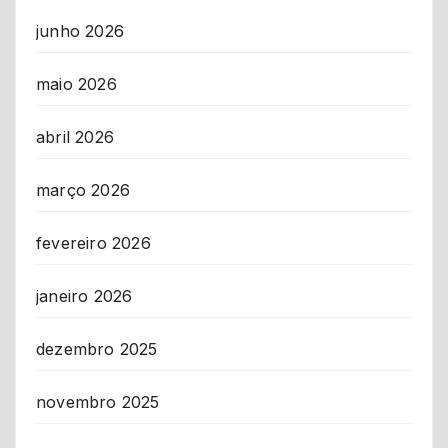
junho 2026
maio 2026
abril 2026
março 2026
fevereiro 2026
janeiro 2026
dezembro 2025
novembro 2025