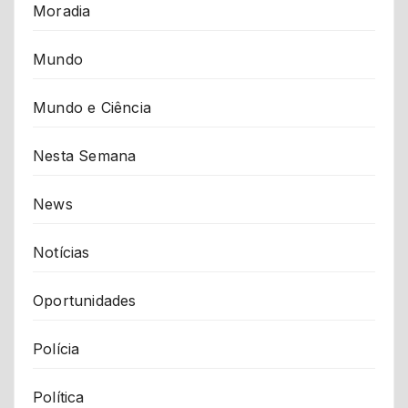
Moradia
Mundo
Mundo e Ciência
Nesta Semana
News
Notícias
Oportunidades
Polícia
Política