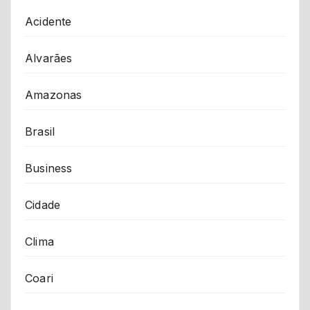
Acidente
Alvarães
Amazonas
Brasil
Business
Cidade
Clima
Coari