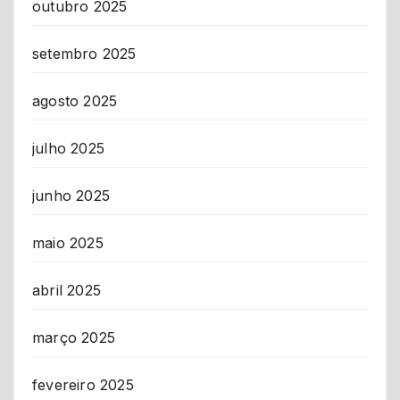
outubro 2025
setembro 2025
agosto 2025
julho 2025
junho 2025
maio 2025
abril 2025
março 2025
fevereiro 2025