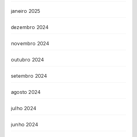
janeiro 2025
dezembro 2024
novembro 2024
outubro 2024
setembro 2024
agosto 2024
julho 2024
junho 2024