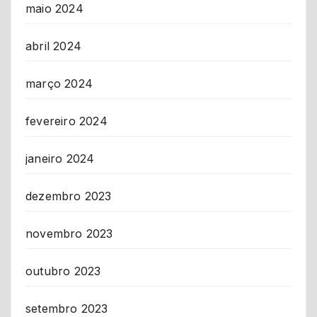
maio 2024
abril 2024
março 2024
fevereiro 2024
janeiro 2024
dezembro 2023
novembro 2023
outubro 2023
setembro 2023