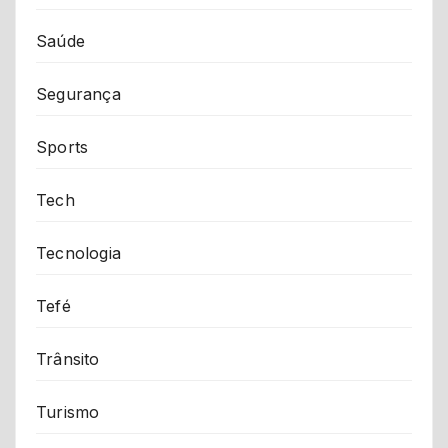
Saúde
Segurança
Sports
Tech
Tecnologia
Tefé
Trânsito
Turismo