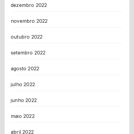
dezembro 2022
novembro 2022
outubro 2022
setembro 2022
agosto 2022
julho 2022
junho 2022
maio 2022
abril 2022