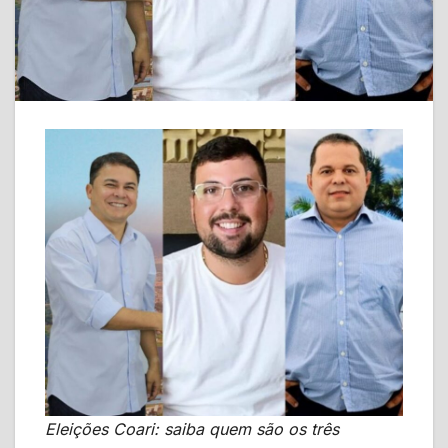
Eleições Coari: saiba quem são os três