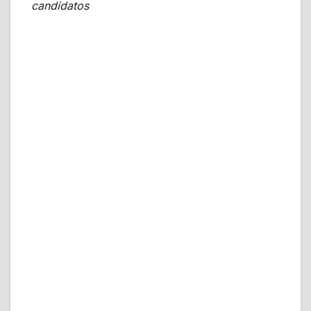
candidatos