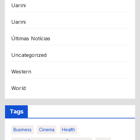
Uarini
Uarini
Últimas Notícias
Uncategorized
Western
World
Tags
Business
Cinema
Health