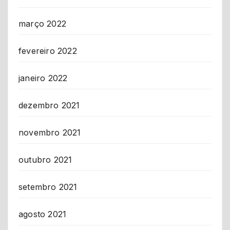
março 2022
fevereiro 2022
janeiro 2022
dezembro 2021
novembro 2021
outubro 2021
setembro 2021
agosto 2021