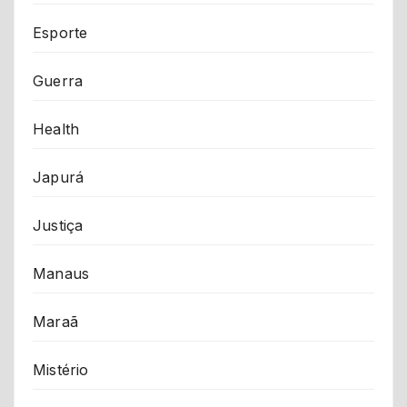
Esporte
Guerra
Health
Japurá
Justiça
Manaus
Maraã
Mistério