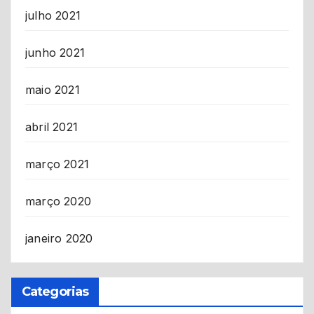
julho 2021
junho 2021
maio 2021
abril 2021
março 2021
março 2020
janeiro 2020
Categorias