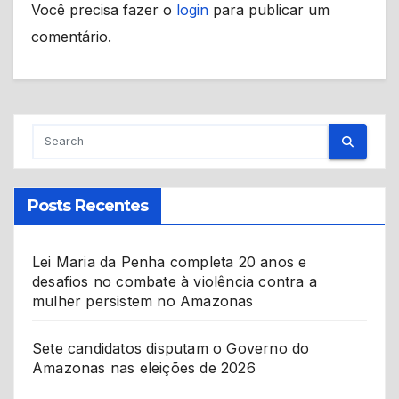
Você precisa fazer o
login
para publicar um
comentário.
Posts Recentes
Lei Maria da Penha completa 20 anos e
desafios no combate à violência contra a
mulher persistem no Amazonas
Sete candidatos disputam o Governo do
Amazonas nas eleições de 2026