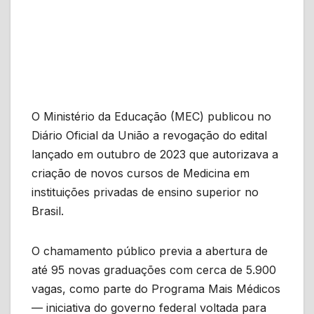
O Ministério da Educação (MEC) publicou no
Diário Oficial da União a revogação do edital
lançado em outubro de 2023 que autorizava a
criação de novos cursos de Medicina em
instituições privadas de ensino superior no
Brasil.
O chamamento público previa a abertura de
até 95 novas graduações com cerca de 5.900
vagas, como parte do Programa Mais Médicos
— iniciativa do governo federal voltada para