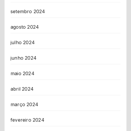
setembro 2024
agosto 2024
julho 2024
junho 2024
maio 2024
abril 2024
março 2024
fevereiro 2024