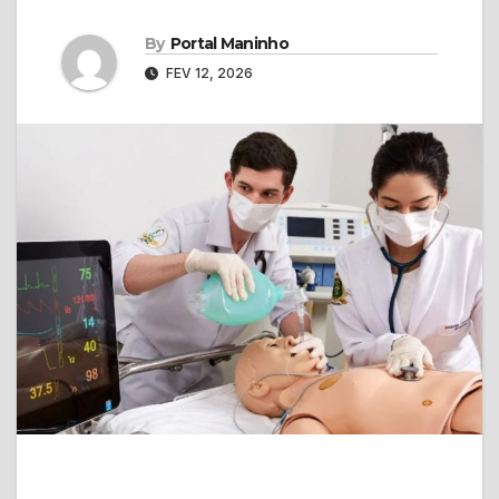
By
Portal Maninho
FEV 12, 2026