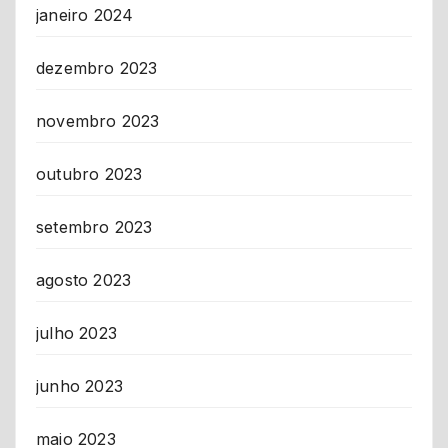
janeiro 2024
dezembro 2023
novembro 2023
outubro 2023
setembro 2023
agosto 2023
julho 2023
junho 2023
maio 2023