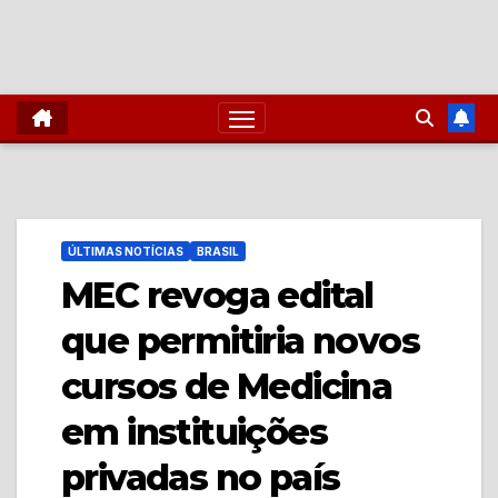
ÚLTIMAS NOTÍCIAS
BRASIL
MEC revoga edital
que permitiria novos
cursos de Medicina
em instituições
privadas no país