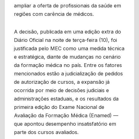
ampliar a oferta de profissionais da saúde em
regiões com carência de médicos.
A decisão, publicada em uma edição extra do
Diário Oficial na noite de terça-feira (10), foi
justificada pelo MEC como uma medida técnica
e estratégica, diante de mudanças no cenário
da formação médica no país. Entre os fatores
mencionados estão a judicialização de pedidos
de autorização de cursos, a expansão já
ocorrida por meio de decisões judiciais e
administrações estaduais, e os resultados da
primeira edição do Exame Nacional de
Avaliação da Formação Médica (Enamed) —
que apontou desempenho insatisfatório em
parte dos cursos avaliados.