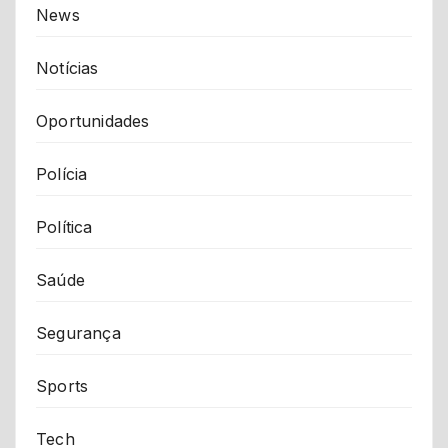
News
Notícias
Oportunidades
Polícia
Política
Saúde
Segurança
Sports
Tech