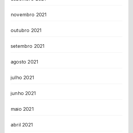
novembro 2021
outubro 2021
setembro 2021
agosto 2021
julho 2021
junho 2021
maio 2021
abril 2021