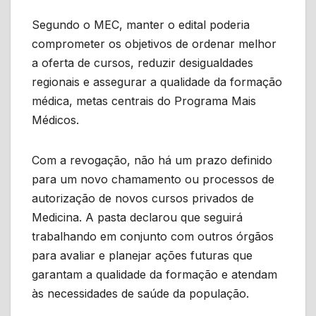
Segundo o MEC, manter o edital poderia
comprometer os objetivos de ordenar melhor
a oferta de cursos, reduzir desigualdades
regionais e assegurar a qualidade da formação
médica, metas centrais do Programa Mais
Médicos.
Com a revogação, não há um prazo definido
para um novo chamamento ou processos de
autorização de novos cursos privados de
Medicina. A pasta declarou que seguirá
trabalhando em conjunto com outros órgãos
para avaliar e planejar ações futuras que
garantam a qualidade da formação e atendam
às necessidades de saúde da população.