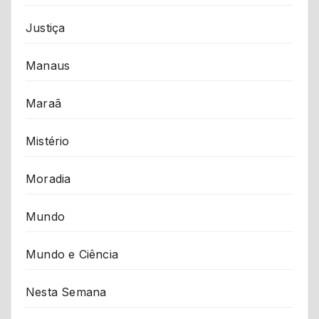
Justiça
Manaus
Maraã
Mistério
Moradia
Mundo
Mundo e Ciência
Nesta Semana