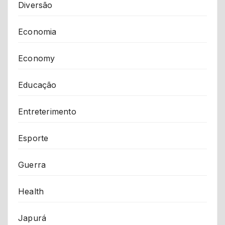
Diversão
Economia
Economy
Educação
Entreterimento
Esporte
Guerra
Health
Japurá