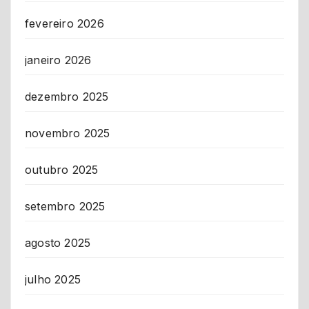
fevereiro 2026
janeiro 2026
dezembro 2025
novembro 2025
outubro 2025
setembro 2025
agosto 2025
julho 2025