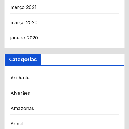
março 2021
março 2020
janeiro 2020
Categorias
Acidente
Alvarães
Amazonas
Brasil