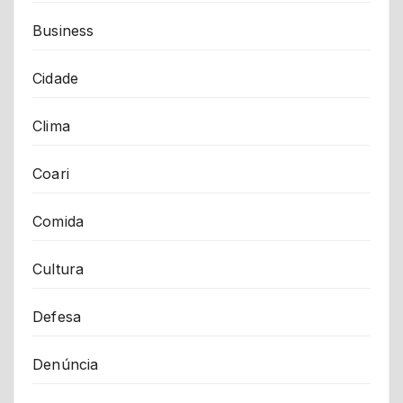
Business
Cidade
Clima
Coari
Comida
Cultura
Defesa
Denúncia