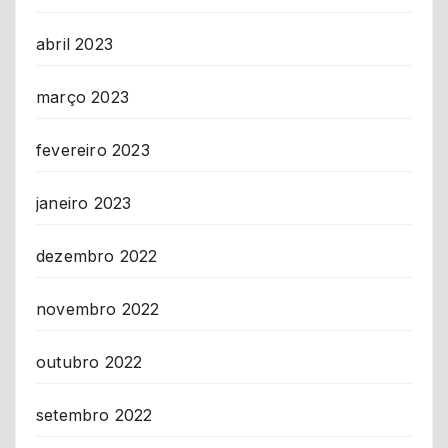
abril 2023
março 2023
fevereiro 2023
janeiro 2023
dezembro 2022
novembro 2022
outubro 2022
setembro 2022