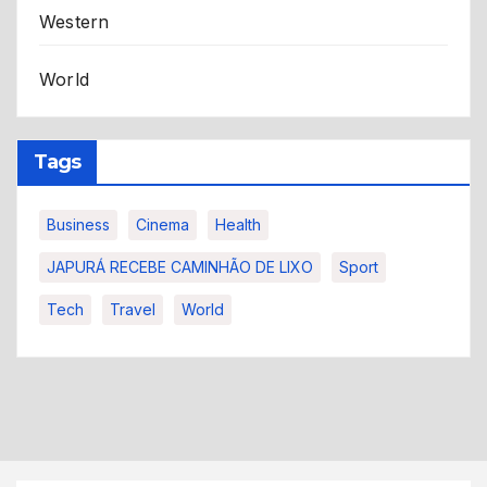
Western
World
Tags
Business
Cinema
Health
JAPURÁ RECEBE CAMINHÃO DE LIXO
Sport
Tech
Travel
World