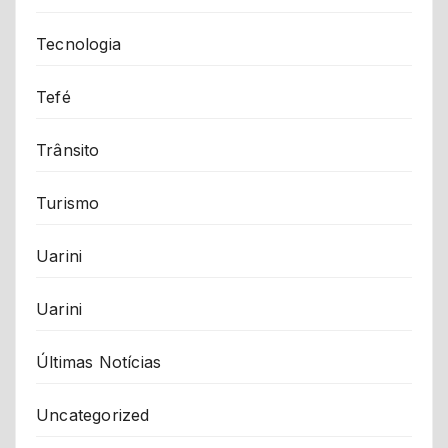
Tecnologia
Tefé
Trânsito
Turismo
Uarini
Uarini
Últimas Notícias
Uncategorized