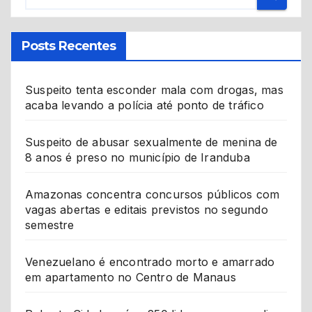
Posts Recentes
Suspeito tenta esconder mala com drogas, mas
acaba levando a polícia até ponto de tráfico
Suspeito de abusar sexualmente de menina de
8 anos é preso no município de Iranduba
Amazonas concentra concursos públicos com
vagas abertas e editais previstos no segundo
semestre
Venezuelano é encontrado morto e amarrado
em apartamento no Centro de Manaus