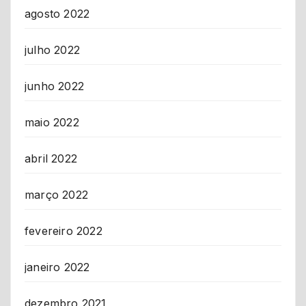
agosto 2022
julho 2022
junho 2022
maio 2022
abril 2022
março 2022
fevereiro 2022
janeiro 2022
dezembro 2021