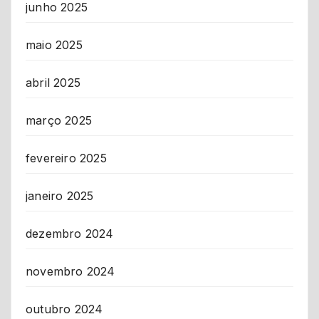
junho 2025
maio 2025
abril 2025
março 2025
fevereiro 2025
janeiro 2025
dezembro 2024
novembro 2024
outubro 2024