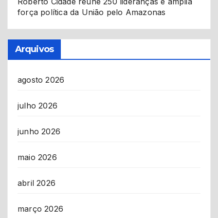
Roberto Cidade reúne 250 lideranças e amplia
força política da União pelo Amazonas
Arquivos
agosto 2026
julho 2026
junho 2026
maio 2026
abril 2026
março 2026