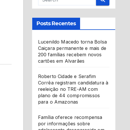
Posts Recentes
Lucenildo Macedo torna Bolsa
Caiçara permanente e mais de
200 famílias recebem novos
cartões em Alvarães
Roberto Cidade e Serafim
Corrêa registram candidatura à
reeleição no TRE-AM com
plano de 44 compromissos
para o Amazonas
Família oferece recompensa
por informações sobre