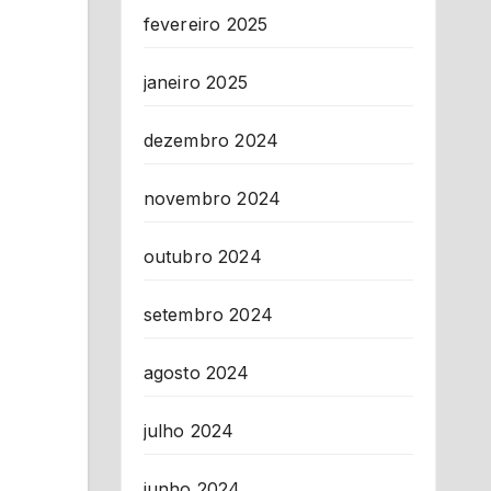
fevereiro 2025
janeiro 2025
dezembro 2024
novembro 2024
outubro 2024
setembro 2024
agosto 2024
julho 2024
junho 2024