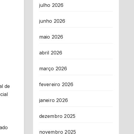
julho 2026
junho 2026
maio 2026
abril 2026
março 2026
fevereiro 2026
al de
cial
janeiro 2026
dezembro 2025
iado
novembro 2025