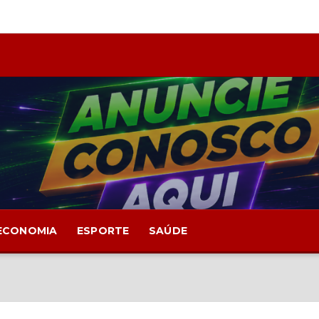
ECONOMIA
ESPORTE
SAÚDE