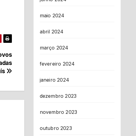
maio 2024
abril 2024
março 2024
novos
vadas
fevereiro 2024
aís
janeiro 2024
dezembro 2023
novembro 2023
outubro 2023