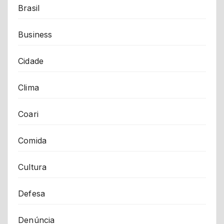
Brasil
Business
Cidade
Clima
Coari
Comida
Cultura
Defesa
Denúncia