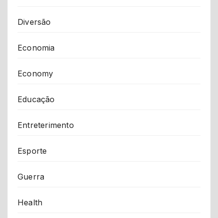
Diversão
Economia
Economy
Educação
Entreterimento
Esporte
Guerra
Health