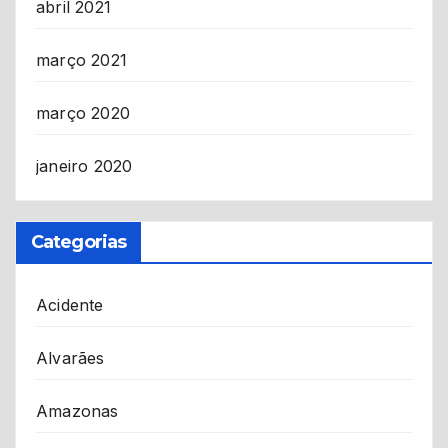
abril 2021
março 2021
março 2020
janeiro 2020
Categorias
Acidente
Alvarães
Amazonas