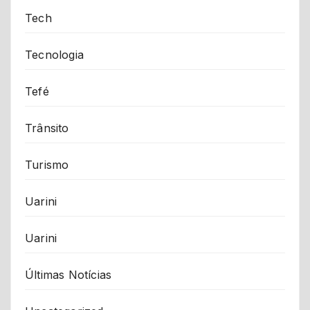
Tech
Tecnologia
Tefé
Trânsito
Turismo
Uarini
Uarini
Últimas Notícias