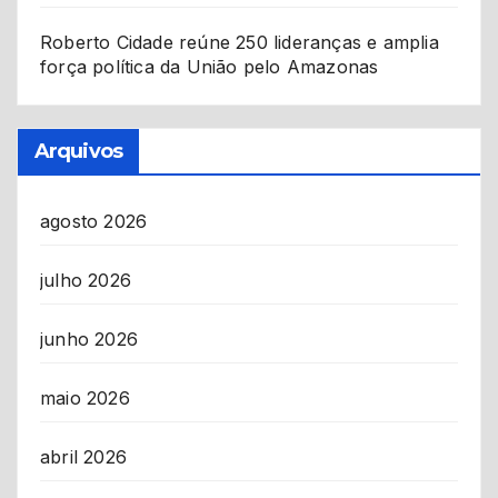
Roberto Cidade reúne 250 lideranças e amplia
força política da União pelo Amazonas
Arquivos
agosto 2026
julho 2026
junho 2026
maio 2026
abril 2026