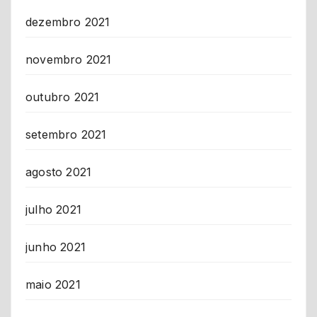
dezembro 2021
novembro 2021
outubro 2021
setembro 2021
agosto 2021
julho 2021
junho 2021
maio 2021