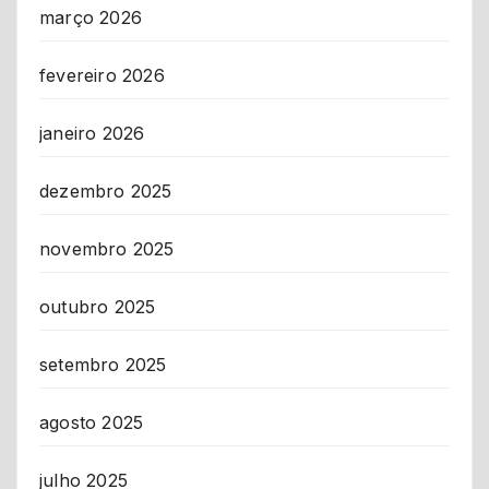
março 2026
fevereiro 2026
janeiro 2026
dezembro 2025
novembro 2025
outubro 2025
setembro 2025
agosto 2025
julho 2025