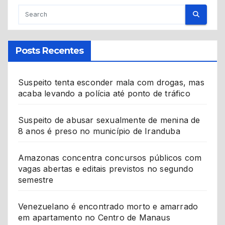
Posts Recentes
Suspeito tenta esconder mala com drogas, mas
acaba levando a polícia até ponto de tráfico
Suspeito de abusar sexualmente de menina de
8 anos é preso no município de Iranduba
Amazonas concentra concursos públicos com
vagas abertas e editais previstos no segundo
semestre
Venezuelano é encontrado morto e amarrado
em apartamento no Centro de Manaus