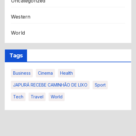
Uncategorized
Western
World
Tags
Business
Cinema
Health
JAPURÁ RECEBE CAMINHÃO DE LIXO
Sport
Tech
Travel
World