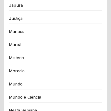
Japurá
Justiça
Manaus
Maraã
Mistério
Moradia
Mundo
Mundo e Ciência
Nesta Semana