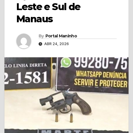
Leste e Sul de
Manaus
By
Portal Maninho
ABR 24, 2026