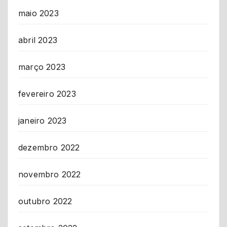
maio 2023
abril 2023
março 2023
fevereiro 2023
janeiro 2023
dezembro 2022
novembro 2022
outubro 2022