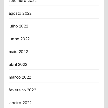
setembro 2022
agosto 2022
julho 2022
junho 2022
maio 2022
abril 2022
março 2022
fevereiro 2022
janeiro 2022