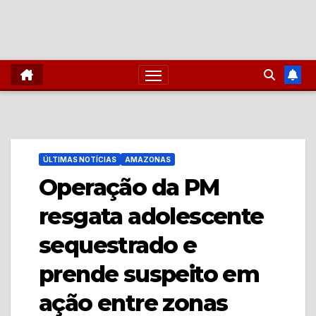
ÚLTIMAS NOTÍCIAS
AMAZONAS
Operação da PM
resgata adolescente
sequestrado e
prende suspeito em
ação entre zonas