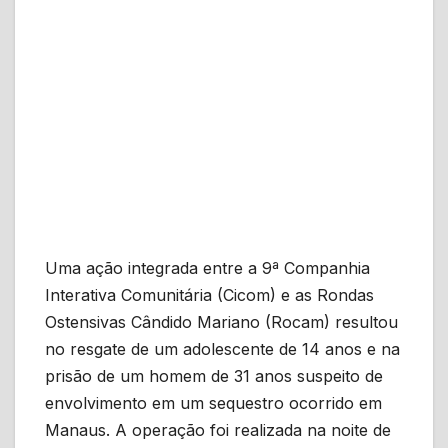
Uma ação integrada entre a 9ª Companhia
Interativa Comunitária (Cicom) e as Rondas
Ostensivas Cândido Mariano (Rocam) resultou
no resgate de um adolescente de 14 anos e na
prisão de um homem de 31 anos suspeito de
envolvimento em um sequestro ocorrido em
Manaus. A operação foi realizada na noite de