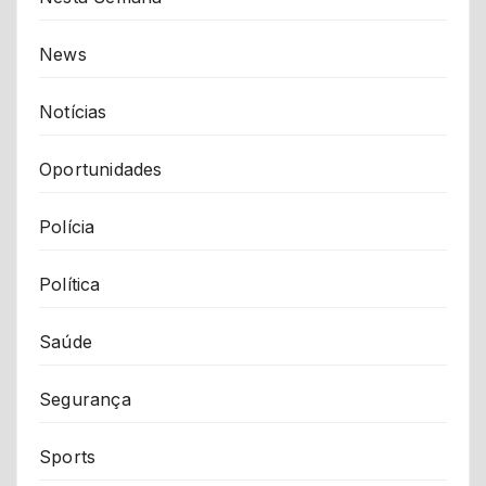
News
Notícias
Oportunidades
Polícia
Política
Saúde
Segurança
Sports