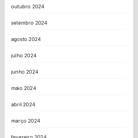
outubro 2024
setembro 2024
agosto 2024
julho 2024
junho 2024
maio 2024
abril 2024
março 2024
fevereiro 2024