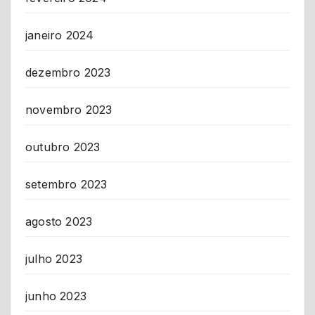
janeiro 2024
dezembro 2023
novembro 2023
outubro 2023
setembro 2023
agosto 2023
julho 2023
junho 2023