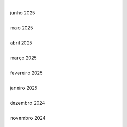
junho 2025
maio 2025
abril 2025
março 2025
fevereiro 2025
janeiro 2025
dezembro 2024
novembro 2024