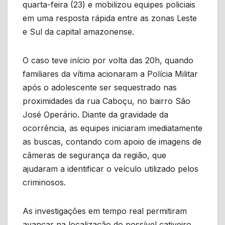
quarta-feira (23) e mobilizou equipes policiais
em uma resposta rápida entre as zonas Leste
e Sul da capital amazonense.
O caso teve início por volta das 20h, quando
familiares da vítima acionaram a Polícia Militar
após o adolescente ser sequestrado nas
proximidades da rua Caboçu, no bairro São
José Operário. Diante da gravidade da
ocorrência, as equipes iniciaram imediatamente
as buscas, contando com apoio de imagens de
câmeras de segurança da região, que
ajudaram a identificar o veículo utilizado pelos
criminosos.
As investigações em tempo real permitiram
avançar na localização do possível cativeiro.