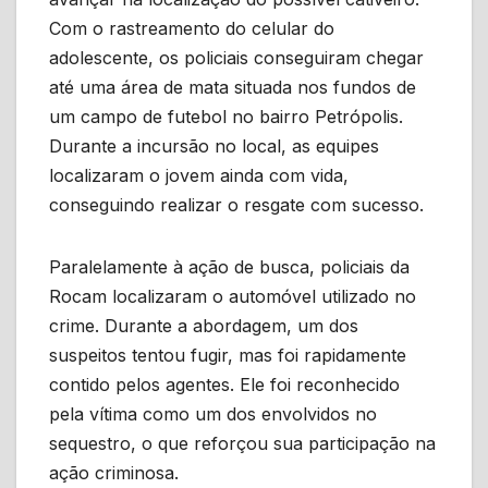
Com o rastreamento do celular do
adolescente, os policiais conseguiram chegar
até uma área de mata situada nos fundos de
um campo de futebol no bairro Petrópolis.
Durante a incursão no local, as equipes
localizaram o jovem ainda com vida,
conseguindo realizar o resgate com sucesso.
Paralelamente à ação de busca, policiais da
Rocam localizaram o automóvel utilizado no
crime. Durante a abordagem, um dos
suspeitos tentou fugir, mas foi rapidamente
contido pelos agentes. Ele foi reconhecido
pela vítima como um dos envolvidos no
sequestro, o que reforçou sua participação na
ação criminosa.