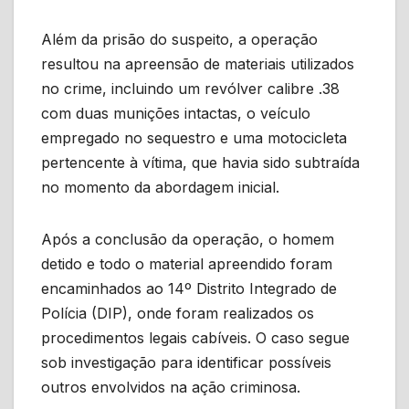
Além da prisão do suspeito, a operação
resultou na apreensão de materiais utilizados
no crime, incluindo um revólver calibre .38
com duas munições intactas, o veículo
empregado no sequestro e uma motocicleta
pertencente à vítima, que havia sido subtraída
no momento da abordagem inicial.
Após a conclusão da operação, o homem
detido e todo o material apreendido foram
encaminhados ao 14º Distrito Integrado de
Polícia (DIP), onde foram realizados os
procedimentos legais cabíveis. O caso segue
sob investigação para identificar possíveis
outros envolvidos na ação criminosa.