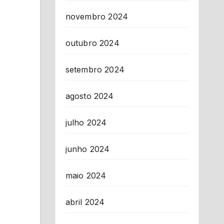
novembro 2024
outubro 2024
setembro 2024
agosto 2024
julho 2024
junho 2024
maio 2024
abril 2024