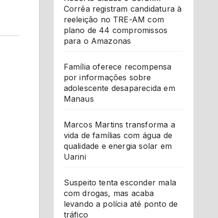
Corrêa registram candidatura à
reeleição no TRE-AM com
plano de 44 compromissos
para o Amazonas
Família oferece recompensa
por informações sobre
adolescente desaparecida em
Manaus
Marcos Martins transforma a
vida de famílias com água de
qualidade e energia solar em
Uarini
Suspeito tenta esconder mala
com drogas, mas acaba
levando a polícia até ponto de
tráfico