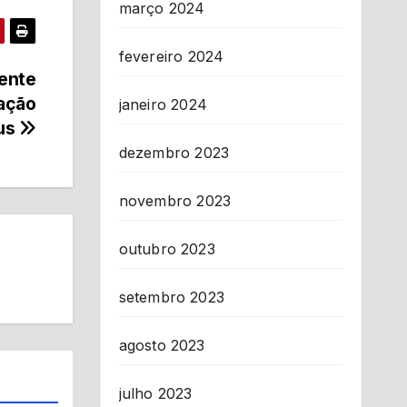
março 2024
fevereiro 2024
ente
ação
janeiro 2024
aus
dezembro 2023
novembro 2023
outubro 2023
setembro 2023
agosto 2023
julho 2023