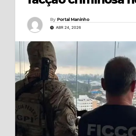
By
Portal Maninho
ABR 24, 2026