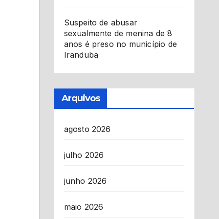
Suspeito de abusar
sexualmente de menina de 8
anos é preso no município de
Iranduba
Arquivos
agosto 2026
julho 2026
junho 2026
maio 2026