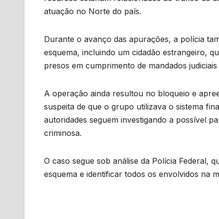
atuação no Norte do país.
Durante o avanço das apurações, a polícia tamb
esquema, incluindo um cidadão estrangeiro, q
presos em cumprimento de mandados judiciais 
A operação ainda resultou no bloqueio e apreen
suspeita de que o grupo utilizava o sistema fina
autoridades seguem investigando a possível par
criminosa.
O caso segue sob análise da Polícia Federal, 
esquema e identificar todos os envolvidos na m