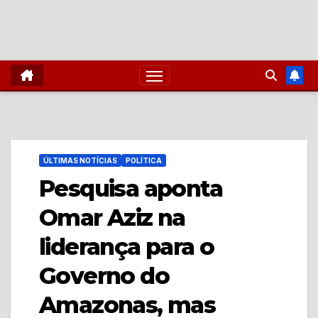
ÚLTIMAS NOTÍCIAS
POLÍTICA
Pesquisa aponta
Omar Aziz na
liderança para o
Governo do
Amazonas, mas