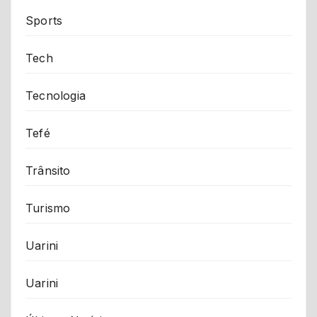
Sports
Tech
Tecnologia
Tefé
Trânsito
Turismo
Uarini
Uarini