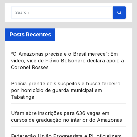
Posts Recentes
”O Amazonas precisa e o Brasil merece”: Em
vídeo, vice de Flávio Bolsonaro declara apoio a
Coronel Rosses
Polícia prende dois suspeitos e busca terceiro
por homicídio de guarda municipal em
Tabatinga
Ufam abre inscrições para 636 vagas em
cursos de graduação no interior do Amazonas
Federação União Progressista e PL oficializam