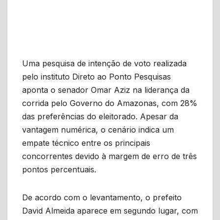
Uma pesquisa de intenção de voto realizada
pelo instituto Direto ao Ponto Pesquisas
aponta o senador Omar Aziz na liderança da
corrida pelo Governo do Amazonas, com 28%
das preferências do eleitorado. Apesar da
vantagem numérica, o cenário indica um
empate técnico entre os principais
concorrentes devido à margem de erro de três
pontos percentuais.
De acordo com o levantamento, o prefeito
David Almeida aparece em segundo lugar, com