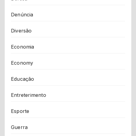
Denúncia
Diversão
Economia
Economy
Educação
Entreterimento
Esporte
Guerra