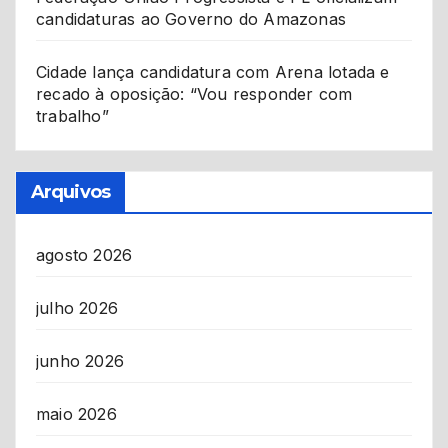
candidaturas ao Governo do Amazonas
Cidade lança candidatura com Arena lotada e
recado à oposição: “Vou responder com
trabalho”
Arquivos
agosto 2026
julho 2026
junho 2026
maio 2026