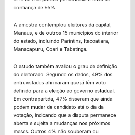
confiança de 95%.
A amostra contemplou eleitores da capital,
Manaus, e de outros 15 municípios do interior
do estado, incluindo Parintins, Itacoatiara,
Manacapuru, Coari e Tabatinga.
O estudo também avaliou o grau de definição
do eleitorado. Segundo os dados, 49% dos
entrevistados afirmaram que já têm voto
definido para a eleição ao governo estadual.
Em contrapartida, 47% disseram que ainda
podem mudar de candidato até o dia da
votação, indicando que a disputa permanece
aberta e sujeita a mudanças nos próximos
meses. Outros 4% não souberam ou