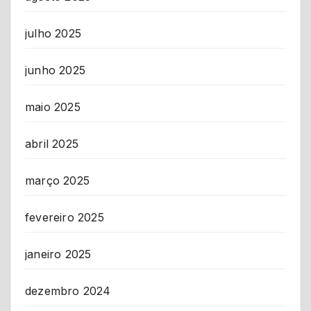
julho 2025
junho 2025
maio 2025
abril 2025
março 2025
fevereiro 2025
janeiro 2025
dezembro 2024