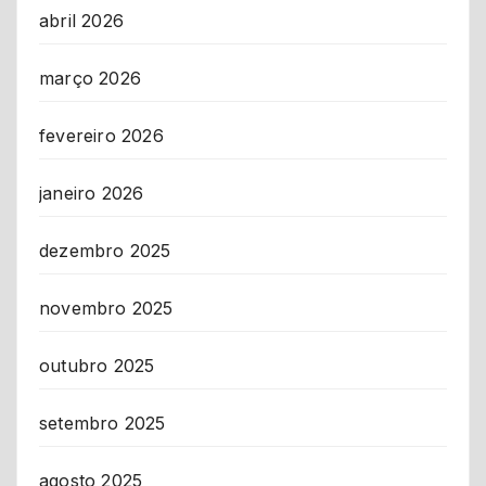
abril 2026
março 2026
fevereiro 2026
janeiro 2026
dezembro 2025
novembro 2025
outubro 2025
setembro 2025
agosto 2025