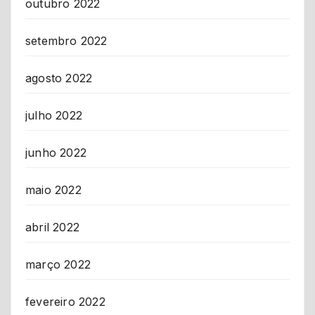
outubro 2022
setembro 2022
agosto 2022
julho 2022
junho 2022
maio 2022
abril 2022
março 2022
fevereiro 2022