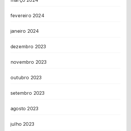
fevereiro 2024
janeiro 2024
dezembro 2023
novembro 2023
outubro 2023
setembro 2023
agosto 2023
julho 2023