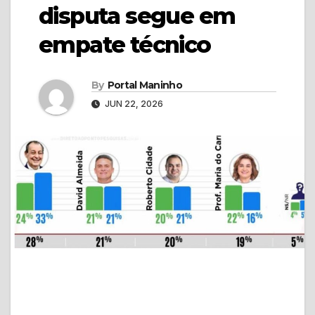
disputa segue em
empate técnico
By
Portal Maninho
JUN 22, 2026