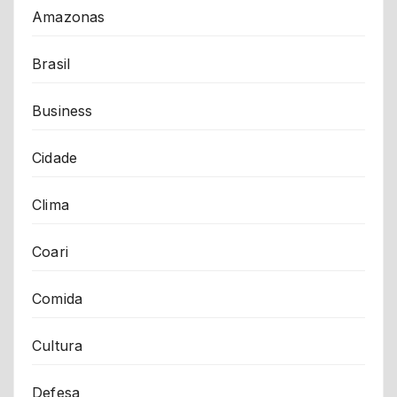
Amazonas
Brasil
Business
Cidade
Clima
Coari
Comida
Cultura
Defesa