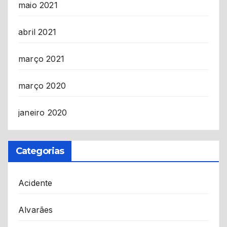
maio 2021
abril 2021
março 2021
março 2020
janeiro 2020
Categorias
Acidente
Alvarães