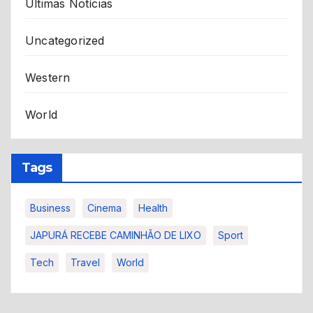
Últimas Notícias
Uncategorized
Western
World
Tags
Business
Cinema
Health
JAPURÁ RECEBE CAMINHÃO DE LIXO
Sport
Tech
Travel
World