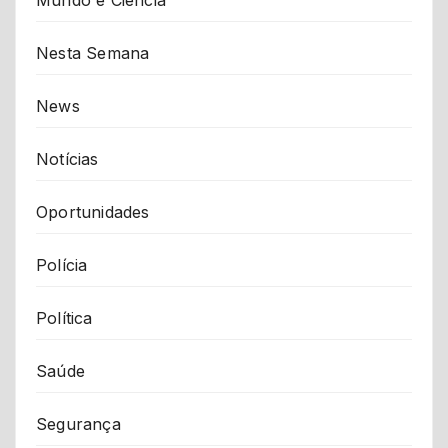
Nesta Semana
News
Notícias
Oportunidades
Polícia
Política
Saúde
Segurança