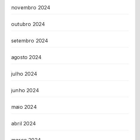
novembro 2024
outubro 2024
setembro 2024
agosto 2024
julho 2024
junho 2024
maio 2024
abril 2024
março 2024