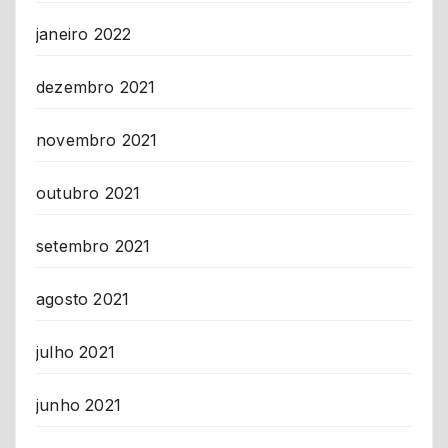
janeiro 2022
dezembro 2021
novembro 2021
outubro 2021
setembro 2021
agosto 2021
julho 2021
junho 2021