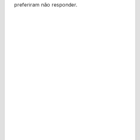
preferiram não responder.