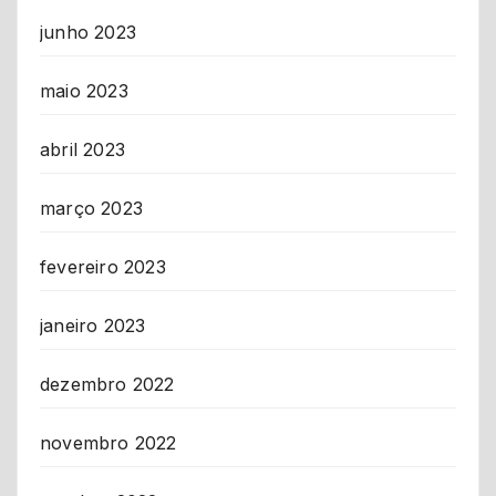
junho 2023
maio 2023
abril 2023
março 2023
fevereiro 2023
janeiro 2023
dezembro 2022
novembro 2022