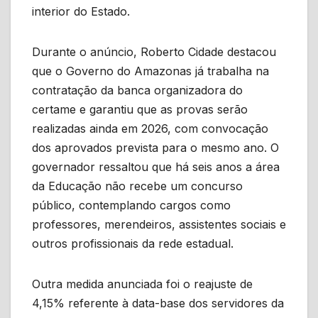
interior do Estado.
Durante o anúncio, Roberto Cidade destacou
que o Governo do Amazonas já trabalha na
contratação da banca organizadora do
certame e garantiu que as provas serão
realizadas ainda em 2026, com convocação
dos aprovados prevista para o mesmo ano. O
governador ressaltou que há seis anos a área
da Educação não recebe um concurso
público, contemplando cargos como
professores, merendeiros, assistentes sociais e
outros profissionais da rede estadual.
Outra medida anunciada foi o reajuste de
4,15% referente à data-base dos servidores da