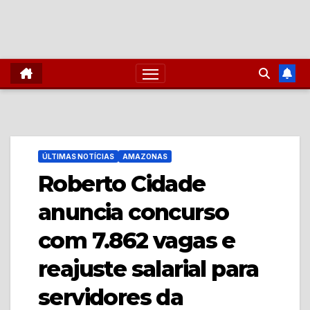
ÚLTIMAS NOTÍCIAS
AMAZONAS
Roberto Cidade
anuncia concurso
com 7.862 vagas e
reajuste salarial para
servidores da