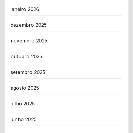
janeiro 2026
dezembro 2025
novembro 2025
outubro 2025
setembro 2025
agosto 2025
julho 2025
junho 2025