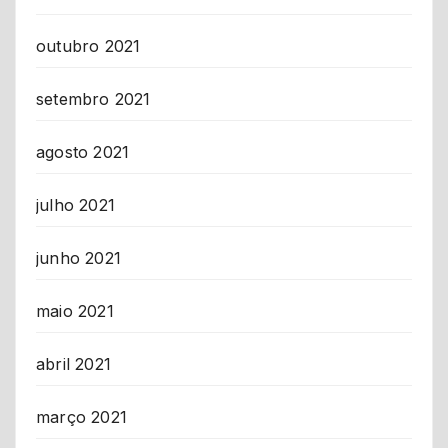
outubro 2021
setembro 2021
agosto 2021
julho 2021
junho 2021
maio 2021
abril 2021
março 2021