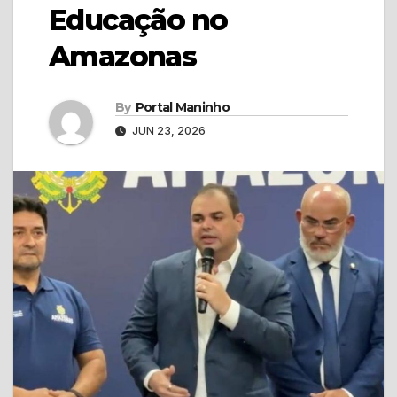
Educação no
Amazonas
By
Portal Maninho
JUN 23, 2026