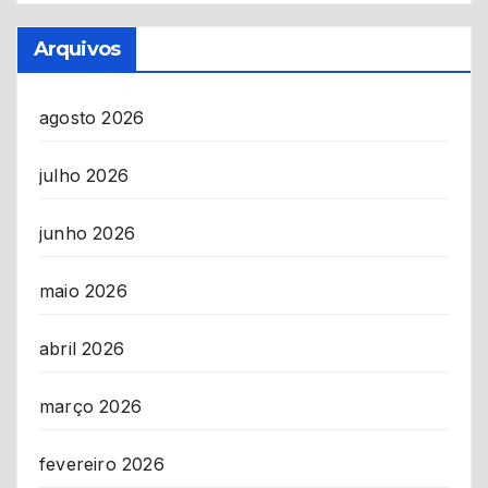
Arquivos
agosto 2026
julho 2026
junho 2026
maio 2026
abril 2026
março 2026
fevereiro 2026