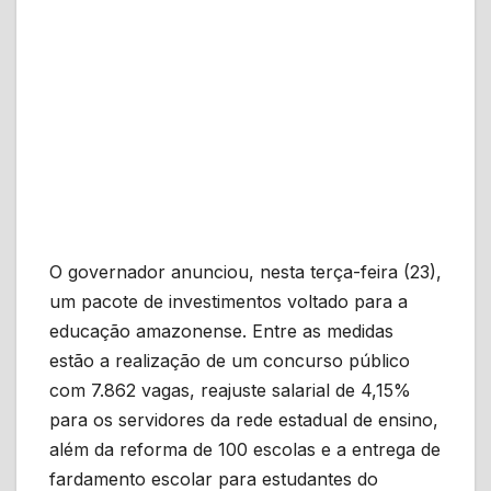
O governador anunciou, nesta terça-feira (23),
um pacote de investimentos voltado para a
educação amazonense. Entre as medidas
estão a realização de um concurso público
com 7.862 vagas, reajuste salarial de 4,15%
para os servidores da rede estadual de ensino,
além da reforma de 100 escolas e a entrega de
fardamento escolar para estudantes do