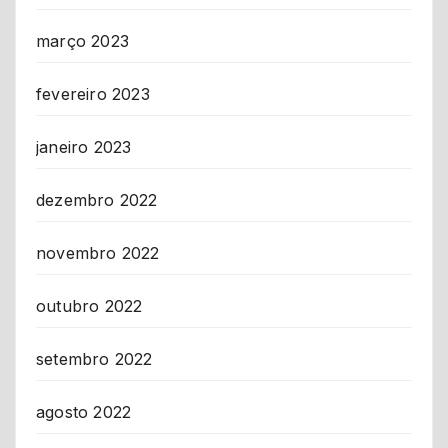
março 2023
fevereiro 2023
janeiro 2023
dezembro 2022
novembro 2022
outubro 2022
setembro 2022
agosto 2022