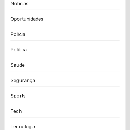
Notícias
Oportunidades
Polícia
Política
Saúde
Segurança
Sports
Tech
Tecnologia