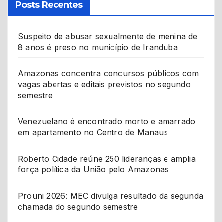
Posts Recentes
Suspeito de abusar sexualmente de menina de
8 anos é preso no município de Iranduba
Amazonas concentra concursos públicos com
vagas abertas e editais previstos no segundo
semestre
Venezuelano é encontrado morto e amarrado
em apartamento no Centro de Manaus
Roberto Cidade reúne 250 lideranças e amplia
força política da União pelo Amazonas
Prouni 2026: MEC divulga resultado da segunda
chamada do segundo semestre