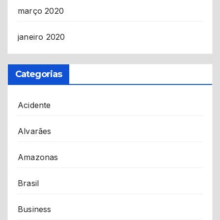
março 2020
janeiro 2020
Categorias
Acidente
Alvarães
Amazonas
Brasil
Business