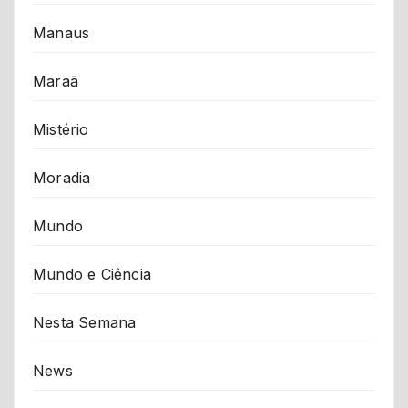
Manaus
Maraã
Mistério
Moradia
Mundo
Mundo e Ciência
Nesta Semana
News