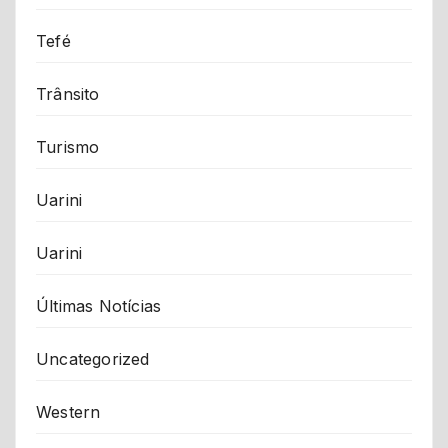
Tefé
Trânsito
Turismo
Uarini
Uarini
Últimas Notícias
Uncategorized
Western