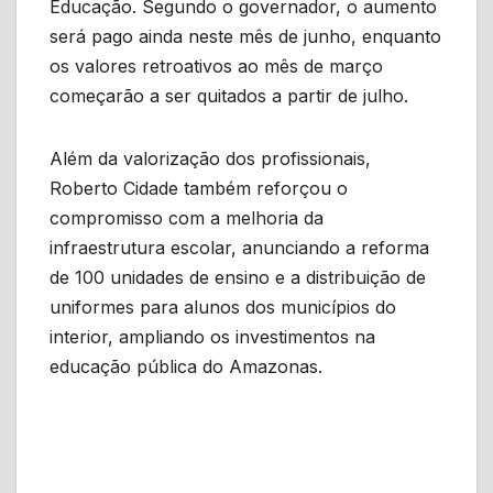
Educação. Segundo o governador, o aumento
será pago ainda neste mês de junho, enquanto
os valores retroativos ao mês de março
começarão a ser quitados a partir de julho.
Além da valorização dos profissionais,
Roberto Cidade também reforçou o
compromisso com a melhoria da
infraestrutura escolar, anunciando a reforma
de 100 unidades de ensino e a distribuição de
uniformes para alunos dos municípios do
interior, ampliando os investimentos na
educação pública do Amazonas.