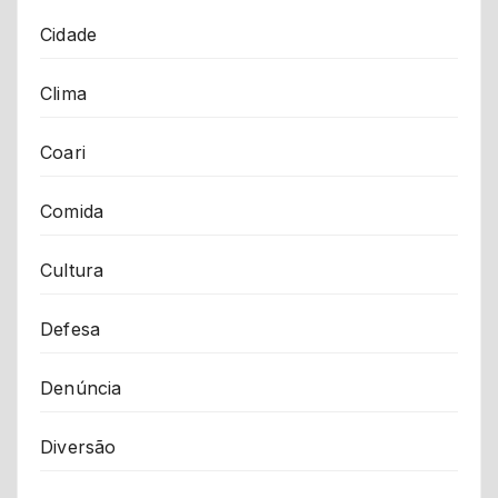
Cidade
Clima
Coari
Comida
Cultura
Defesa
Denúncia
Diversão