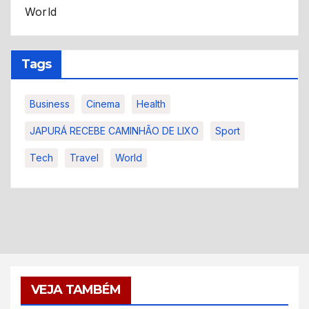
World
Tags
Business
Cinema
Health
JAPURÁ RECEBE CAMINHÃO DE LIXO
Sport
Tech
Travel
World
VEJA TAMBÉM