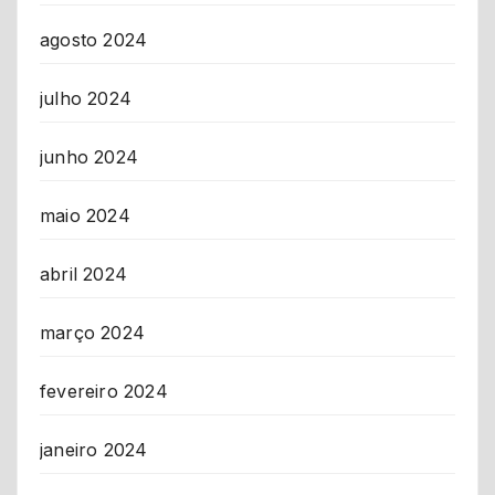
agosto 2024
julho 2024
junho 2024
maio 2024
abril 2024
março 2024
fevereiro 2024
janeiro 2024