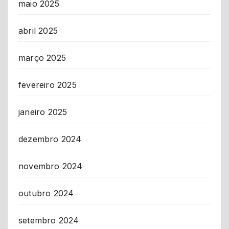
maio 2025
abril 2025
março 2025
fevereiro 2025
janeiro 2025
dezembro 2024
novembro 2024
outubro 2024
setembro 2024