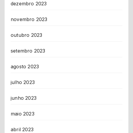
dezembro 2023
novembro 2023
outubro 2023
setembro 2023
agosto 2023
julho 2023
junho 2023
maio 2023
abril 2023