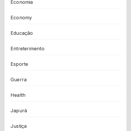
Economia
Economy
Educação
Entreterimento
Esporte
Guerra
Health
Japurá
Justiça