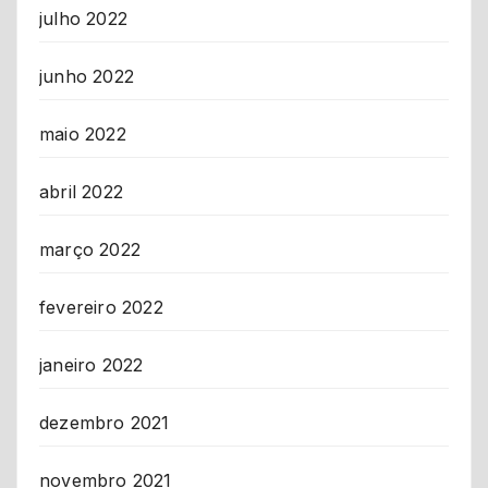
julho 2022
junho 2022
maio 2022
abril 2022
março 2022
fevereiro 2022
janeiro 2022
dezembro 2021
novembro 2021